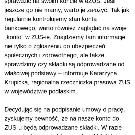
sprawdzić na swoim koncie w eZUS. Jeśli
jeszcze go nie mamy, warto je założyć. Tak jak
regularnie kontrolujemy stan konta
bankowego, warto również zaglądać na swoje
„konto” w ZUS-ie. Znajdziemy tam informacje
nie tylko o zgłoszeniu do ubezpieczeń
społecznych i zdrowotnego, ale także
sprawdzimy czy składki są odprowadzane od
właściwej podstawy – informuje Katarzyna
Krupicka, regionalna rzeczniczka prasowa ZUS
w województwie podlaskim.
Decydując się na podpisanie umowy o pracę,
zyskujemy pewność, że na nasze konto do
ZUS-u będą odprowadzane składki. W razie