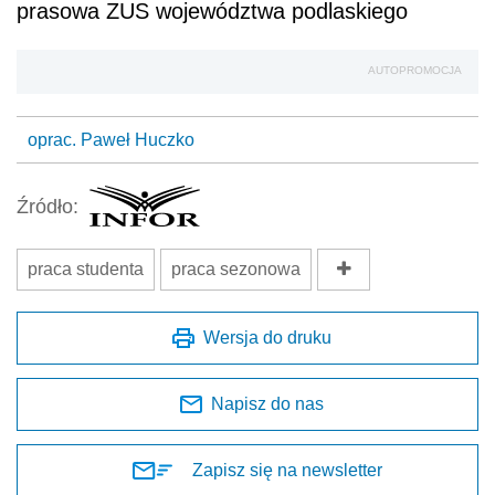
prasowa ZUS województwa podlaskiego
AUTOPROMOCJA
oprac. Paweł Huczko
Źródło:
praca studenta
praca sezonowa
Wersja do druku
Napisz do nas
Zapisz się na newsletter