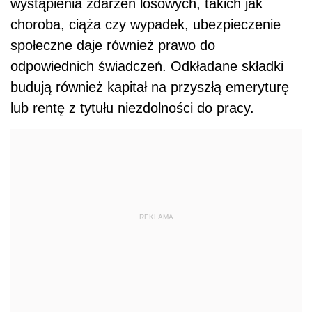
wystąpienia zdarzeń losowych, takich jak
choroba, ciąża czy wypadek, ubezpieczenie
społeczne daje również prawo do
odpowiednich świadczeń. Odkładane składki
budują również kapitał na przyszłą emeryturę
lub rentę z tytułu niezdolności do pracy.
REKLAMA