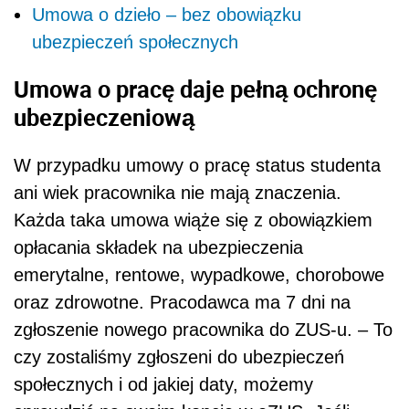
Umowa o dzieło – bez obowiązku
ubezpieczeń społecznych
Umowa o pracę daje pełną ochronę
ubezpieczeniową
W przypadku umowy o pracę status studenta
ani wiek pracownika nie mają znaczenia.
Każda taka umowa wiąże się z obowiązkiem
opłacania składek na ubezpieczenia
emerytalne, rentowe, wypadkowe, chorobowe
oraz zdrowotne. Pracodawca ma 7 dni na
zgłoszenie nowego pracownika do ZUS-u. – To
czy zostaliśmy zgłoszeni do ubezpieczeń
społecznych i od jakiej daty, możemy