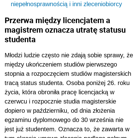
niepełnosprawnością i inni zleceniobiorcy
Przerwa między licencjatem a
magistrem oznacza utratę statusu
studenta
Młodzi ludzie często nie zdają sobie sprawy, że
między ukończeniem studiów pierwszego
stopnia a rozpoczęciem studiów magisterskich
tracą status studenta. Osoba poniżej 26. roku
życia, która obroniła pracę licencjacką w
czerwcu i rozpocznie studia magisterskie
dopiero w październiku, od dnia złożenia
egzaminu dyplomowego do 30 września nie
jest już studentem. Oznacza to, że zawarta w