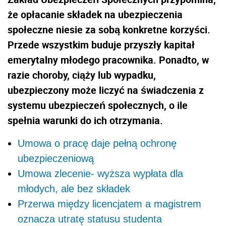
że opłacanie składek na ubezpieczenia
społeczne niesie za sobą konkretne korzyści.
Przede wszystkim buduje przyszły kapitał
emerytalny młodego pracownika. Ponadto, w
razie choroby, ciąży lub wypadku,
ubezpieczony może liczyć na świadczenia z
systemu ubezpieczeń społecznych, o ile
spełnia warunki do ich otrzymania.
Umowa o pracę daje pełną ochronę
ubezpieczeniową
Umowa zlecenie- wyższa wypłata dla
młodych, ale bez składek
Przerwa między licencjatem a magistrem
oznacza utratę statusu studenta