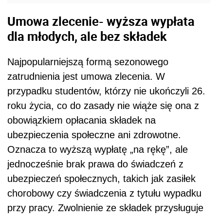
Umowa zlecenie- wyższa wypłata
dla młodych, ale bez składek
Najpopularniejszą formą sezonowego
zatrudnienia jest umowa zlecenia. W
przypadku studentów, którzy nie ukończyli 26.
roku życia, co do zasady nie wiąże się ona z
obowiązkiem opłacania składek na
ubezpieczenia społeczne ani zdrowotne.
Oznacza to wyższą wypłatę „na rękę”, ale
jednocześnie brak prawa do świadczeń z
ubezpieczeń społecznych, takich jak zasiłek
chorobowy czy świadczenia z tytułu wypadku
przy pracy. Zwolnienie ze składek przysługuje