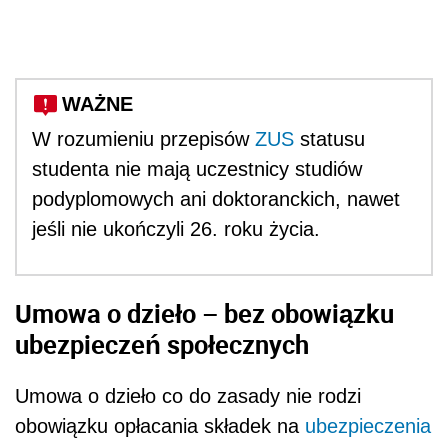
WAŻNE
W rozumieniu przepisów
ZUS
statusu
studenta nie mają uczestnicy studiów
podyplomowych ani doktoranckich, nawet
jeśli nie ukończyli 26. roku życia.
Umowa o dzieło – bez obowiązku
ubezpieczeń społecznych
Umowa o dzieło co do zasady nie rodzi
obowiązku opłacania składek na
ubezpieczenia