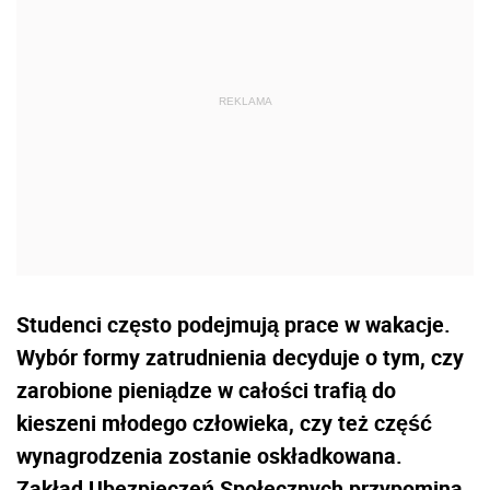
Studenci często podejmują prace w wakacje.
Wybór formy zatrudnienia decyduje o tym, czy
zarobione pieniądze w całości trafią do
kieszeni młodego człowieka, czy też część
wynagrodzenia zostanie oskładkowana.
Zakład Ubezpieczeń Społecznych przypomina,