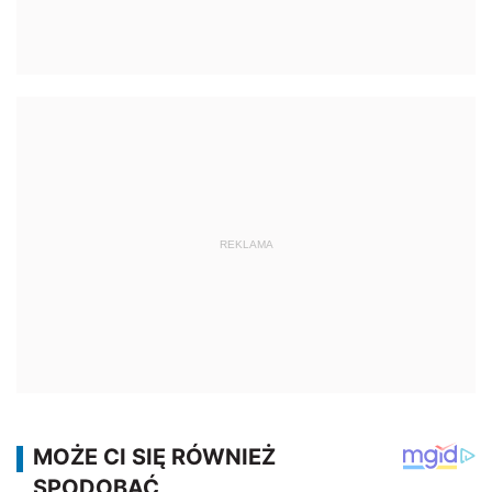
REKLAMA