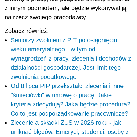
z innym podmiotem, ale będzie wykonywał ją
na rzecz swojego pracodawcy.
Zobacz również:
Seniorzy zwolnieni z PIT po osiągnięciu
wieku emerytalnego - w tym od
wynagrodzeń z pracy, zlecenia i dochodów z
działalności gospodarczej. Jest limit tego
zwolnienia podatkowego
Od 8 lipca PIP przekształci zlecenia i inne
"śmieciówki" w umowę o pracę. Jakie
kryteria zdecydują? Jaka będzie procedura?
Co to jest podporządkowanie pracownicze?
Zlecenie a składki ZUS w 2026 roku - jak
uniknąć błędów. Emeryci, studenci, osoby z