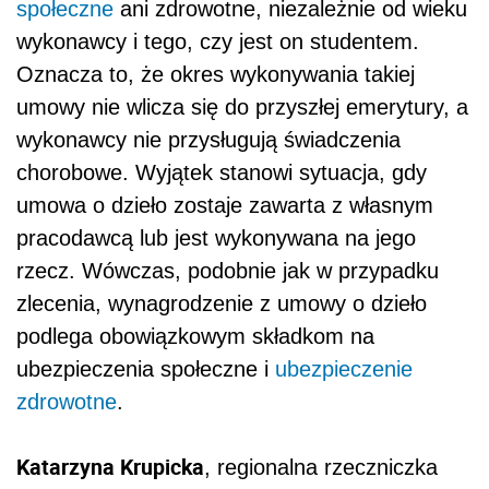
społeczne
ani zdrowotne, niezależnie od wieku
wykonawcy i tego, czy jest on studentem.
Oznacza to, że okres wykonywania takiej
umowy nie wlicza się do przyszłej emerytury, a
wykonawcy nie przysługują świadczenia
chorobowe. Wyjątek stanowi sytuacja, gdy
umowa o dzieło zostaje zawarta z własnym
pracodawcą lub jest wykonywana na jego
rzecz. Wówczas, podobnie jak w przypadku
zlecenia, wynagrodzenie z umowy o dzieło
podlega obowiązkowym składkom na
ubezpieczenia społeczne i
ubezpieczenie
zdrowotne
.
Katarzyna Krupicka
, regionalna rzeczniczka