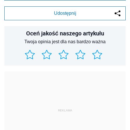
Udostępnij
Oceń jakość naszego artykułu
Twoja opinia jest dla nas bardzo ważna
REKLAMA