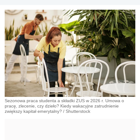
Sezonowa praca studenta a składki ZUS w 2026 r. Umowa o
pracę, zlecenie, czy dzieło? Kiedy wakacyjne zatrudnienie
zwiększy kapitał emerytalny?
/
Shutterstock