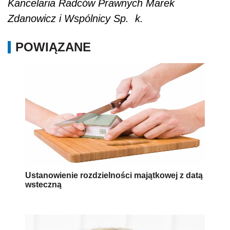
Kancelaria Radców Prawnych Marek
Zdanowicz i Wspólnicy Sp. k.
POWIĄZANE
Ustanowienie rozdzielności majątkowej z datą
wsteczną