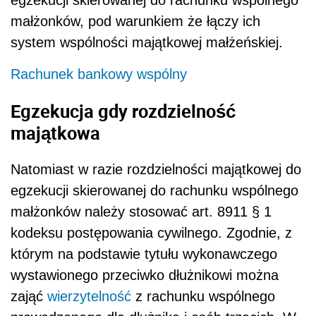
małżonków, pod warunkiem że łączy ich
system wspólności majątkowej małżeńskiej.
Rachunek bankowy wspólny
Egzekucja gdy rozdzielność
majątkowa
Natomiast w razie rozdzielności majątkowej do
egzekucji skierowanej do rachunku wspólnego
małżonków należy stosować art. 8911 § 1
kodeksu postępowania cywilnego. Zgodnie, z
którym na podstawie tytułu wykonawczego
wystawionego przeciwko dłużnikowi można
zająć
wierzytelność
z rachunku wspólnego