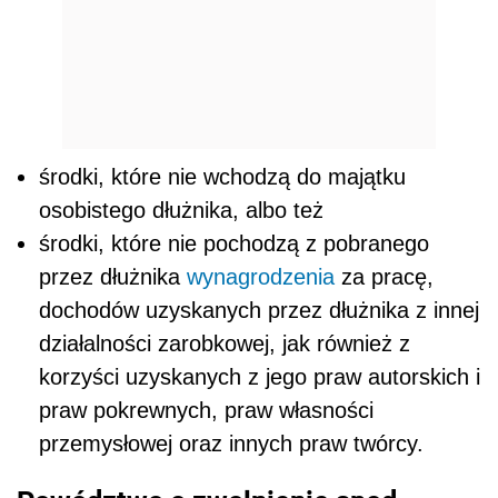
środki, które nie wchodzą do majątku
osobistego dłużnika, albo też
środki, które nie pochodzą z pobranego
przez dłużnika
wynagrodzenia
za pracę,
dochodów uzyskanych przez dłużnika z innej
działalności zarobkowej, jak również z
korzyści uzyskanych z jego praw autorskich i
praw pokrewnych, praw własności
przemysłowej oraz innych praw twórcy.