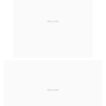
REKLAMA
REKLAMA