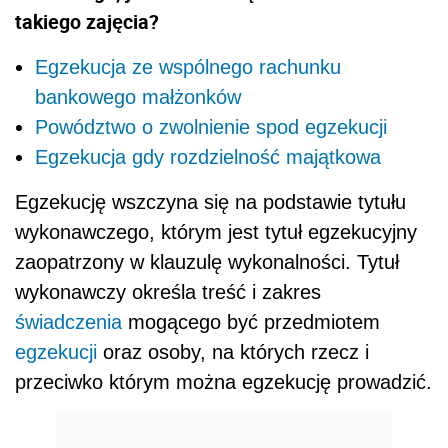
takiego zajęcia?
Egzekucja ze wspólnego rachunku
bankowego małżonków
Powództwo o zwolnienie spod egzekucji
Egzekucja gdy rozdzielność majątkowa
Egzekucję wszczyna się na podstawie tytułu
wykonawczego, którym jest tytuł egzekucyjny
zaopatrzony w klauzulę wykonalności. Tytuł
wykonawczy określa treść i zakres
świadczenia
mogącego być przedmiotem
egzekucji
oraz osoby, na których rzecz i
przeciwko którym można egzekucję prowadzić.