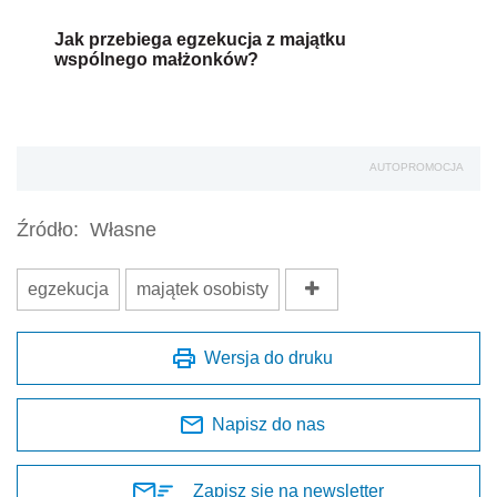
Jak przebiega egzekucja z majątku
wspólnego małżonków?
AUTOPROMOCJA
Źródło:
Własne
egzekucja
majątek osobisty
Wersja do druku
Napisz do nas
Zapisz się na newsletter