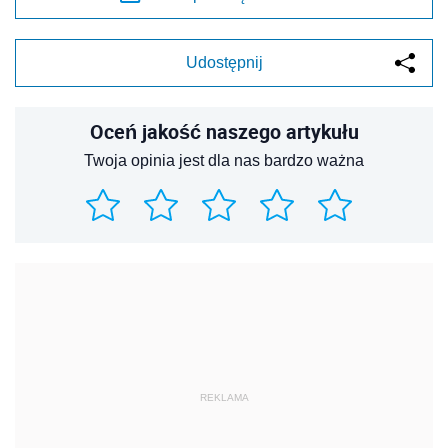
Udostępnij
Oceń jakość naszego artykułu
Twoja opinia jest dla nas bardzo ważna
REKLAMA