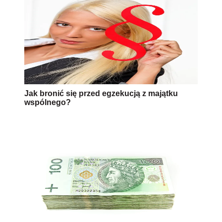
Jak bronić się przed egzekucją z majątku
wspólnego?