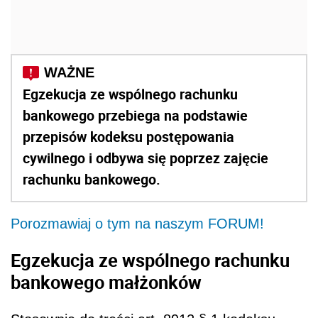
Egzekucja ze wspólnego rachunku
bankowego przebiega na podstawie
przepisów kodeksu postępowania
cywilnego i odbywa się poprzez zajęcie
rachunku bankowego.
Porozmawiaj o tym na naszym FORUM!
Egzekucja ze wspólnego rachunku
bankowego małżonków