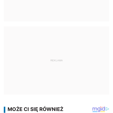
REKLAMA