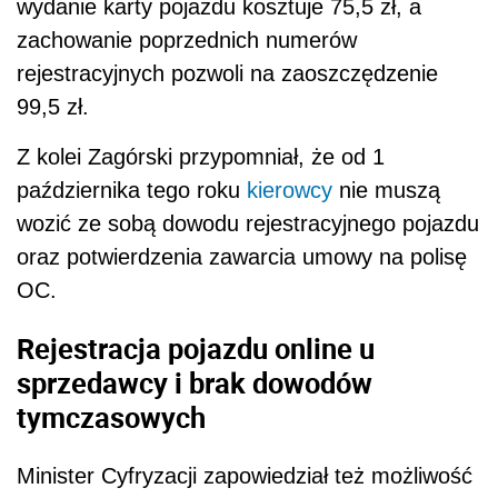
wydanie karty pojazdu kosztuje 75,5 zł, a
zachowanie poprzednich numerów
rejestracyjnych pozwoli na zaoszczędzenie
99,5 zł.
Z kolei Zagórski przypomniał, że od 1
października tego roku
kierowcy
nie muszą
wozić ze sobą dowodu rejestracyjnego pojazdu
oraz potwierdzenia zawarcia umowy na polisę
OC.
Rejestracja pojazdu online u
sprzedawcy i brak dowodów
tymczasowych
Minister Cyfryzacji zapowiedział też możliwość