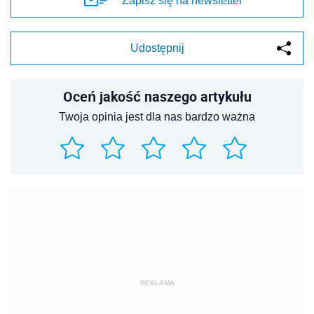
Zapisz się na newsletter
Udostępnij
Oceń jakość naszego artykułu
Twoja opinia jest dla nas bardzo ważna
REKLAMA