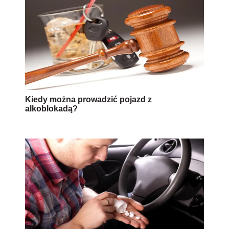
Kiedy można prowadzić pojazd z
alkoblokadą?