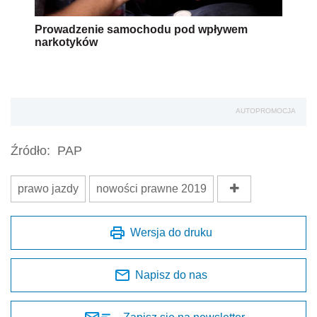
Prowadzenie samochodu pod wpływem
narkotyków
AUTOPROMOCJA
Źródło:
PAP
prawo jazdy
nowości prawne 2019
Wersja do druku
Napisz do nas