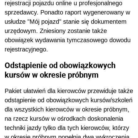
rejestracji pojazdu online u profesjonalnego
sprzedawcy. Ponadto raport wygenerowany w
usłudze "Mój pojazd" stanie się dokumentem
urzędowym. Zniesiony zostanie także
obowiązek wydawania tymczasowego dowodu
rejestracyjnego.
Odstąpienie od obowiązkowych
kursów w okresie próbnym
Pakiet ułatwień dla kierowców przewiduje także
odstąpienie od obowiązkowych kursów/szkoleń
dla wszystkich kierowców w okresie próbnym,
na rzecz kursów w ośrodkach doskonalenia
techniki jazdy tylko dla tych kierowców, którzy
w okresie próbnym popełnią dwa wykroczenia.