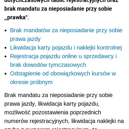
brak mandatu za nieposiadanie przy sobie
,,prawka''.
Brak mandatów za nieposiadanie przy sobie
prawa jazdy
Likwidacja karty pojazdu i naklejki kontrolnej
Rejestracja pojazdu online u sprzedawcy i
brak dowodów tymczasowych
Odstąpienie od obowiązkowych kursów w
okresie próbnym
Brak mandatu za nieposiadanie przy sobie
prawa jazdy, likwidacja karty pojazdu,
możliwość pozostawienia poprzednich
numerów rejestracyjnych, likwidacja naklejki na