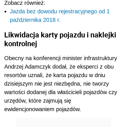
Zobacz również:
Jazda bez dowodu rejestracyjnego od 1
października 2018 r.
Likwidacja karty pojazdu i naklejki
kontrolnej
Obecny na konferencji minister infrastruktury
Andrzej Adamczyk dodał, że eksperci z obu
resortów uznali, że karta pojazdu w dniu
dzisiejszym nie jest niezbędna, nie tworzy
wartości dodanej dla właścicieli pojazdów czy
urzędów, które zajmują się
ewidencjonowaniem pojazdów.