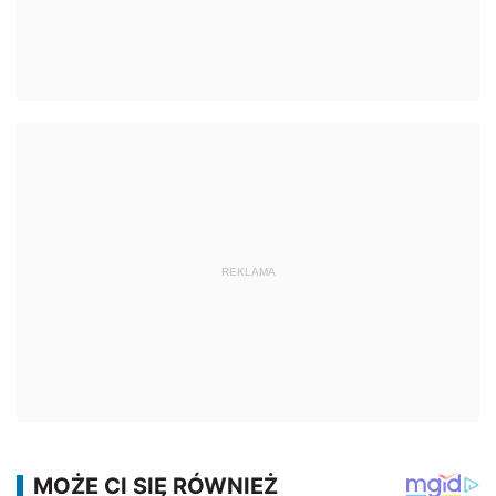
REKLAMA