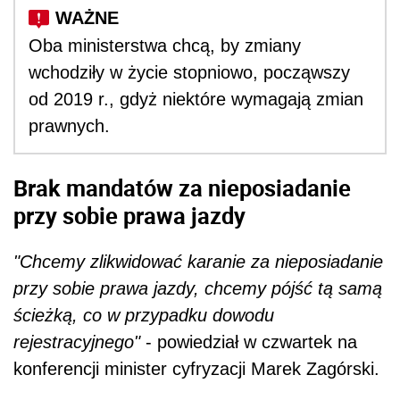
Oba ministerstwa chcą, by zmiany
wchodziły w życie stopniowo, począwszy
od 2019 r., gdyż niektóre wymagają zmian
prawnych.
Brak mandatów za nieposiadanie
przy sobie prawa jazdy
"Chcemy zlikwidować karanie za nieposiadanie
przy sobie prawa jazdy, chcemy pójść tą samą
ścieżką, co w przypadku dowodu
rejestracyjnego"
- powiedział w czwartek na
konferencji minister cyfryzacji Marek Zagórski.