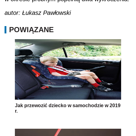
autor: Łukasz Pawłowski
POWIĄZANE
Jak przewozić dziecko w samochodzie w 2019
r.