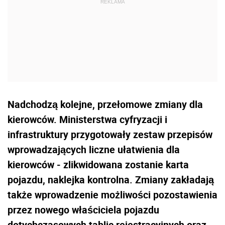
Nadchodzą kolejne, przełomowe zmiany dla
kierowców. Ministerstwa cyfryzacji i
infrastruktury przygotowały zestaw przepisów
wprowadzających liczne ułatwienia dla
kierowców - zlikwidowana zostanie karta
pojazdu, naklejka kontrolna. Zmiany zakładają
także wprowadzenie możliwości pozostawienia
przez nowego właściciela pojazdu
dotychczasowych tablic rejestracyjnych oraz