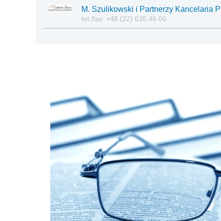
M. Szulikowski i Partnerzy Kancelaria 
tel./fax: +48 (22) 635 46 00