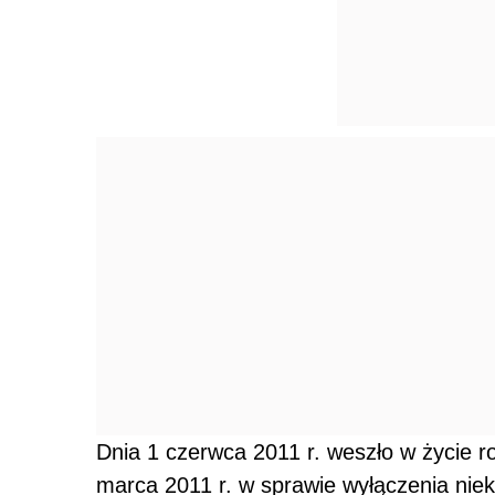
Dnia 1 czerwca 2011 r. weszło w życie r
marca 2011 r. w sprawie wyłączenia nie