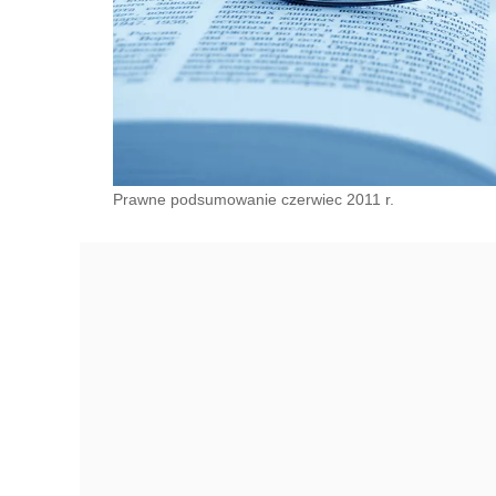
Prawne podsumowanie czerwiec 2011 r.