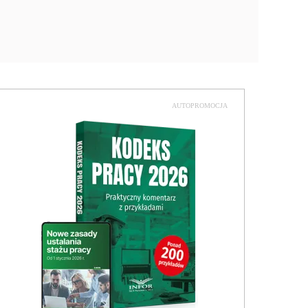
AUTOPROMOCJA