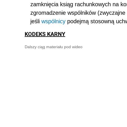
zamknięcia ksiąg rachunkowych na ko
zgromadzenie wspólników (zwyczajne 
jeśli
wspólnicy
podejmą stosowną uchw
KODEKS KARNY
Dalszy ciąg materiału pod wideo