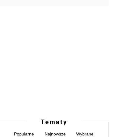
Tematy
Popularne
Najnowsze
Wybrane