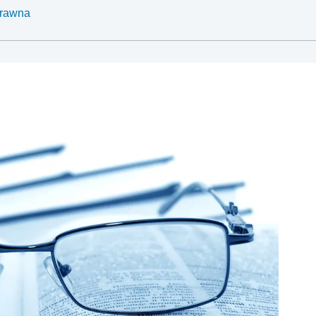
Prawna