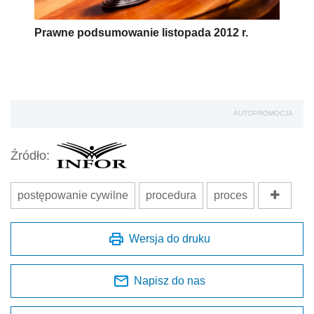
Prawne podsumowanie listopada 2012 r.
AUTOPROMOCJA
Źródło:
postępowanie cywilne
procedura
proces
Wersja do druku
Napisz do nas