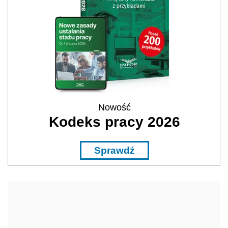
Nowość
Kodeks pracy 2026
Sprawdź