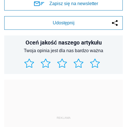
Zapisz się na newsletter
Udostępnij
Oceń jakość naszego artykułu
Twoja opinia jest dla nas bardzo ważna
REKLAMA