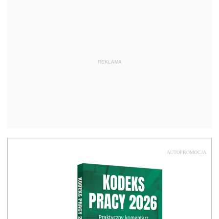
REKLAMA
AUTOPROMOCJA