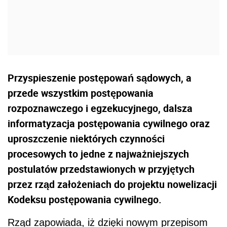
Przyspieszenie postępowań sądowych, a
przede wszystkim postępowania
rozpoznawczego i egzekucyjnego, dalsza
informatyzacja postępowania cywilnego oraz
uproszczenie niektórych czynności
procesowych to jedne z najważniejszych
postulatów przedstawionych w przyjętych
przez rząd założeniach do projektu nowelizacji
Kodeksu postępowania cywilnego.
Rząd zapowiada, iż dzięki nowym przepisom