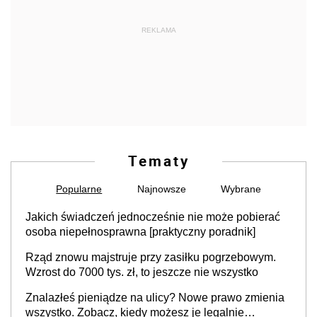
REKLAMA
Tematy
Popularne
Najnowsze
Wybrane
Jakich świadczeń jednocześnie nie może pobierać
osoba niepełnosprawna [praktyczny poradnik]
Rząd znowu majstruje przy zasiłku pogrzebowym.
Wzrost do 7000 tys. zł, to jeszcze nie wszystko
Znalazłeś pieniądze na ulicy? Nowe prawo zmienia
wszystko. Zobacz, kiedy możesz je legalnie