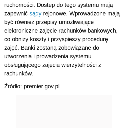
ruchomości. Dostęp do tego systemu mają
zapewnić
sądy
rejonowe. Wprowadzone mają
być również przepisy umożliwiające
elektroniczne zajęcie rachunków bankowych,
co obniży koszty i przyspieszy procedurę
zajęć. Banki zostaną zobowiązane do
utworzenia i prowadzenia systemu
obsługującego zajęcia wierzytelności z
rachunków.
Źródło: premier.gov.pl