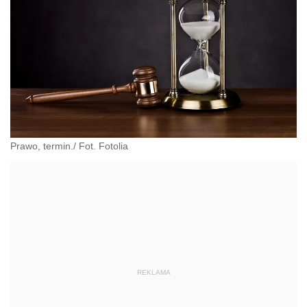
Prawo, termin./ Fot. Fotolia