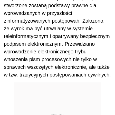
stworzone zostaną podstawy prawne dla
wprowadzanych w przyszłości
zinformatyzowanych postępowań. Założono,
że wyrok ma być utrwalany w systemie
teleinformatycznym i opatrywany bezpiecznym
podpisem elektronicznym. Przewidziano
wprowadzenie elektronicznego trybu
wnoszenia pism procesowych nie tylko w
sprawach wszczętych elektronicznie, ale także
w tzw. tradycyjnych postępowaniach cywilnych.