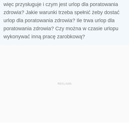
więc przysługuje i czym jest urlop dla poratowania
zdrowia? Jakie warunki trzeba spełnić żeby dostać
urlop dla poratowania zdrowia? Ile trwa urlop dla
poratowania zdrowia? Czy można w czasie urlopu
wykonywać inną pracę zarobkową?
REKLAMA