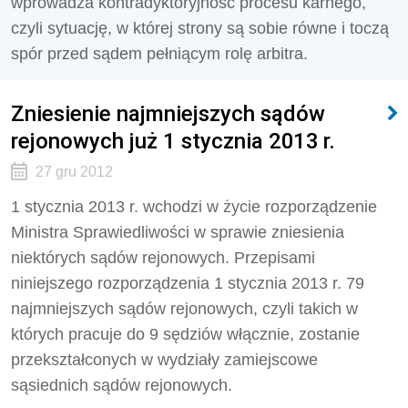
wprowadza kontradyktoryjność procesu karnego,
czyli sytuację, w której strony są sobie równe i toczą
spór przed sądem pełniącym rolę arbitra.
Zniesienie najmniejszych sądów
rejonowych już 1 stycznia 2013 r.
27 gru 2012
1 stycznia 2013 r. wchodzi w życie rozporządzenie
Ministra Sprawiedliwości w sprawie zniesienia
niektórych sądów rejonowych. Przepisami
niniejszego rozporządzenia 1 stycznia 2013 r. 79
najmniejszych sądów rejonowych, czyli takich w
których pracuje do 9 sędziów włącznie, zostanie
przekształconych w wydziały zamiejscowe
sąsiednich sądów rejonowych.