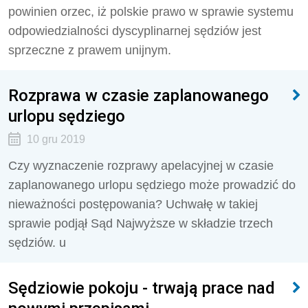
powinien orzec, iż polskie prawo w sprawie systemu
odpowiedzialności dyscyplinarnej sędziów jest
sprzeczne z prawem unijnym.
Rozprawa w czasie zaplanowanego
urlopu sędziego
10 gru 2019
Czy wyznaczenie rozprawy apelacyjnej w czasie
zaplanowanego urlopu sędziego może prowadzić do
nieważności postępowania? Uchwałę w takiej
sprawie podjął Sąd Najwyższe w składzie trzech
sędziów. u
Sędziowie pokoju - trwają prace nad