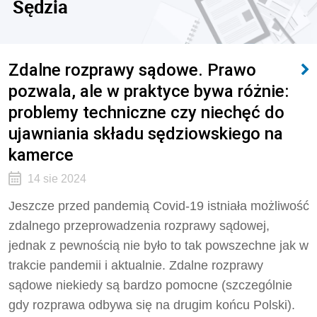
Sędzia
Zdalne rozprawy sądowe. Prawo
pozwala, ale w praktyce bywa różnie:
problemy techniczne czy niechęć do
ujawniania składu sędziowskiego na
kamerce
14 sie 2024
Jeszcze przed pandemią Covid-19 istniała możliwość
zdalnego przeprowadzenia rozprawy sądowej,
jednak z pewnością nie było to tak powszechne jak w
trakcie pandemii i aktualnie. Zdalne rozprawy
sądowe niekiedy są bardzo pomocne (szczególnie
gdy rozprawa odbywa się na drugim końcu Polski).