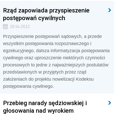
Rząd zapowiada przyspieszenie
postępowań cywilnych
29 lis 2012
Przyspieszenie postępowań sądowych, a przede
wszystkim postępowania rozpoznawczego i
egzekucyjnego, dalsza informatyzacja postępowania
cywilnego oraz uproszczenie niektórych czynności
procesowych to jedne z najważniejszych postulatów
przedstawionych w przyjętych przez rząd
założeniach do projektu nowelizacji Kodeksu
postępowania cywilnego.
Przebieg narady sędziowskiej i
głosowania nad wyrokiem