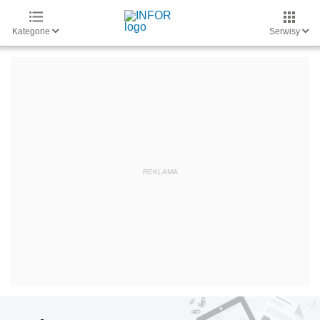
Kategorie
Serwisy