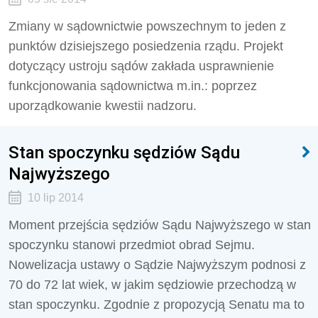
Zmiany w sądownictwie powszechnym to jeden z
punktów dzisiejszego posiedzenia rządu. Projekt
dotyczący ustroju sądów zakłada usprawnienie
funkcjonowania sądownictwa m.in.: poprzez
uporządkowanie kwestii nadzoru.
Stan spoczynku sędziów Sądu
Najwyższego
10 lip 2014
Moment przejścia sędziów Sądu Najwyższego w stan
spoczynku stanowi przedmiot obrad Sejmu.
Nowelizacja ustawy o Sądzie Najwyższym podnosi z
70 do 72 lat wiek, w jakim sędziowie przechodzą w
stan spoczynku. Zgodnie z propozycją Senatu ma to