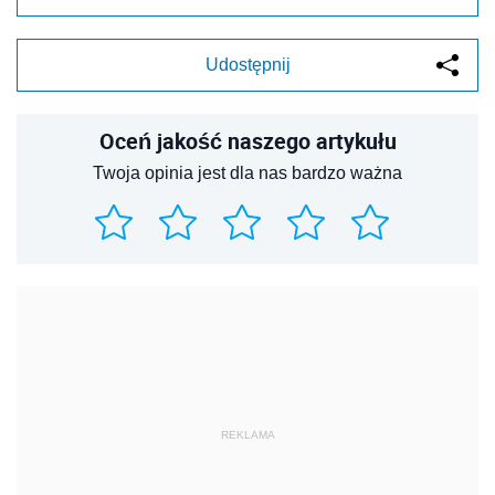
Udostępnij
Oceń jakość naszego artykułu
Twoja opinia jest dla nas bardzo ważna
REKLAMA