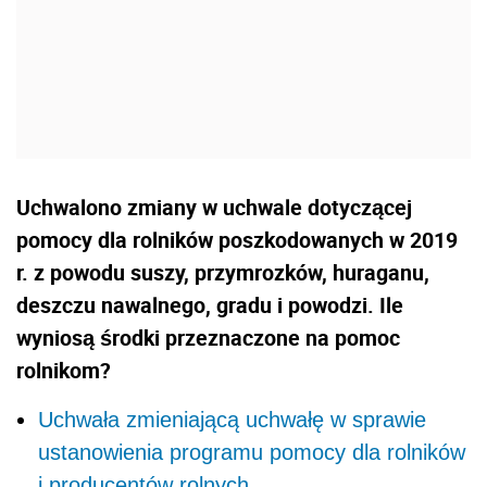
Uchwalono zmiany w uchwale dotyczącej
pomocy dla rolników poszkodowanych w 2019
r. z powodu suszy, przymrozków, huraganu,
deszczu nawalnego, gradu i powodzi. Ile
wyniosą środki przeznaczone na pomoc
rolnikom?
Uchwała zmieniającą uchwałę w sprawie
ustanowienia programu pomocy dla rolników
i producentów rolnych