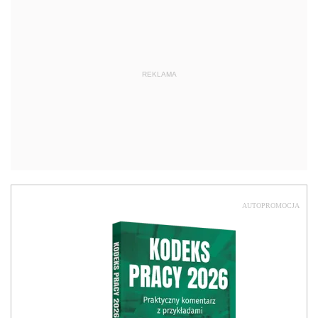
REKLAMA
AUTOPROMOCJA