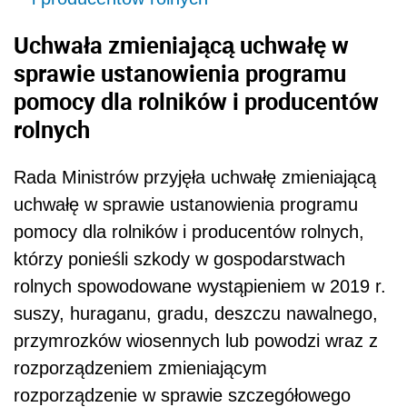
Uchwała zmieniającą uchwałę w
sprawie ustanowienia programu
pomocy dla rolników i producentów
rolnych
Rada Ministrów przyjęła uchwałę zmieniającą
uchwałę w sprawie ustanowienia programu
pomocy dla rolników i producentów rolnych,
którzy ponieśli szkody w gospodarstwach
rolnych spowodowane wystąpieniem w 2019 r.
suszy, huraganu, gradu, deszczu nawalnego,
przymrozków wiosennych lub powodzi wraz z
rozporządzeniem zmieniającym
rozporządzenie w sprawie szczegółowego