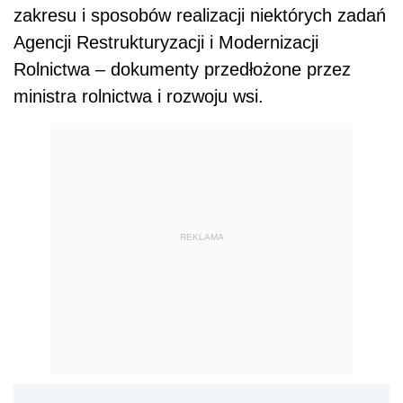
zakresu i sposobów realizacji niektórych zadań
Agencji Restrukturyzacji i Modernizacji
Rolnictwa – dokumenty przedłożone przez
ministra rolnictwa i rozwoju wsi.
REKLAMA