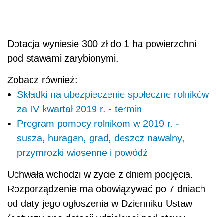
Dotacja wyniesie 300 zł do 1 ha powierzchni
pod stawami zarybionymi.
Zobacz również:
Składki na ubezpieczenie społeczne rolników
za IV kwartał 2019 r. - termin
Program pomocy rolnikom w 2019 r. -
susza, huragan, grad, deszcz nawalny,
przymrozki wiosenne i powódź
Uchwała wchodzi w życie z dniem podjęcia.
Rozporządzenie ma obowiązywać po 7 dniach
od daty jego ogłoszenia w Dzienniku Ustaw