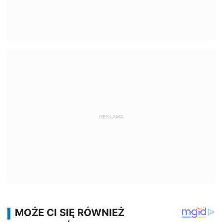
REKLAMA