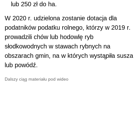
lub 250 zł do ha.
W 2020 r. udzielona zostanie dotacja dla
podatników podatku rolnego, którzy w 2019 r.
prowadzili chów lub hodowlę ryb
słodkowodnych w stawach rybnych na
obszarach gmin, na w których wystąpiła susza
lub powódź.
Dalszy ciąg materiału pod wideo