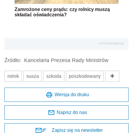
Zamrożone ceny prądu: czy rolnicy muszą
składać oświadczenia?
AUTOPROMOCJA
Źródło:
Kancelaria Prezesa Rady Ministrów
rolnik
susza
szkoda
poszkodowany
Wersja do druku
Napisz do nas
Zapisz się na newsletter