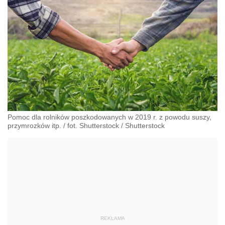
Pomoc dla rolników poszkodowanych w 2019 r. z powodu suszy,
przymrozków itp. / fot. Shutterstock
/
Shutterstock