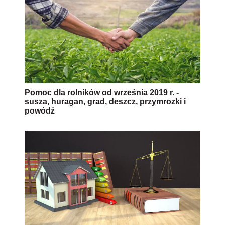
Pomoc dla rolników od września 2019 r. -
susza, huragan, grad, deszcz, przymrozki i
powódź