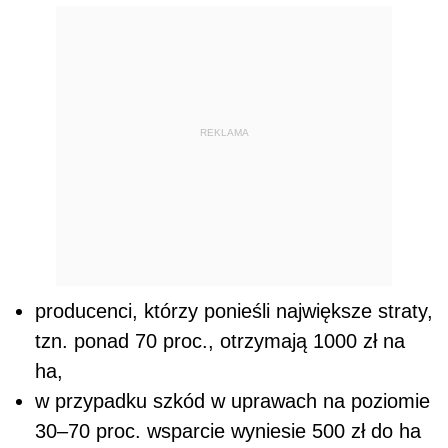
REKLAMA
producenci, którzy ponieśli największe straty,
tzn. ponad 70 proc., otrzymają 1000 zł na
ha,
w przypadku szkód w uprawach na poziomie
30–70 proc. wsparcie wyniesie 500 zł do ha