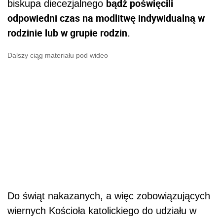
bądź poświęcili
biskupa diecezjalnego
odpowiedni czas na modlitwę indywidualną w
rodzinie lub w grupie rodzin.
Dalszy ciąg materiału pod wideo
Do świąt nakazanych, a więc zobowiązujących
wiernych Kościoła katolickiego do udziału w