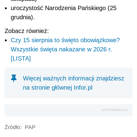
uroczystość Narodzenia Pańskiego (25
grudnia).
Zobacz również:
Czy 15 sierpnia to święto obowiązkowe?
Wszystkie święta nakazane w 2026 r.
[LISTA]
Więcej ważnych informacji znajdziesz
na stronie głównej Infor.pl
AUTOPROMOCJA
Źródło:
PAP