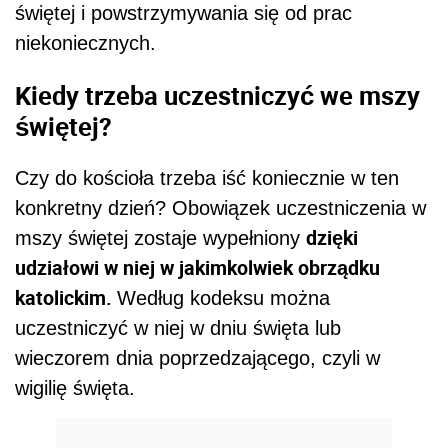
świętej i powstrzymywania się od prac
niekoniecznych.
Kiedy trzeba uczestniczyć we mszy
świętej?
Czy do kościoła trzeba iść koniecznie w ten
konkretny dzień? Obowiązek uczestniczenia w
dzięki
mszy świętej zostaje wypełniony
udziałowi w niej w jakimkolwiek obrządku
katolickim.
Według kodeksu można
uczestniczyć w niej w dniu święta lub
wieczorem dnia poprzedzającego, czyli w
wigilię święta.