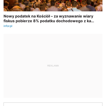
REKLAMA