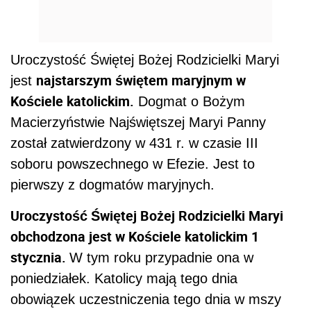
Uroczystość Świętej Bożej Rodzicielki Maryi
najstarszym świętem maryjnym w
jest
Kościele katolickim.
Dogmat o Bożym
Macierzyństwie Najświętszej Maryi Panny
został zatwierdzony w 431 r. w czasie III
soboru powszechnego w Efezie. Jest to
pierwszy z dogmatów maryjnych.
Uroczystość Świętej Bożej Rodzicielki Maryi
obchodzona jest w Kościele katolickim 1
stycznia.
W tym roku przypadnie ona w
poniedziałek. Katolicy mają tego dnia
obowiązek uczestniczenia tego dnia w mszy