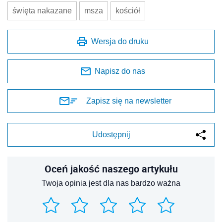
święta nakazane
msza
kościół
Wersja do druku
Napisz do nas
Zapisz się na newsletter
Udostępnij
Oceń jakość naszego artykułu
Twoja opinia jest dla nas bardzo ważna