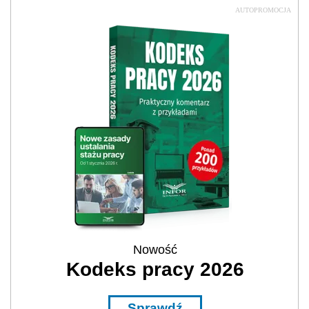
AUTOPROMOCJA
Nowość
Kodeks pracy 2026
Sprawdź