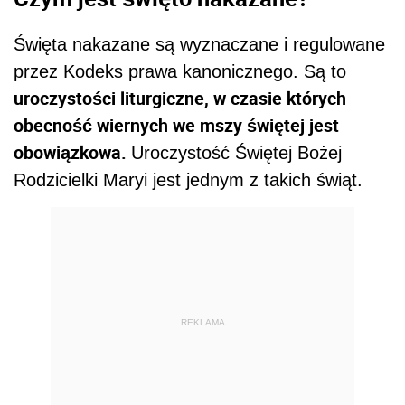
Święta nakazane są wyznaczane i regulowane
przez Kodeks prawa kanonicznego. Są to
uroczystości liturgiczne, w czasie których
obecność wiernych we mszy świętej jest
obowiązkowa.
Uroczystość Świętej Bożej
Rodzicielki Maryi jest jednym z takich świąt.
REKLAMA