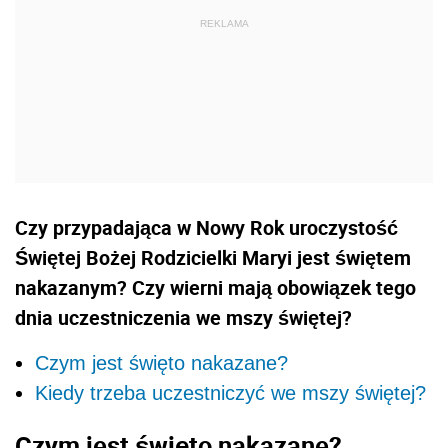
Czy przypadająca w Nowy Rok uroczystość
Świętej Bożej Rodzicielki Maryi jest świętem
nakazanym? Czy wierni mają obowiązek tego
dnia uczestniczenia we mszy świętej?
Czym jest święto nakazane?
Kiedy trzeba uczestniczyć we mszy świętej?
Czym jest święto nakazane?