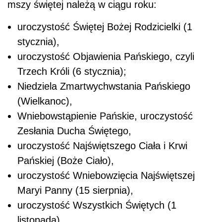
mszy świętej należą w ciągu roku:
uroczystość Świętej Bożej Rodzicielki (1
stycznia),
uroczystość Objawienia Pańskiego, czyli
Trzech Króli (6 stycznia);
Niedziela Zmartwychwstania Pańskiego
(Wielkanoc),
Wniebowstąpienie Pańskie, uroczystość
Zesłania Ducha Świętego,
uroczystość Najświętszego Ciała i Krwi
Pańskiej (Boże Ciało),
uroczystość Wniebowzięcia Najświętszej
Maryi Panny (15 sierpnia),
uroczystość Wszystkich Świętych (1
listopada)