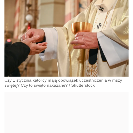
Czy 1 stycznia katolicy mają obowiązek uczestniczenia w mszy
świętej? Czy to święto nakazane?
/
Shutterstock