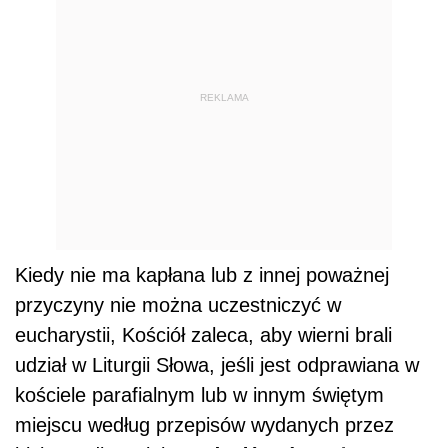
REKLAMA
Kiedy nie ma kapłana lub z innej poważnej
przyczyny nie można uczestniczyć w
eucharystii, Kościół zaleca, aby wierni brali
udział w Liturgii Słowa, jeśli jest odprawiana w
kościele parafialnym lub w innym świętym
miejscu według przepisów wydanych przez