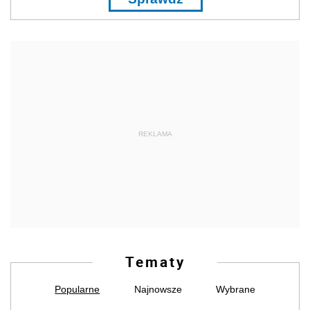
REKLAMA
Tematy
Popularne
Najnowsze
Wybrane