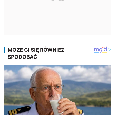
REKLAMA