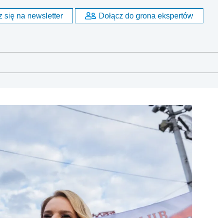
 się na newsletter
Dołącz do grona ekspertów