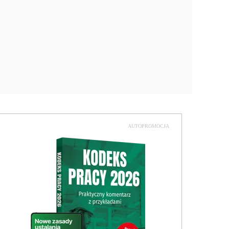
AUTOPROMOCJA