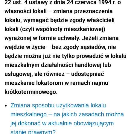
22 ust. 4 ustawy z dnia 24 czerwca 1994 r. o
własności lokali – zmiana przeznaczenia
lokalu, wymagać będzie zgody właścicieli
lokali (czyli wspólnoty mieszkaniowej)
wyrażonej w formie uchwały. Jeżeli zmiana
wejdzie w życie – bez zgody sąsiadów, nie
będzie można już nie tylko prowadzić w lokalu
mieszkalnym działalności handlowej lub
usługowej, ale również – udostępniać
mieszkanie lokatorom w ramach najmu
krótkoterminowego.
Zmiana sposobu użytkowania lokalu
mieszkalnego – na jakich zasadach można
jej dokonać w aktualnie obowiązującym
stanie prawnym?