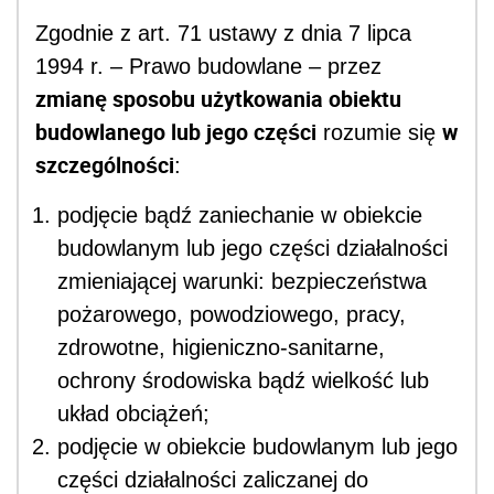
Zgodnie z art. 71 ustawy z dnia 7 lipca
1994 r. – Prawo budowlane – przez
zmianę sposobu użytkowania obiektu
budowlanego lub jego części
w
rozumie się
szczególności
:
podjęcie bądź zaniechanie w obiekcie
budowlanym lub jego części działalności
zmieniającej warunki: bezpieczeństwa
pożarowego, powodziowego, pracy,
zdrowotne, higieniczno-sanitarne,
ochrony środowiska bądź wielkość lub
układ obciążeń;
podjęcie w obiekcie budowlanym lub jego
części działalności zaliczanej do