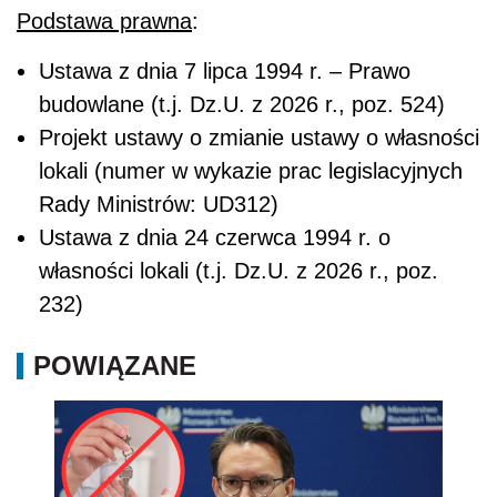
Podstawa prawna
:
Ustawa z dnia 7 lipca 1994 r. – Prawo
budowlane (t.j. Dz.U. z 2026 r., poz. 524)
Projekt ustawy o zmianie ustawy o własności
lokali (numer w wykazie prac legislacyjnych
Rady Ministrów: UD312)
Ustawa z dnia 24 czerwca 1994 r. o
własności lokali (t.j. Dz.U. z 2026 r., poz.
232)
POWIĄZANE