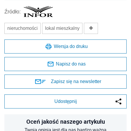
Źródło:
nieruchomości
lokal mieszkalny
Wersja do druku
Napisz do nas
Zapisz się na newsletter
Udostępnij
Oceń jakość naszego artykułu
Twoja opinia jest dla nas bardzo ważna