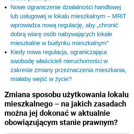
Nowe ograniczenie działalności handlowej
lub usługowej w lokalu mieszkalnym – MRiT
wprowadza nową regulację, aby „chronić
dobrą wiarę osób nabywających lokale
mieszkalne w budynku mieszkalnym”
Kiedy nowa regulacja, ograniczająca
swobodę właścicieli nieruchomości w
zakresie zmiany przeznaczenia mieszkania,
miałaby wejść w życie?
Zmiana sposobu użytkowania lokalu
mieszkalnego – na jakich zasadach
można jej dokonać w aktualnie
obowiązującym stanie prawnym?