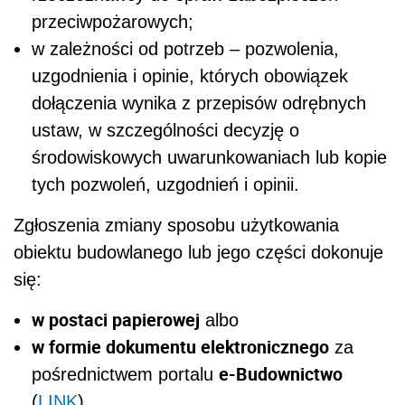
przeciwpożarowych;
w zależności od potrzeb – pozwolenia,
uzgodnienia i opinie, których obowiązek
dołączenia wynika z przepisów odrębnych
ustaw, w szczególności decyzję o
środowiskowych uwarunkowaniach lub kopie
tych pozwoleń, uzgodnień i opinii.
Zgłoszenia zmiany sposobu użytkowania
obiektu budowlanego lub jego części dokonuje
się:
w postaci papierowej
albo
w formie dokumentu elektronicznego
za
e-Budownictwo
pośrednictwem portalu
(
LINK
).