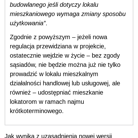
budowlanego jeśli dotyczy lokalu
mieszkaniowego wymaga zmiany sposobu
użytkowania”
.
Zgodnie z powyższym – jeżeli nowa
regulacja przewidziana w projekcie,
ostatecznie wejdzie w życie – bez zgody
sąsiadów, nie będzie można już nie tylko
prowadzić w lokalu mieszkalnym
działalności handlowej lub usługowej, ale
również – udostępniać mieszkanie
lokatorom w ramach najmu
krótkoterminowego.
Jak wynika z uzasadnienia nowej wersji