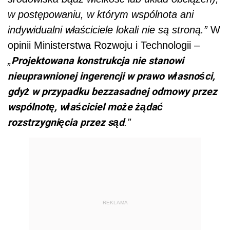
w postępowaniu, w którym wspólnota ani
indywidualni właściciele lokali nie są stroną.”
W
opinii Ministerstwa Rozwoju i Technologii –
Projektowana konstrukcja nie stanowi
„
nieuprawnionej ingerencji w prawo własności,
gdyż w przypadku bezzasadnej odmowy przez
wspólnotę, właściciel może żądać
rozstrzygnięcia przez sąd
.”
REKLAMA