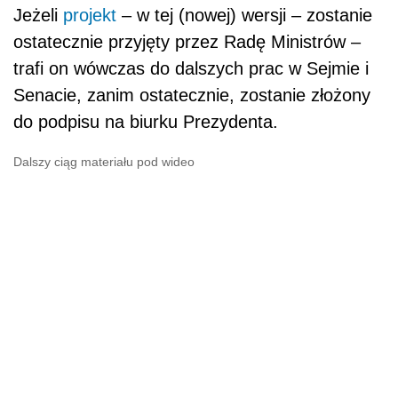
Jeżeli
projekt
– w tej (nowej) wersji – zostanie
ostatecznie przyjęty przez Radę Ministrów –
trafi on wówczas do dalszych prac w Sejmie i
Senacie, zanim ostatecznie, zostanie złożony
do podpisu na biurku Prezydenta.
Dalszy ciąg materiału pod wideo