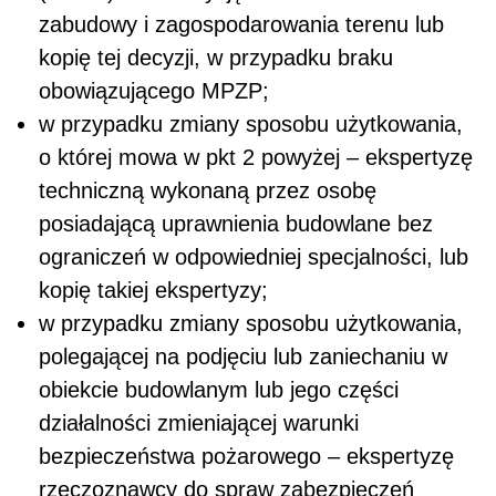
zabudowy i zagospodarowania terenu lub
kopię tej decyzji, w przypadku braku
obowiązującego MPZP;
w przypadku zmiany sposobu użytkowania,
o której mowa w pkt 2 powyżej – ekspertyzę
techniczną wykonaną przez osobę
posiadającą uprawnienia budowlane bez
ograniczeń w odpowiedniej specjalności, lub
kopię takiej ekspertyzy;
w przypadku zmiany sposobu użytkowania,
polegającej na podjęciu lub zaniechaniu w
obiekcie budowlanym lub jego części
działalności zmieniającej warunki
bezpieczeństwa pożarowego – ekspertyzę
rzeczoznawcy do spraw zabezpieczeń