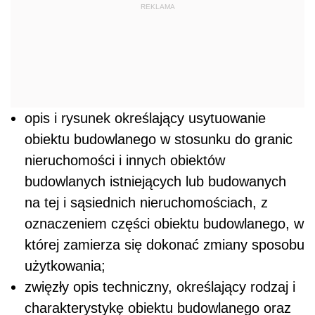
REKLAMA
opis i rysunek określający usytuowanie
obiektu budowlanego w stosunku do granic
nieruchomości i innych obiektów
budowlanych istniejących lub budowanych
na tej i sąsiednich nieruchomościach, z
oznaczeniem części obiektu budowlanego, w
której zamierza się dokonać zmiany sposobu
użytkowania;
zwięzły opis techniczny, określający rodzaj i
charakterystykę obiektu budowlanego oraz