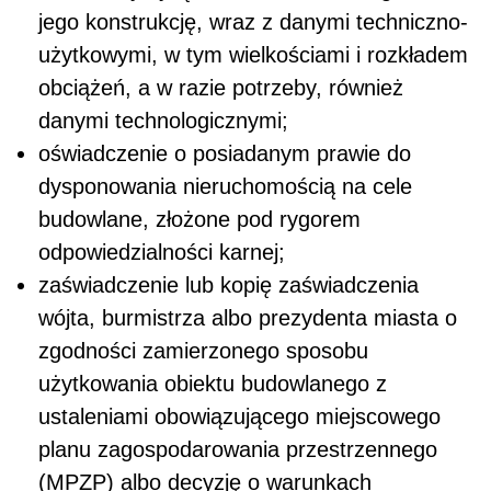
jego konstrukcję, wraz z danymi techniczno-
użytkowymi, w tym wielkościami i rozkładem
obciążeń, a w razie potrzeby, również
danymi technologicznymi;
oświadczenie o posiadanym prawie do
dysponowania nieruchomością na cele
budowlane, złożone pod rygorem
odpowiedzialności karnej;
zaświadczenie lub kopię zaświadczenia
wójta, burmistrza albo prezydenta miasta o
zgodności zamierzonego sposobu
użytkowania obiektu budowlanego z
ustaleniami obowiązującego miejscowego
planu zagospodarowania przestrzennego
(MPZP) albo decyzję o warunkach