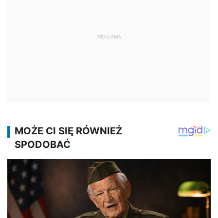
REKLAMA