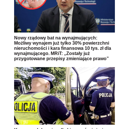
Nowy rządowy bat na wynajmujących:
Możliwy wynajem już tylko 30% powierzchni
nieruchomości i kara finansowa 10 tys. zł dla
wynajmującego. MRiT: „Zostały już
przygotowane przepisy zmieniające prawo”