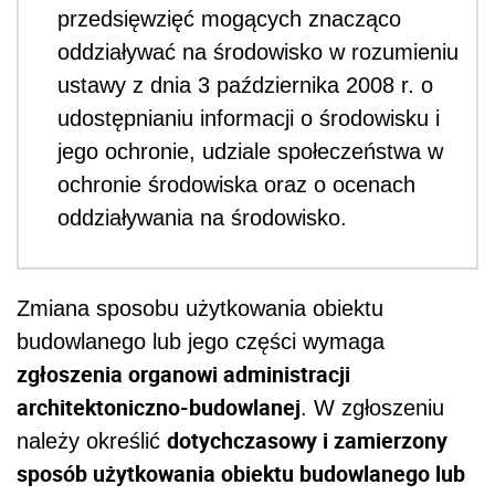
przedsięwzięć mogących znacząco
oddziaływać na środowisko w rozumieniu
ustawy z dnia 3 października 2008 r. o
udostępnianiu informacji o środowisku i
jego ochronie, udziale społeczeństwa w
ochronie środowiska oraz o ocenach
oddziaływania na środowisko.
Zmiana sposobu użytkowania obiektu
budowlanego lub jego części wymaga
zgłoszenia organowi administracji
architektoniczno-budowlanej
. W zgłoszeniu
dotychczasowy i zamierzony
należy określić
sposób użytkowania obiektu budowlanego lub