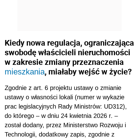
Kiedy nowa regulacja, ograniczająca
swobodę właścicieli nieruchomości
w zakresie zmiany przeznaczenia
, miałaby wejść w życie?
mieszkania
Zgodnie z art. 6 projektu ustawy o zmianie
ustawy o własności lokali (numer w wykazie
prac legislacyjnych Rady Ministrów: UD312),
do którego – w dniu 24 kwietnia 2026 r. –
został dodany, przez Ministerstwo Rozwoju i
Technologii, dodatkowy zapis, zgodnie z