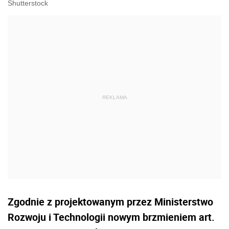
Shutterstock
Zgodnie z projektowanym przez Ministerstwo
Rozwoju i Technologii nowym brzmieniem art.