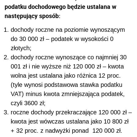
podatku dochodowego będzie ustalana w
następujący sposób:
dochody roczne na poziomie wynoszącym
do 30 000 zł – podatek w wysokości 0
złotych;
dochody roczne wynoszące co najmniej 30
001 zł i nie wyższe niż 120 000 zł – kwota
wolna jest ustalana jako różnica 12 proc.
(tyle wynosi podstawowa stawka podatku
VAT) minus kwota zmniejszająca podatek,
czyli 3600 zł;
roczne dochody przekraczające 120 000 zł –
kwota jest wówczas ustalana jako 10 800 zł
+ 32 proc. z nadwyżki ponad 120 000 zł.