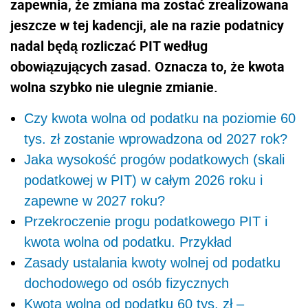
zapewnia, że zmiana ma zostać zrealizowana
jeszcze w tej kadencji, ale na razie podatnicy
nadal będą rozliczać PIT według
obowiązujących zasad. Oznacza to, że kwota
wolna szybko nie ulegnie zmianie.
Czy kwota wolna od podatku na poziomie 60
tys. zł zostanie wprowadzona od 2027 rok?
Jaka wysokość progów podatkowych (skali
podatkowej w PIT) w całym 2026 roku i
zapewne w 2027 roku?
Przekroczenie progu podatkowego PIT i
kwota wolna od podatku. Przykład
Zasady ustalania kwoty wolnej od podatku
dochodowego od osób fizycznych
Kwota wolna od podatku 60 tys. zł –