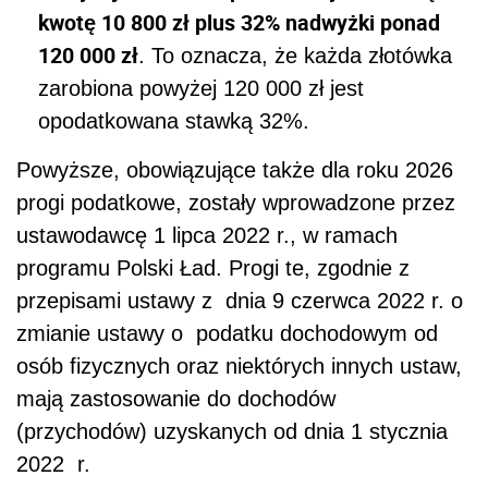
kwotę 10 800 zł plus 32% nadwyżki ponad
120 000 zł
. To oznacza, że każda złotówka
zarobiona powyżej 120 000 zł jest
opodatkowana stawką 32%.
Powyższe, obowiązujące także dla roku 2026
progi podatkowe, zostały wprowadzone przez
ustawodawcę 1 lipca 2022 r., w ramach
programu Polski Ład. Progi te, zgodnie z
przepisami ustawy z dnia 9 czerwca 2022 r. o
zmianie ustawy o podatku dochodowym od
osób fizycznych oraz niektórych innych ustaw,
mają zastosowanie do dochodów
(przychodów) uzyskanych od dnia 1 stycznia
2022 r.