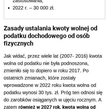
zastosowania,
2022 r. – 30 000 zł.
Zasady ustalania kwoty wolnej od
podatku dochodowego od osób
fizycznych
Jak widać, przez wiele lat (2007- 2016) kwota
wolna od podatku nie była podnoszona,
zmieniło się to dopiero w roku 2017. Po
ostatnich zmianach, które zostały
wprowadzone w 2022 roku kwota wolna od
podatku wynosi 30 tys. zł. Próg ten odnosi się
do zarobków osiąganych w ujęciu rocznym. A
również w 2027 rok, kwota wolna od
zatem