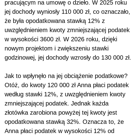
pracującym na umowę o dzieło. W 2025 roku
jej dochody wyniosły 110 000 zł, co oznaczało,
że była opodatkowana stawką 12% z
uwzględnieniem kwoty zmniejszającej podatek
w wysokości 3600 zł. W 2026 roku, dzięki
nowym projektom i zwiększeniu stawki
godzinowej, jej dochody wzrosły do 130 000 zł.
Jak to wpłynęło na jej obciążenie podatkowe?
Otóż, do kwoty 120 000 zł Anna płaci podatek
według stawki 12%, z uwzględnieniem kwoty
zmniejszającej podatek. Jednak każda
złotówka zarobiona powyżej tej kwoty jest
opodatkowana stawką 32%. Oznacza to, że
Anna płaci podatek w wysokości 12% od