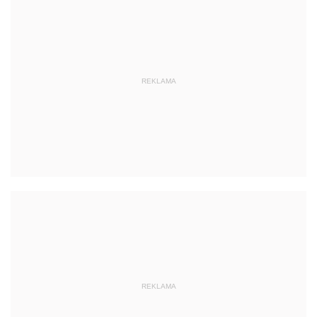
REKLAMA
REKLAMA