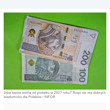
Jaka kwota wolna od podatku w 2027 roku? Rząd nie ma dobrych
wiadomości dla Polaków
/
INFOR