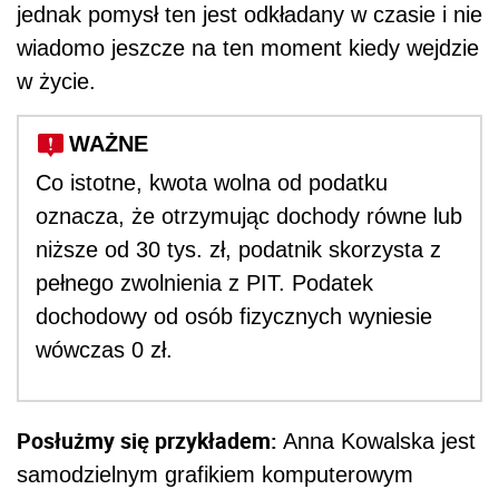
jednak pomysł ten jest odkładany w czasie i nie
wiadomo jeszcze na ten moment kiedy wejdzie
w życie.
WAŻNE
Co istotne, kwota wolna od podatku
oznacza, że otrzymując dochody równe lub
niższe od 30 tys. zł, podatnik skorzysta z
pełnego zwolnienia z PIT. Podatek
dochodowy od osób fizycznych wyniesie
wówczas 0 zł.
Posłużmy się przykładem:
Anna Kowalska jest
samodzielnym grafikiem komputerowym