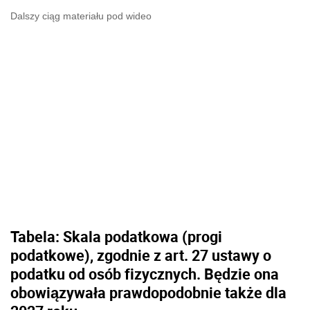
Dalszy ciąg materiału pod wideo
Tabela: Skala podatkowa (progi
podatkowe), zgodnie z art. 27 ustawy o
podatku od osób fizycznych. Będzie ona
obowiązywała prawdopodobnie także dla