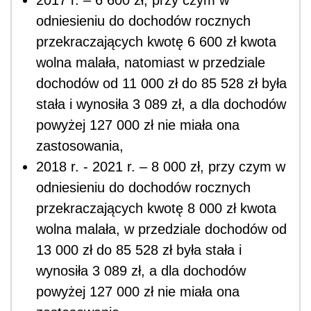
odniesieniu do dochodów rocznych
przekraczających kwotę 6 600 zł kwota
wolna malała, natomiast w przedziale
dochodów od 11 000 zł do 85 528 zł była
stała i wynosiła 3 089 zł, a dla dochodów
powyżej 127 000 zł nie miała ona
zastosowania,
2018 r. - 2021 r. – 8 000 zł, przy czym w
odniesieniu do dochodów rocznych
przekraczających kwotę 8 000 zł kwota
wolna malała, w przedziale dochodów od
13 000 zł do 85 528 zł była stała i
wynosiła 3 089 zł, a dla dochodów
powyżej 127 000 zł nie miała ona