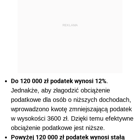
REKLAMA
Do 120 000 zł podatek wynosi 12%
.
Jednakże, aby złagodzić obciążenie
podatkowe dla osób o niższych dochodach,
wprowadzono kwotę zmniejszającą podatek
w wysokości 3600 zł. Dzięki temu efektywne
obciążenie podatkowe jest niższe.
Powyżej 120 000 zł podatek wynosi stałą