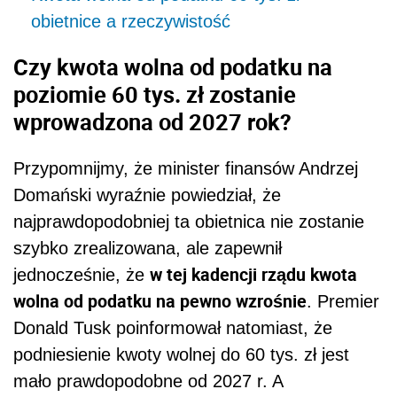
obietnice a rzeczywistość
Czy kwota wolna od podatku na
poziomie 60 tys. zł zostanie
wprowadzona od 2027 rok?
Przypomnijmy, że minister finansów Andrzej
Domański wyraźnie powiedział, że
najprawdopodobniej ta obietnica nie zostanie
szybko zrealizowana, ale zapewnił
w tej kadencji rządu kwota
jednocześnie, że
wolna od podatku na pewno wzrośnie
. Premier
Donald Tusk poinformował natomiast, że
podniesienie kwoty wolnej do 60 tys. zł jest
mało prawdopodobne od 2027 r. A