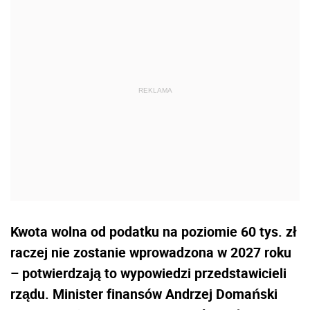
Kwota wolna od podatku na poziomie 60 tys. zł
raczej nie zostanie wprowadzona w 2027 roku
– potwierdzają to wypowiedzi przedstawicieli
rządu. Minister finansów Andrzej Domański