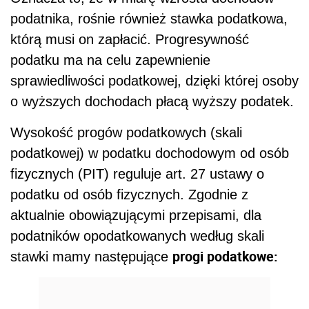
podatnika, rośnie również stawka podatkowa,
którą musi on zapłacić. Progresywność
podatku ma na celu zapewnienie
sprawiedliwości podatkowej, dzięki której osoby
o wyższych dochodach płacą wyższy podatek.
Wysokość progów podatkowych (skali
podatkowej) w podatku dochodowym od osób
fizycznych (PIT) reguluje art. 27 ustawy o
podatku od osób fizycznych. Zgodnie z
aktualnie obowiązującymi przepisami, dla
podatników opodatkowanych według skali
progi podatkowe:
stawki mamy następujące