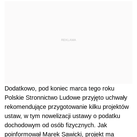
REKLAMA
Dodatkowo, pod koniec marca tego roku
Polskie Stronnictwo Ludowe przyjęto uchwały
rekomendujące przygotowanie kilku projektów
ustaw, w tym nowelizacji ustawy o podatku
dochodowym od osób fizycznych. Jak
poinformował Marek Sawicki, projekt ma