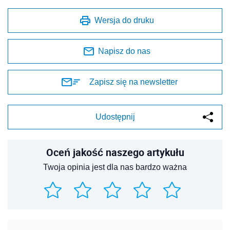
Wersja do druku
Napisz do nas
Zapisz się na newsletter
Udostępnij
Oceń jakość naszego artykułu
Twoja opinia jest dla nas bardzo ważna