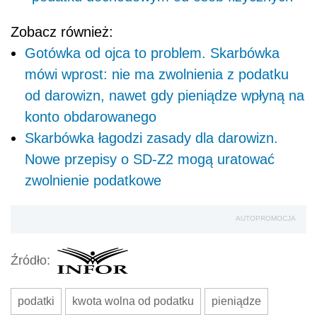
Zobacz również:
Gotówka od ojca to problem. Skarbówka
mówi wprost: nie ma zwolnienia z podatku
od darowizn, nawet gdy pieniądze wpłyną na
konto obdarowanego
Skarbówka łagodzi zasady dla darowizn.
Nowe przepisy o SD-Z2 mogą uratować
zwolnienie podatkowe
AUTOPROMOCJA
Źródło:
podatki
kwota wolna od podatku
pieniądze