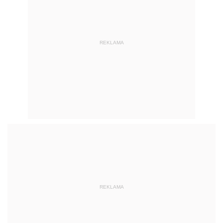
REKLAMA
REKLAMA