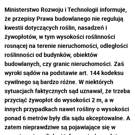
Ministerstwo Rozwoju i Technologii informuje,
że przepisy Prawa budowlanego nie regulują
kwestii dotyczących roślin, nasadzeń i
żywopłotów, w tym wysokości roślinności
rosnącej na terenie nieruchomości, odległości
roślinności od budynków, obiektów
budowlanych, czy granic nieruchomości. Zaś
wyroki sądów na podstawie art. 144 kodeksu
cywilnego są bardzo różne. W niektórych
sytuacjach faktycznych sąd uznawał, że trzeba
przyciąć żywopłot do wysokości 2 m, a w
innych przypadkach nawet rośliny o wysokości
ponad 6 metrów były dla sądu akceptowalne. A
zatem nieprawdziwe są pojawiające się w