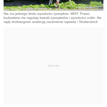
Nie ma jednego limitu wysokości żywopłotu. MRiT: Prawo
budowlane nie reguluje kwestii żywopłotów i wysokości roślin. Ale
sądy drobiazgowo analizują zacienienie sąsiada
/
Shutterstock