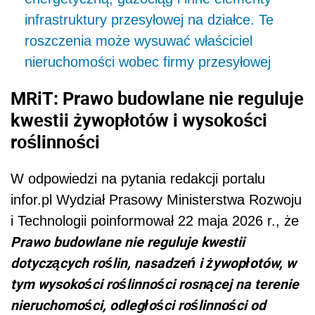
infrastruktury przesyłowej na działce. Te
roszczenia może wysuwać właściciel
nieruchomości wobec firmy przesyłowej
MRiT: Prawo budowlane nie reguluje
kwestii żywopłotów i wysokości
roślinności
W odpowiedzi na pytania redakcji portalu
infor.pl Wydział Prasowy Ministerstwa Rozwoju
i Technologii poinformował 22 maja 2026 r., że
Prawo budowlane nie reguluje kwestii
dotyczących roślin, nasadzeń i żywopłotów, w
tym wysokości roślinności rosnącej na terenie
nieruchomości, odległości roślinności od