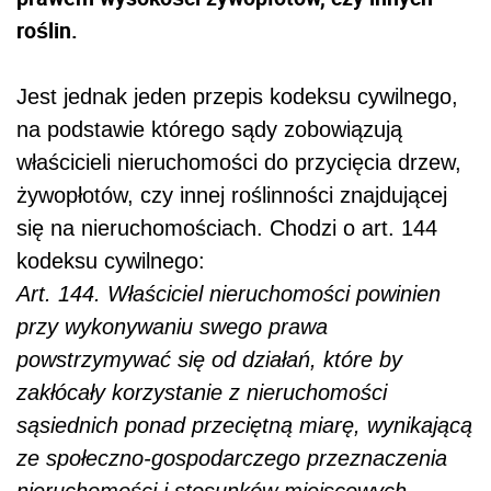
roślin.
Jest jednak jeden przepis kodeksu cywilnego,
na podstawie którego sądy zobowiązują
właścicieli nieruchomości do przycięcia drzew,
żywopłotów, czy innej roślinności znajdującej
się na nieruchomościach. Chodzi o art. 144
kodeksu cywilnego:
Art. 144. Właściciel nieruchomości powinien
przy wykonywaniu swego prawa
powstrzymywać się od działań, które by
zakłócały korzystanie z nieruchomości
sąsiednich ponad przeciętną miarę, wynikającą
ze społeczno-gospodarczego przeznaczenia