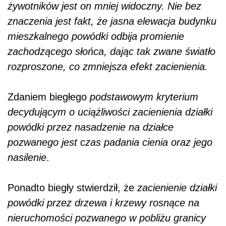
żywotników jest on mniej widoczny. Nie bez
znaczenia jest fakt, że jasna elewacja budynku
mieszkalnego powódki odbija promienie
zachodzącego słońca, dając tak zwane światło
rozproszone, co zmniejsza efekt zacienienia.
Zdaniem biegłego
podstawowym kryterium
decydującym o uciążliwości zacienienia działki
powódki przez nasadzenie na działce
pozwanego jest czas padania cienia oraz jego
nasilenie
.
Ponadto biegły stwierdził, że
zacienienie działki
powódki przez drzewa i krzewy rosnące na
nieruchomości pozwanego w pobliżu granicy