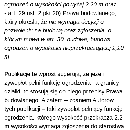
ogrodzeń o wysokości powyżej 2,20 m
oraz
- art. 29 ust. 2 pkt 20) Prawa budowlanego,
który określa, że
nie wymaga decyzji o
pozwoleniu na budowę oraz zgłoszenia, o
którym mowa w art. 30, budowa, budowa
ogrodzeń o wysokości nieprzekraczającej 2,20
m
.
Publikacje te wprost sugerują, że jeżeli
żywopłot pełni funkcję ogrodzenia na granicy
działki, to stosują się do niego przepisy Prawa
budowlanego. A zatem – zdaniem Autorów
tych publikacji – taki żywopłot pełniący funkcję
ogrodzenia, którego wysokość przekracza 2,2
m wysokości wymaga zgłoszenia do starostwa.