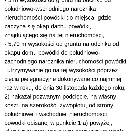
południowo-wschodniego narożnika
nieruchomości powódki do miejsca, gdzie
zaczyna się okap dachu powódki,
znajdującego się na tej nieruchomości,
- 5,70 m wysokości od gruntu na odcinku od
okapu domu powódki do południowo-
zachodniego narożnika nieruchomości powódki
i utrzymywanie go na tej wysokości poprzez
cięcia pielęgnacyjne dokonywane co najmniej
raz w roku, do dnia 30 listopada każdego roku;
2) nakazał pozwanym podcięcie, na własny
koszt, na szerokość, żywopłotu, od strony
południowej i wschodniej nieruchomości
powódki opisanej w punkcie 1 a) powyżej,