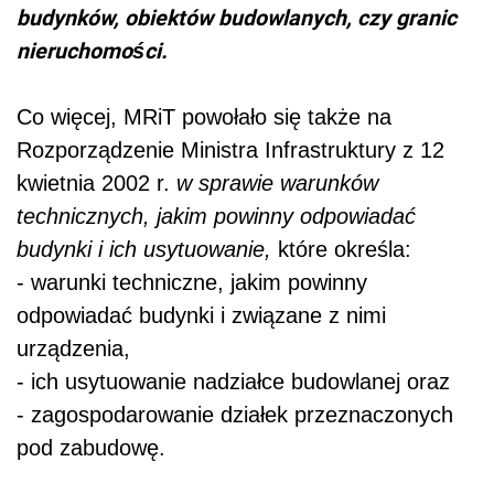
budynków, obiektów budowlanych, czy granic
nieruchomości.
Co więcej, MRiT powołało się także na
Rozporządzenie Ministra Infrastruktury z 12
kwietnia 2002 r.
w sprawie warunków
technicznych, jakim powinny odpowiadać
budynki i ich usytuowanie,
które określa:
- warunki techniczne, jakim powinny
odpowiadać budynki i związane z nimi
urządzenia,
- ich usytuowanie nadziałce budowlanej oraz
- zagospodarowanie działek przeznaczonych
pod zabudowę.