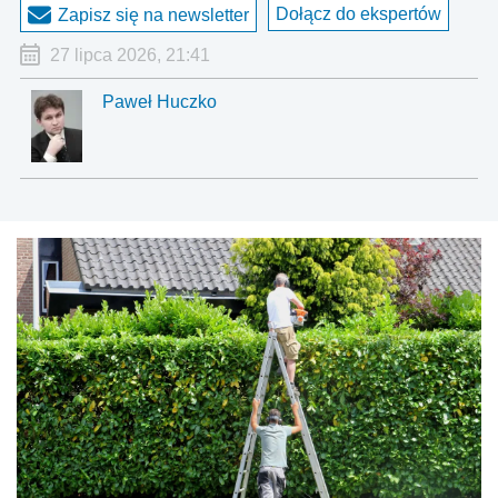
Dołącz do ekspertów
Zapisz się na newsletter
27 lipca 2026, 21:41
Paweł Huczko