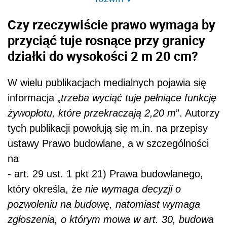
Czy rzeczywiście prawo wymaga by
przyciąć tuje rosnące przy granicy
działki do wysokości 2 m 20 cm?
W wielu publikacjach medialnych pojawia się
informacja „
trzeba wyciąć tuje pełniące funkcję
żywopłotu, które przekraczają 2,20 m
”. Autorzy
tych publikacji powołują się m.in. na przepisy
ustawy Prawo budowlane, a w szczególności
na
- art. 29 ust. 1 pkt 21) Prawa budowlanego,
który określa, że
nie wymaga decyzji o
pozwoleniu na budowę, natomiast wymaga
zgłoszenia, o którym mowa w art. 30, budowa