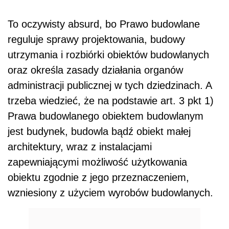
To oczywisty absurd, bo Prawo budowlane
reguluje sprawy projektowania, budowy
utrzymania i rozbiórki obiektów budowlanych
oraz określa zasady działania organów
administracji publicznej w tych dziedzinach. A
trzeba wiedzieć, że na podstawie art. 3 pkt 1)
Prawa budowlanego obiektem budowlanym
jest budynek, budowla bądź obiekt małej
architektury, wraz z instalacjami
zapewniającymi możliwość użytkowania
obiektu zgodnie z jego przeznaczeniem,
wzniesiony z użyciem wyrobów budowlanych.