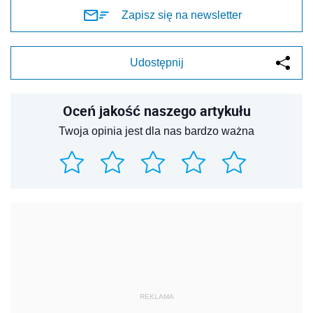
Zapisz się na newsletter
Udostępnij
Oceń jakość naszego artykułu
Twoja opinia jest dla nas bardzo ważna
REKLAMA