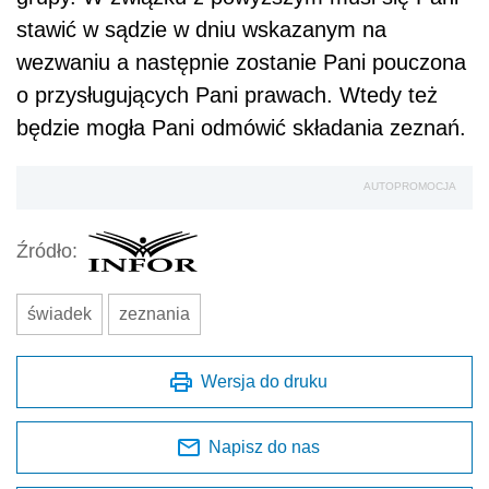
stawić w sądzie w dniu wskazanym na
wezwaniu a następnie zostanie Pani pouczona
o przysługujących Pani prawach. Wtedy też
będzie mogła Pani odmówić składania zeznań.
AUTOPROMOCJA
Źródło:
świadek
zeznania
Wersja do druku
Napisz do nas