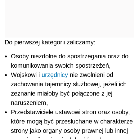
Do pierwszej kategorii zaliczamy:
Osoby niezdolne do spostrzegania oraz do
komunikowania swoich spostrzeżeń,
Wojskowi i
urzędnicy
nie zwolnieni od
zachowania tajemnicy służbowej, jeżeli ich
zeznanie miałoby być połączone z jej
naruszeniem,
Przedstawiciele ustawowi stron oraz osoby,
które mogą być przesłuchane w charakterze
strony jako organy osoby prawnej lub innej