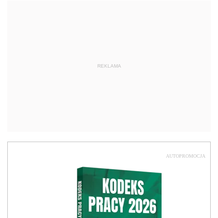
REKLAMA
AUTOPROMOCJA