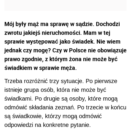
Mój były mąż ma sprawę w sądzie. Dochodzi
zwrotu jakiejś nieruchomości. Mam w tej
sprawie występować jako świadek. Nie wiem
jednak czy mogę? Czy w Polsce nie obowiązuje
prawo zgodnie, z którym żona nie może być
świadkiem w sprawie męża.
Trzeba rozróżnić trzy sytuacje. Po pierwsze
istnieje grupa osób, która nie może być
świadkami. Po drugie są osoby, które mogą
odmówić składania zeznań. Po trzecie w końcu
są świadkowie, którzy mogą odmówić
odpowiedzi na konkretne pytanie.