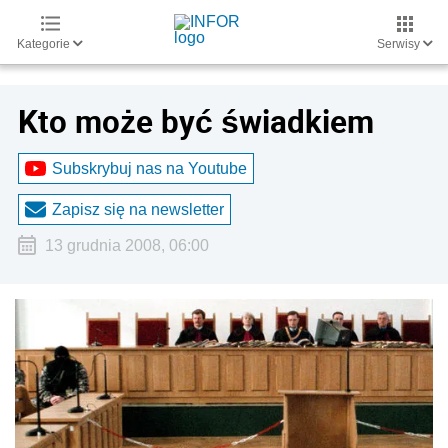
Kategorie
Serwisy
Kto może być świadkiem
Subskrybuj nas na Youtube
Zapisz się na newsletter
13 grudnia 2008, 06:00