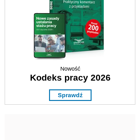
Nowość
Kodeks pracy 2026
Sprawdź