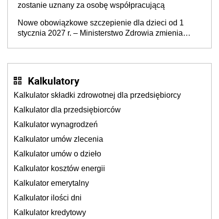
zostanie uznany za osobę współpracującą
Nowe obowiązkowe szczepienie dla dzieci od 1
stycznia 2027 r. – Ministerstwo Zdrowia zmienia
Program Szczepień Ochronnych na 2027 r.
Kalkulatory
Kalkulator składki zdrowotnej dla przedsiębiorcy
Kalkulator dla przedsiębiorców
Kalkulator wynagrodzeń
Kalkulator umów zlecenia
Kalkulator umów o dzieło
Kalkulator kosztów energii
Kalkulator emerytalny
Kalkulator ilości dni
Kalkulator kredytowy