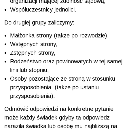
organizacji mającej zdolność sądową,
Współuczestnicy jednolici.
Do drugiej grupy zaliczymy:
Małżonka strony (także po rozwodzie),
Wstępnych strony,
Zstępnych strony,
Rodzeństwo oraz powinowatych w tej samej
linii lub stopniu,
Osoby pozostające ze stroną w stosunku
przysposobienia. (także po ustaniu
przysposobienia).
Odmówić odpowiedzi na konkretne pytanie
może każdy świadek gdyby ta odpowiedz
naraziła świadka lub osobę mu najbliższą na