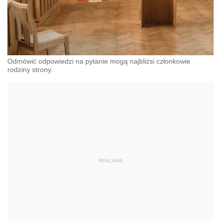
Odmówić odpowiedzi na pytanie mogą najbliżsi członkowie
rodziny strony.