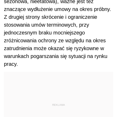
sezonowa, nieetatowa), ważne jest też
znaczące wydłużenie umowy na okres próbny.
Z drugiej strony skrócenie i ograniczenie
stosowania umów terminowych, przy
jednoczesnym braku mocniejszego
zróżnicowania ochrony ze względu na okres
zatrudnienia może okazać się ryzykowne w
warunkach pogarszania się sytuacji na rynku
pracy.
REKLAMA