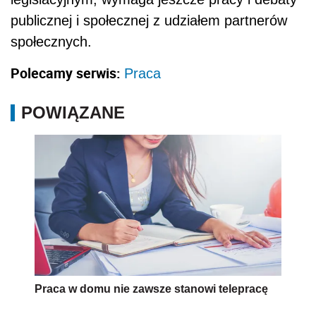
publicznej i społecznej z udziałem partnerów
społecznych.
Polecamy serwis:
Praca
POWIĄZANE
Praca w domu nie zawsze stanowi telepracę