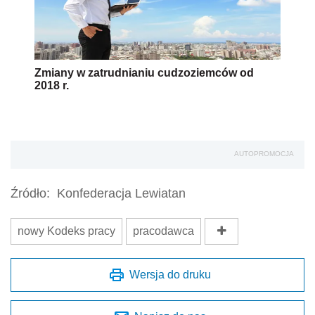
Zmiany w zatrudnianiu cudzoziemców od
2018 r.
AUTOPROMOCJA
Źródło:
Konfederacja Lewiatan
nowy Kodeks pracy
pracodawca
Wersja do druku