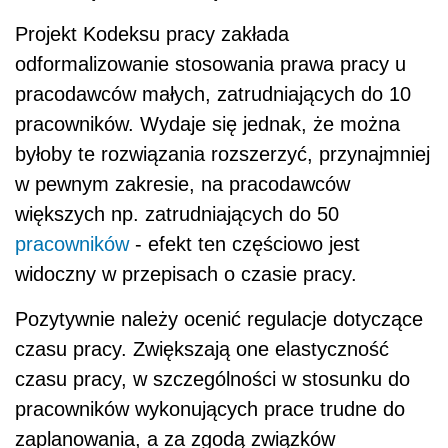
Projekt Kodeksu pracy zakłada
odformalizowanie stosowania prawa pracy u
pracodawców małych, zatrudniających do 10
pracowników. Wydaje się jednak, że można
byłoby te rozwiązania rozszerzyć, przynajmniej
w pewnym zakresie, na pracodawców
większych np. zatrudniających do 50
pracowników
- efekt ten częściowo jest
widoczny w przepisach o czasie pracy.
Pozytywnie należy ocenić regulacje dotyczące
czasu pracy. Zwiększają one elastyczność
czasu pracy, w szczególności w stosunku do
pracowników wykonujących prace trudne do
zaplanowania, a za zgodą związków