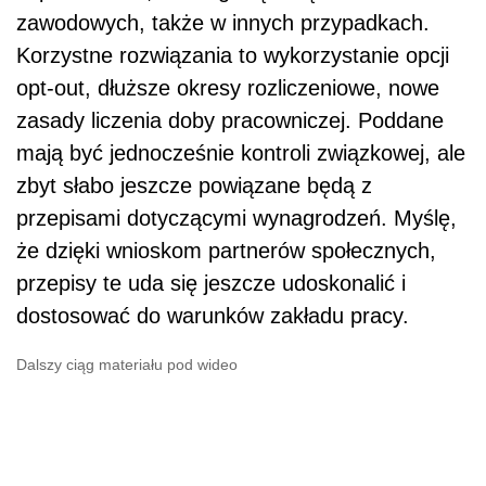
zawodowych, także w innych przypadkach.
Korzystne rozwiązania to wykorzystanie opcji
opt-out, dłuższe okresy rozliczeniowe, nowe
zasady liczenia doby pracowniczej. Poddane
mają być jednocześnie kontroli związkowej, ale
zbyt słabo jeszcze powiązane będą z
przepisami dotyczącymi wynagrodzeń. Myślę,
że dzięki wnioskom partnerów społecznych,
przepisy te uda się jeszcze udoskonalić i
dostosować do warunków zakładu pracy.
Dalszy ciąg materiału pod wideo