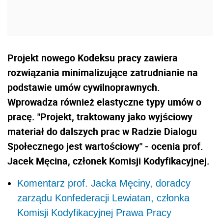
Projekt nowego Kodeksu pracy zawiera
rozwiązania minimalizujące zatrudnianie na
podstawie umów cywilnoprawnych.
Wprowadza również elastyczne typy umów o
pracę. "Projekt, traktowany jako wyjściowy
materiał do dalszych prac w Radzie Dialogu
Społecznego jest wartościowy" - ocenia prof.
Jacek Męcina, członek Komisji Kodyfikacyjnej.
Komentarz prof. Jacka Męciny, doradcy
zarządu Konfederacji Lewiatan, członka
Komisji Kodyfikacyjnej Prawa Pracy