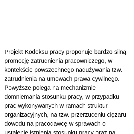
Projekt Kodeksu pracy proponuje bardzo silną
promocję zatrudnienia pracowniczego, w
kontekście powszechnego nadużywania tzw.
zatrudnienia na umowach prawa cywilnego.
Powyższe polega na mechanizmie
domniemania stosunku pracy, w przypadku
prac wykonywanych w ramach struktur
organizacyjnych, na tzw. przerzuceniu ciężaru
dowodu na pracodawcę w sprawach o
ustalenie istnienia stosunku pracy oraz na