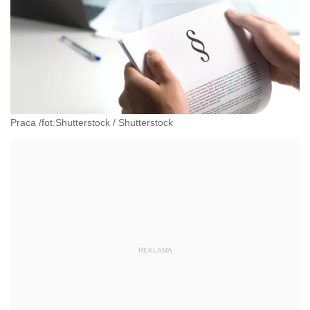
Praca /fot.Shutterstock
/
Shutterstock