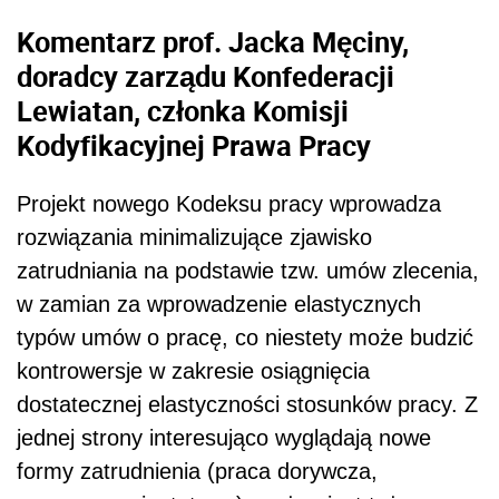
Komentarz prof. Jacka Męciny,
doradcy zarządu Konfederacji
Lewiatan, członka Komisji
Kodyfikacyjnej Prawa Pracy
Projekt nowego Kodeksu pracy wprowadza
rozwiązania minimalizujące zjawisko
zatrudniania na podstawie tzw. umów zlecenia,
w zamian za wprowadzenie elastycznych
typów umów o pracę, co niestety może budzić
kontrowersje w zakresie osiągnięcia
dostatecznej elastyczności stosunków pracy. Z
jednej strony interesująco wyglądają nowe
formy zatrudnienia (praca dorywcza,