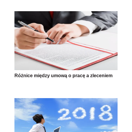
Różnice między umową o pracę a zleceniem