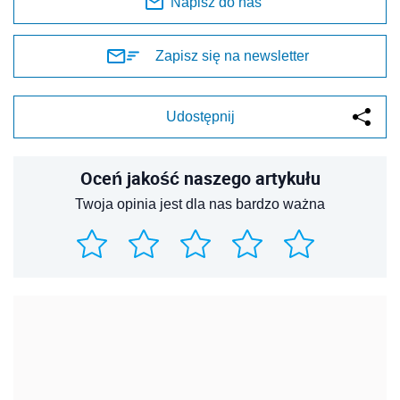
Napisz do nas
Zapisz się na newsletter
Udostępnij
Oceń jakość naszego artykułu
Twoja opinia jest dla nas bardzo ważna