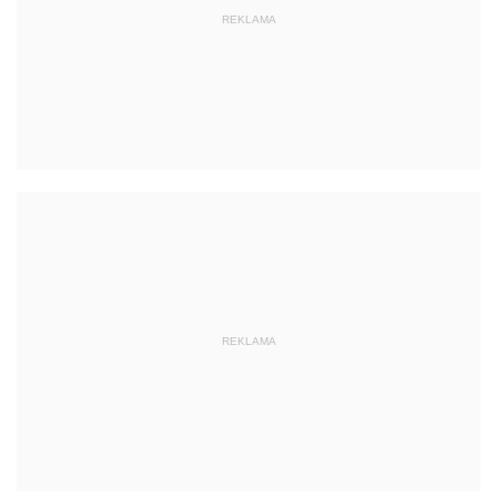
REKLAMA
REKLAMA