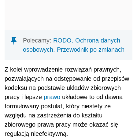
Polecamy:
RODO. Ochrona danych
osobowych. Przewodnik po zmianach
Z kolei wprowadzenie rozwiązań prawnych,
pozwalających na odstępowanie od przepisów
kodeksu na podstawie układów zbiorowych
pracy i lepsze
prawo
układowe to od dawna
formułowany postulat, który niestety ze
względu na zastrzeżenia do kształtu
zbiorowego prawa pracy może okazać się
regulacją nieefektywną.