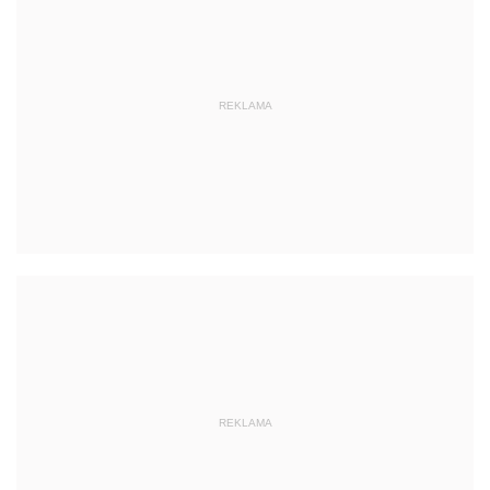
REKLAMA
REKLAMA