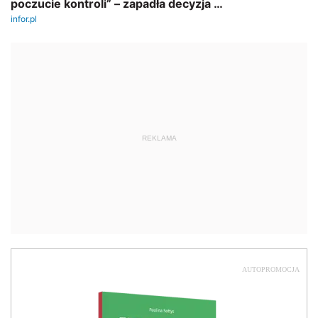
REKLAMA
AUTOPROMOCJA