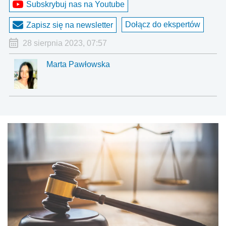
Subskrybuj nas na Youtube
Dołącz do ekspertów
Zapisz się na newsletter
28 sierpnia 2023, 07:57
Marta Pawłowska