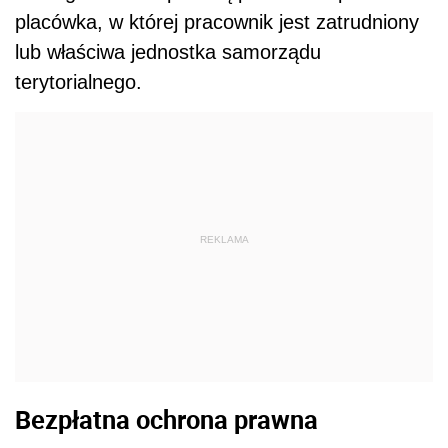
placówka, w której pracownik jest zatrudniony
lub właściwa jednostka samorządu
terytorialnego.
REKLAMA
Bezpłatna ochrona prawna