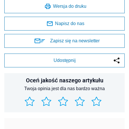
Wersja do druku
Napisz do nas
Zapisz się na newsletter
Udostępnij
Oceń jakość naszego artykułu
Twoja opinia jest dla nas bardzo ważna