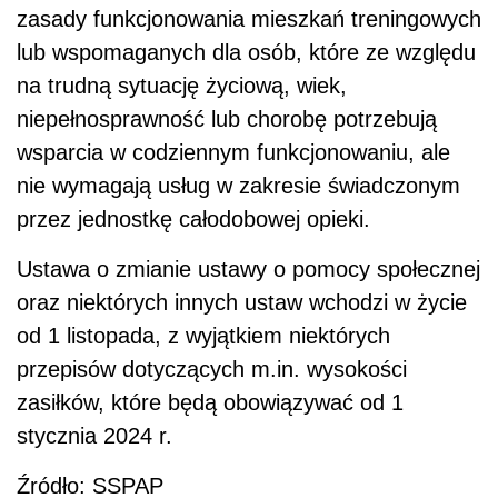
zasady funkcjonowania mieszkań treningowych
lub wspomaganych dla osób, które ze względu
na trudną sytuację życiową, wiek,
niepełnosprawność lub chorobę potrzebują
wsparcia w codziennym funkcjonowaniu, ale
nie wymagają usług w zakresie świadczonym
przez jednostkę całodobowej opieki.
Ustawa o zmianie ustawy o pomocy społecznej
oraz niektórych innych ustaw wchodzi w życie
od 1 listopada, z wyjątkiem niektórych
przepisów dotyczących m.in. wysokości
zasiłków, które będą obowiązywać od 1
stycznia 2024 r.
Źródło: SSPAP