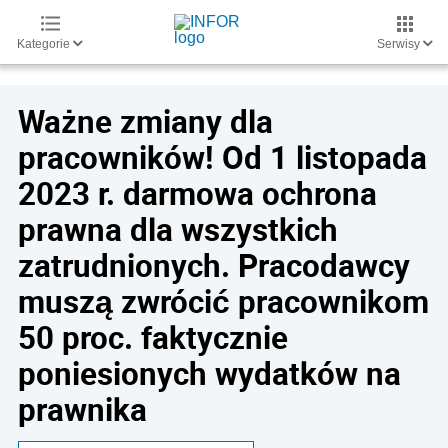
Kategorie
Serwisy
Ważne zmiany dla
pracowników! Od 1 listopada
2023 r. darmowa ochrona
prawna dla wszystkich
zatrudnionych. Pracodawcy
muszą zwrócić pracownikom
50 proc. faktycznie
poniesionych wydatków na
prawnika