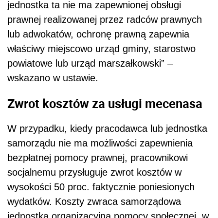
jednostka ta nie ma zapewnionej obsługi
prawnej realizowanej przez radców prawnych
lub adwokatów, ochronę prawną zapewnia
właściwy miejscowo urząd gminy, starostwo
powiatowe lub urząd marszałkowski” –
wskazano w ustawie.
Zwrot kosztów za usługi mecenasa
W przypadku, kiedy pracodawca lub jednostka
samorządu nie ma możliwości zapewnienia
bezpłatnej pomocy prawnej, pracownikowi
socjalnemu przysługuje zwrot kosztów w
wysokości 50 proc. faktycznie poniesionych
wydatków. Koszty zwraca samorządowa
jednostka organizacyjna pomocy społecznej, w