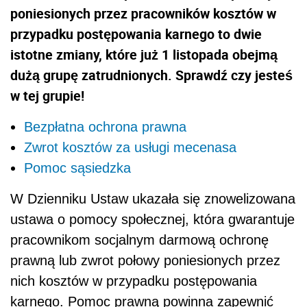
poniesionych przez pracowników kosztów w
przypadku postępowania karnego to dwie
istotne zmiany, które już 1 listopada obejmą
dużą grupę zatrudnionych. Sprawdź czy jesteś
w tej grupie!
Bezpłatna ochrona prawna
Zwrot kosztów za usługi mecenasa
Pomoc sąsiedzka
W Dzienniku Ustaw ukazała się znowelizowana
ustawa o pomocy społecznej, która gwarantuje
pracownikom socjalnym darmową ochronę
prawną lub zwrot połowy poniesionych przez
nich kosztów w przypadku postępowania
karnego. Pomoc prawną powinna zapewnić