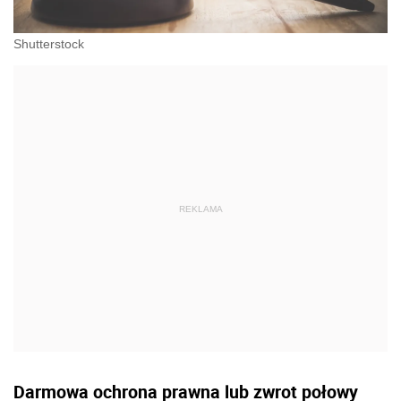
Shutterstock
Darmowa ochrona prawna lub zwrot połowy