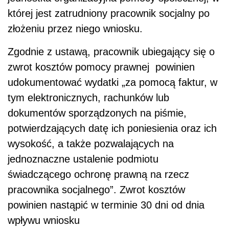
której jest zatrudniony pracownik socjalny po
złożeniu przez niego wniosku.
Zgodnie z ustawą, pracownik ubiegający się o
zwrot kosztów pomocy prawnej powinien
udokumentować wydatki „za pomocą faktur, w
tym elektronicznych, rachunków lub
dokumentów sporządzonych na piśmie,
potwierdzających datę ich poniesienia oraz ich
wysokość, a także pozwalających na
jednoznaczne ustalenie podmiotu
świadczącego ochronę prawną na rzecz
pracownika socjalnego”. Zwrot kosztów
powinien nastąpić w terminie 30 dni od dnia
wpływu wniosku