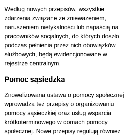
Według nowych przepisów, wszystkie
zdarzenia związane ze znieważeniem,
naruszeniem nietykalności lub napaścią na
pracowników socjalnych, do których doszło
podczas pełnienia przez nich obowiązków
służbowych, będą ewidencjonowane w
rejestrze centralnym.
Pomoc sąsiedzka
Znowelizowana ustawa o pomocy społecznej
wprowadza też przepisy o organizowaniu
pomocy sąsiedzkiej oraz usług wsparcia
krótkoterminowego w domach pomocy
społecznej. Nowe przepisy regulują również