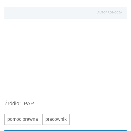
AUTOPROMOCJA
Źródło:
PAP
pomoc prawna
pracownik