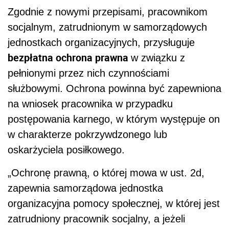
Zgodnie z nowymi przepisami, pracownikom
socjalnym, zatrudnionym w samorządowych
jednostkach organizacyjnych, przysługuje
bezpłatna ochrona prawna
w związku z
pełnionymi przez nich czynnościami
służbowymi. Ochrona powinna być zapewniona
na wniosek pracownika w przypadku
postępowania karnego, w którym występuje on
w charakterze pokrzywdzonego lub
oskarżyciela posiłkowego.
„Ochronę prawną, o której mowa w ust. 2d,
zapewnia samorządowa jednostka
organizacyjna pomocy społecznej, w której jest
zatrudniony pracownik socjalny, a jeżeli