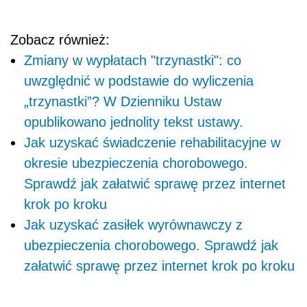
Zobacz również:
Zmiany w wypłatach "trzynastki": co
uwzględnić w podstawie do wyliczenia
„trzynastki”? W Dzienniku Ustaw
opublikowano jednolity tekst ustawy.
Jak uzyskać świadczenie rehabilitacyjne w
okresie ubezpieczenia chorobowego.
Sprawdź jak załatwić sprawę przez internet
krok po kroku
Jak uzyskać zasiłek wyrównawczy z
ubezpieczenia chorobowego. Sprawdź jak
załatwić sprawę przez internet krok po kroku