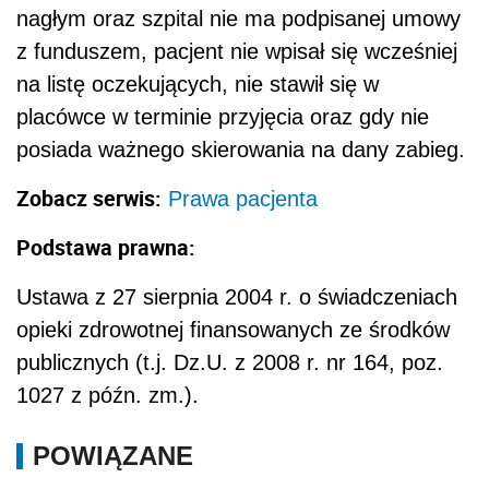
nagłym oraz szpital nie ma podpisanej umowy
z funduszem, pacjent nie wpisał się wcześniej
na listę oczekujących, nie stawił się w
placówce w terminie przyjęcia oraz gdy nie
posiada ważnego skierowania na dany zabieg.
Zobacz serwis:
Prawa pacjenta
Podstawa prawna:
Ustawa z 27 sierpnia 2004 r. o świadczeniach
opieki zdrowotnej finansowanych ze środków
publicznych (t.j. Dz.U. z 2008 r. nr 164, poz.
1027 z późn. zm.).
POWIĄZANE