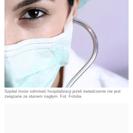
Szpital może odmówić hospitalizacji jeżeli świadczenie nie jest
związane ze stanem nagłym. Fot. Fotolia