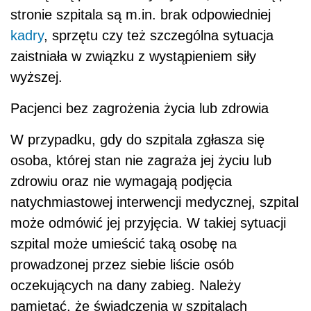
stronie szpitala są m.in. brak odpowiedniej
kadry
, sprzętu czy też szczególna sytuacja
zaistniała w związku z wystąpieniem siły
wyższej.
Pacjenci bez zagrożenia życia lub zdrowia
W przypadku, gdy do szpitala zgłasza się
osoba, której stan nie zagraża jej życiu lub
zdrowiu oraz nie wymagają podjęcia
natychmiastowej interwencji medycznej, szpital
może odmówić jej przyjęcia. W takiej sytuacji
szpital może umieścić taką osobę na
prowadzonej przez siebie liście osób
oczekujących na dany zabieg. Należy
pamiętać, że świadczenia w szpitalach