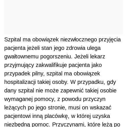
Szpital ma obowiązek niezwłocznego przyjęcia
pacjenta jeżeli stan jego zdrowia ulega
gwałtownemu pogorszeniu. Jeżeli lekarz
przyjmujący zakwalifikuje pacjenta jako
przypadek pilny, szpital ma obowiązek
hospitalizacji takiej osoby. W przypadku, gdy
dany szpital nie może zapewnić takiej osobie
wymaganej pomocy, z powodu przyczyn
leżących po jego stronie, musi on wskazać
pacjentowi inną placówkę, w której uzyska
niezbędną pomoc. Przyczynami, które leżą po