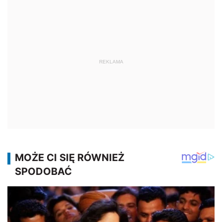
REKLAMA