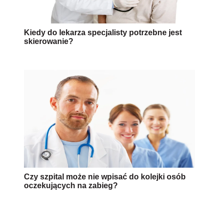
Kiedy do lekarza specjalisty potrzebne jest
skierowanie?
Czy szpital może nie wpisać do kolejki osób
oczekujących na zabieg?