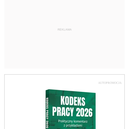
REKLAMA
AUTOPROMOCJA