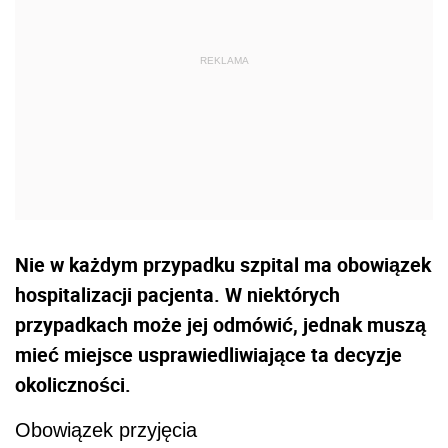
Nie w każdym przypadku szpital ma obowiązek
hospitalizacji pacjenta. W niektórych
przypadkach może jej odmówić, jednak muszą
mieć miejsce usprawiedliwiające ta decyzje
okoliczności.
Obowiązek przyjęcia