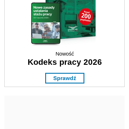
Nowość
Kodeks pracy 2026
Sprawdź