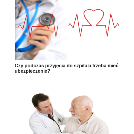
Czy podczas przyjęcia do szpitala trzeba mieć
ubezpieczenie?