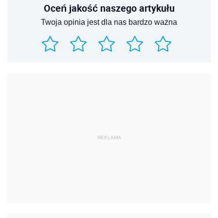
Oceń jakość naszego artykułu
Twoja opinia jest dla nas bardzo ważna
REKLAMA