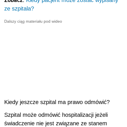
ze szpitala?
Dalszy ciąg materiału pod wideo
Kiedy jeszcze szpital ma prawo odmówić?
Szpital może odmówić hospitalizacji jeżeli
świadczenie nie jest związane ze stanem