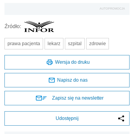
AUTOPROMOCJA
Źródło:
prawa pacjenta
lekarz
szpital
zdrowie
Wersja do druku
Napisz do nas
Zapisz się na newsletter
Udostępnij