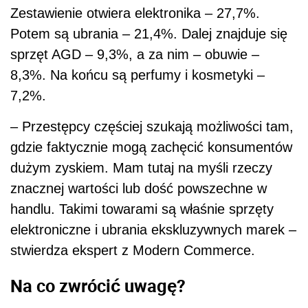
Zestawienie otwiera elektronika – 27,7%.
Potem są ubrania – 21,4%. Dalej znajduje się
sprzęt AGD – 9,3%, a za nim – obuwie –
8,3%. Na końcu są perfumy i kosmetyki –
7,2%.
– Przestępcy częściej szukają możliwości tam,
gdzie faktycznie mogą zachęcić konsumentów
dużym zyskiem. Mam tutaj na myśli rzeczy
znacznej wartości lub dość powszechne w
handlu. Takimi towarami są właśnie sprzęty
elektroniczne i ubrania ekskluzywnych marek –
stwierdza ekspert z Modern Commerce.
Na co zwrócić uwagę?