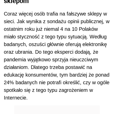
sklepom
Coraz więcej osób trafia na fałszywe sklepy w
sieci. Jak wynika z sondażu opinii publicznej, w
ostatnim roku już niemal 4 na 10 Polaków
miało styczność z tego typu sytuacją. Według
badanych, oszuści głównie oferują elektronikę
oraz ubrania. Do tego eksperci dodają, że
pandemia wyjątkowo sprzyja nieuczciwym
działaniom. Dlatego trzeba postawić na
edukację konsumentów, tym bardziej że ponad
24% badanych nie potrafi określić, czy w ogóle
spotkało się z tego typu zagrożeniem w
Internecie.