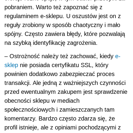
pobraniem. Warto też zapoznać się z
regulaminem e-sklepu. U oszustów jest on z
reguły zrobiony w sposób chaotyczny i mało
spójny. Często zawiera błędy, które pozwalają
na szybką identyfikację zagrożenia.
– Ostrożność należy też zachować, kiedy
e-
sklep
nie posiada certyfikatu SSL, który
powinien dodatkowo zabezpieczać proces
transakcji. Ale jedną z ważniejszych czynności
przed ewentualnym zakupem jest sprawdzenie
obecności sklepu w mediach
społecznościowych i zamieszczanych tam
komentarzy. Bardzo często zdarza się, że
profil istnieje, ale z opiniami pochodzącymi z