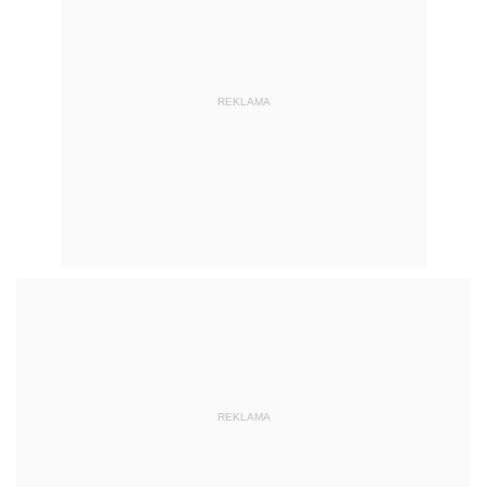
REKLAMA
REKLAMA