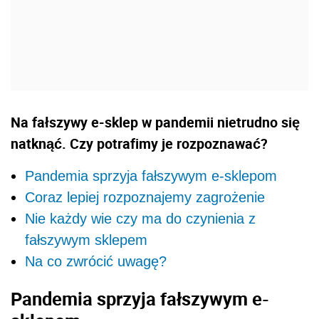
Na fałszywy e-sklep w pandemii nietrudno się
natknąć. Czy potrafimy je rozpoznawać?
Pandemia sprzyja fałszywym e-sklepom
Coraz lepiej rozpoznajemy zagrożenie
Nie każdy wie czy ma do czynienia z
fałszywym sklepem
Na co zwrócić uwagę?
Pandemia sprzyja fałszywym e-