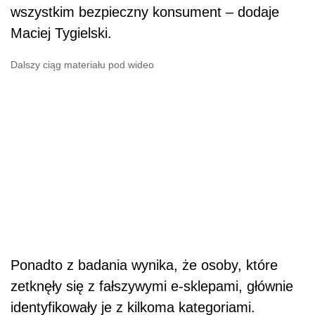
wszystkim bezpieczny konsument – dodaje
Maciej Tygielski.
Dalszy ciąg materiału pod wideo
Ponadto z badania wynika, że osoby, które
zetknęły się z fałszywymi e-sklepami, głównie
identyfikowały je z kilkoma kategoriami.