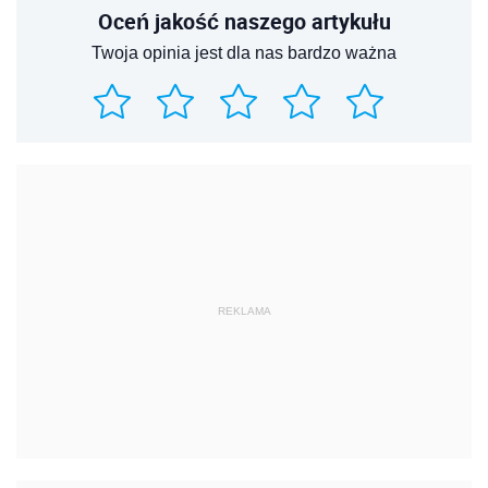
Oceń jakość naszego artykułu
Twoja opinia jest dla nas bardzo ważna
REKLAMA