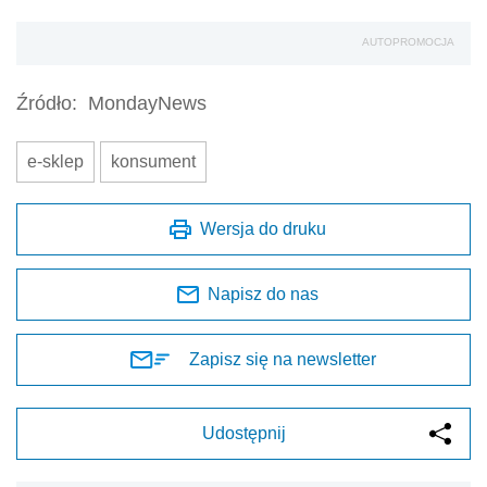
AUTOPROMOCJA
Źródło:
MondayNews
e-sklep
konsument
Wersja do druku
Napisz do nas
Zapisz się na newsletter
Udostępnij