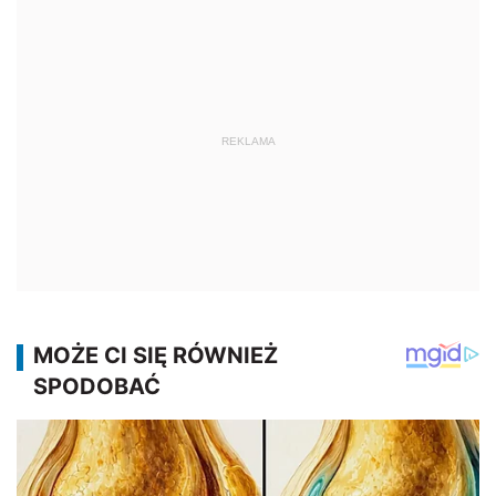
REKLAMA