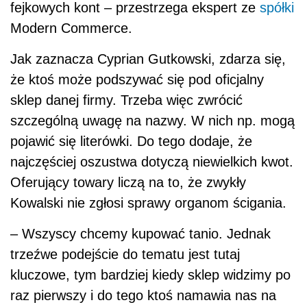
fejkowych kont – przestrzega ekspert ze
spółki
Modern Commerce.
Jak zaznacza Cyprian Gutkowski, zdarza się,
że ktoś może podszywać się pod oficjalny
sklep danej firmy. Trzeba więc zwrócić
szczególną uwagę na nazwy. W nich np. mogą
pojawić się literówki. Do tego dodaje, że
najczęściej oszustwa dotyczą niewielkich kwot.
Oferujący towary liczą na to, że zwykły
Kowalski nie zgłosi sprawy organom ścigania.
– Wszyscy chcemy kupować tanio. Jednak
trzeźwe podejście do tematu jest tutaj
kluczowe, tym bardziej kiedy sklep widzimy po
raz pierwszy i do tego ktoś namawia nas na