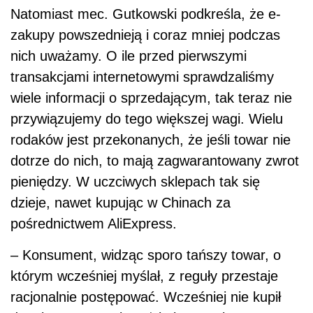
Natomiast mec. Gutkowski podkreśla, że e-
zakupy powszednieją i coraz mniej podczas
nich uważamy. O ile przed pierwszymi
transakcjami internetowymi sprawdzaliśmy
wiele informacji o sprzedającym, tak teraz nie
przywiązujemy do tego większej wagi. Wielu
rodaków jest przekonanych, że jeśli towar nie
dotrze do nich, to mają zagwarantowany zwrot
pieniędzy. W uczciwych sklepach tak się
dzieje, nawet kupując w Chinach za
pośrednictwem AliExpress.
– Konsument, widząc sporo tańszy towar, o
którym wcześniej myślał, z reguły przestaje
racjonalnie postępować. Wcześniej nie kupił