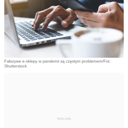
Fałszywe e-sklepy w pandemii są częstym problemem/Fot.
Shutterstock