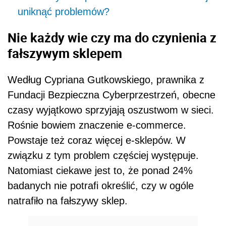
uniknąć problemów?
Nie każdy wie czy ma do czynienia z
fałszywym sklepem
Według Cypriana Gutkowskiego, prawnika z
Fundacji Bezpieczna Cyberprzestrzeń, obecne
czasy wyjątkowo sprzyjają oszustwom w sieci.
Rośnie bowiem znaczenie e-commerce.
Powstaje też coraz więcej e-sklepów. W
związku z tym problem częściej występuje.
Natomiast ciekawe jest to, że ponad 24%
badanych nie potrafi określić, czy w ogóle
natrafiło na fałszywy sklep.