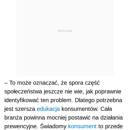
REKLAMA
– To może oznaczać, że spora część
społeczeństwa jeszcze nie wie, jak poprawnie
identyfikować ten problem. Dlatego potrzebna
jest szersza
edukacja
konsumentów. Cała
branża powinna mocniej postawić na działania
prewencyjne. Świadomy
konsument
to przede