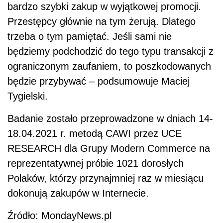
bardzo szybki zakup w wyjątkowej promocji.
Przestępcy głównie na tym żerują. Dlatego
trzeba o tym pamiętać. Jeśli sami nie
będziemy podchodzić do tego typu transakcji z
ograniczonym zaufaniem, to poszkodowanych
będzie przybywać – podsumowuje Maciej
Tygielski.
Badanie zostało przeprowadzone w dniach 14-
18.04.2021 r. metodą CAWI przez UCE
RESEARCH dla Grupy Modern Commerce na
reprezentatywnej próbie 1021 dorosłych
Polaków, którzy przynajmniej raz w miesiącu
dokonują zakupów w Internecie.
Źródło: MondayNews.pl