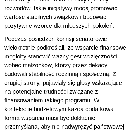
rozwodów, takie inicjatywy mogą promować
wartość stabilnych związków i budować
pozytywne wzorce dla młodszych pokoleń.
Podczas posiedzeń komisji senatorowie
wielokrotnie podkreślali, że wsparcie finansowe
mogłoby stanowić ważny gest wdzięczności
wobec małżonków, którzy przez dekady
budowali stabilność rodzinną i społeczną. Z
drugiej strony, pojawiały się głosy wskazujące
na potencjalne trudności związane z
finansowaniem takiego programu. W
kontekście budżetowym każda dodatkowa
forma wsparcia musi być dokładnie
przemyślana, aby nie nadwyrężyć państwowej