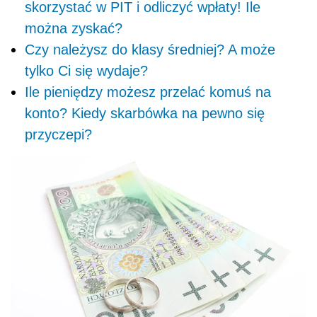
skorzystać w PIT i odliczyć wpłaty! Ile
można zyskać?
Czy należysz do klasy średniej? A może
tylko Ci się wydaje?
Ile pieniędzy możesz przelać komuś na
konto? Kiedy skarbówka na pewno się
przyczepi?