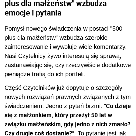
plus dla małżeństw" wzbudza
emocje i pytania
Pomysł nowego świadczenia w postaci "500
plus dla małżeństw" wzbudza szerokie
zainteresowanie i wywołuje wiele komentarzy.
Nasi Czytelnicy żywo interesują się sprawą,
zastanawiając się, czy rzeczywiście dodatkowe
pieniądze trafią do ich portfeli.
Część Czytelników już dopytuje o szczegóły
nowych rozwiązań prawnych związanych z tym
"Co dzieje
świadczeniem. Jedno z pytań brzmi:
się z małżonkiem, który przeżył 50 lat w
związku małżeńskim, gdy jedno z nich zmarło?
Czy drugie coś dostanie?"
. To pytanie jest jak