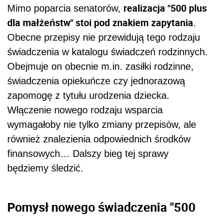
realizacja "500 plus
Mimo poparcia senatorów,
dla małżeństw" stoi pod znakiem zapytania
.
Obecne przepisy nie przewidują tego rodzaju
świadczenia w katalogu świadczeń rodzinnych.
Obejmuje on obecnie m.in. zasiłki rodzinne,
świadczenia opiekuńcze czy jednorazową
zapomogę z tytułu urodzenia dziecka.
Włączenie nowego rodzaju wsparcia
wymagałoby nie tylko zmiany przepisów, ale
również znalezienia odpowiednich środków
finansowych… Dalszy bieg tej sprawy
będziemy śledzić.
Pomysł nowego świadczenia "500