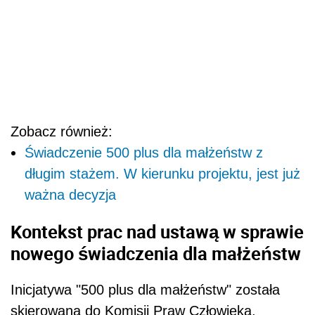
Zobacz również:
Świadczenie 500 plus dla małżeństw z
długim stażem. W kierunku projektu, jest już
ważna decyzja
Kontekst prac nad ustawą w sprawie
nowego świadczenia dla małżeństw
Inicjatywa "500 plus dla małżeństw" została
skierowana do Komisji Praw Człowieka,