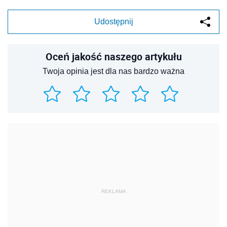
Udostępnij
Oceń jakość naszego artykułu
Twoja opinia jest dla nas bardzo ważna
REKLAMA