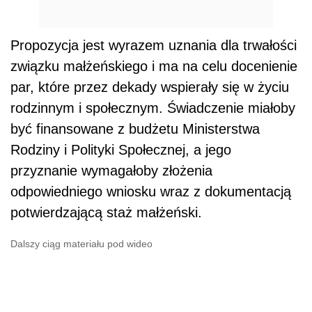
Propozycja jest wyrazem uznania dla trwałości
związku małżeńskiego i ma na celu docenienie
par, które przez dekady wspierały się w życiu
rodzinnym i społecznym. Świadczenie miałoby
być finansowane z budżetu Ministerstwa
Rodziny i Polityki Społecznej, a jego
przyznanie wymagałoby złożenia
odpowiedniego wniosku wraz z dokumentacją
potwierdzającą staż małżeński.
Dalszy ciąg materiału pod wideo