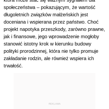
społeczeństwa – pokazującym, że wartość
długoletnich związków małżeńskich jest
doceniana i wspierana przez państwo. Choć
projekt napotyka przeszkody, zarówno prawne,
jak i finansowe, jego wprowadzenie mogłoby
stanowić istotny krok w kierunku budowy
polityki prorodzinnej, która nie tylko promuje
zakładanie rodzin, ale również wspiera ich
trwałość.
REKLAMA