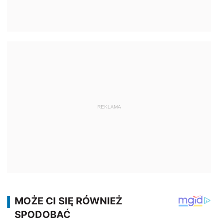
REKLAMA