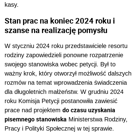
kasy.
Stan prac na koniec 2024 roku i
szanse na realizację pomysłu
W styczniu 2024 roku przedstawiciele resortu
rodziny zapowiedzieli ponowne rozpatrzenie
swojego stanowiska wobec petycji. Był to
ważny krok, który otworzył możliwość dalszych
rozmów na temat wprowadzenia świadczenia
dla długoletnich małżeństw. W grudniu 2024
roku Komisja Petycji postanowiła zawiesić
do czasu uzyskania
prace nad projektem
pisemnego stanowiska
Ministerstwa Rodziny,
Pracy i Polityki Społecznej w tej sprawie.