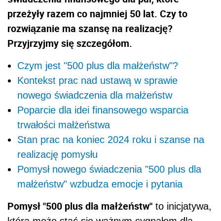
przeżyły razem co najmniej 50 lat. Czy to
rozwiązanie ma szansę na realizację?
Przyjrzyjmy się szczegółom.
Czym jest "500 plus dla małżeństw"?
Kontekst prac nad ustawą w sprawie
nowego świadczenia dla małżeństw
Poparcie dla idei finansowego wsparcia
trwałości małżeństwa
Stan prac na koniec 2024 roku i szanse na
realizację pomysłu
Pomysł nowego świadczenia "500 plus dla
małżeństw" wzbudza emocje i pytania
Pomysł "500 plus dla małżeństw"
to inicjatywa,
która może stać się ważnym sygnałem dla