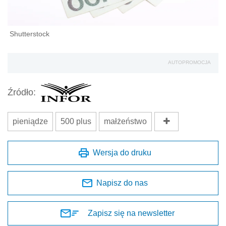
Shutterstock
AUTOPROMOCJA
Źródło:
pieniądze
500 plus
małżeństwo
Wersja do druku
Napisz do nas
Zapisz się na newsletter