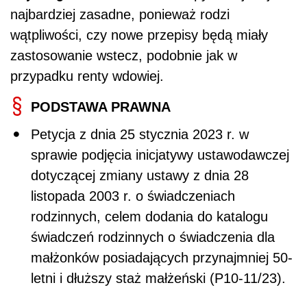
najbardziej zasadne, ponieważ rodzi
wątpliwości, czy nowe przepisy będą miały
zastosowanie wstecz, podobnie jak w
przypadku renty wdowiej.
PODSTAWA PRAWNA
Petycja z dnia 25 stycznia 2023 r. w
sprawie podjęcia inicjatywy ustawodawczej
dotyczącej zmiany ustawy z dnia 28
listopada 2003 r. o świadczeniach
rodzinnych, celem dodania do katalogu
świadczeń rodzinnych o świadczenia dla
małżonków posiadających przynajmniej 50-
letni i dłuższy staż małżeński (P10-11/23).