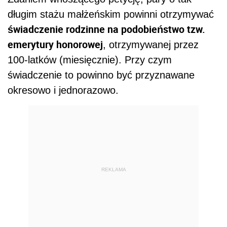
długim stażu małżeńskim powinni otrzymywać
świadczenie rodzinne na podobieństwo tzw.
emerytury honorowej
, otrzymywanej przez
100-latków (miesięcznie). Przy czym
świadczenie to powinno być przyznawane
okresowo i jednorazowo.
REKLAMA