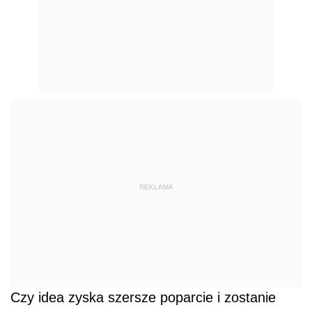
REKLAMA
Czy idea zyska szersze poparcie i zostanie