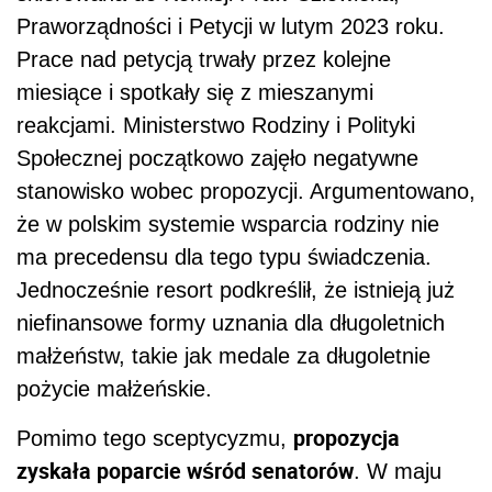
Praworządności i Petycji w lutym 2023 roku.
Prace nad petycją trwały przez kolejne
miesiące i spotkały się z mieszanymi
reakcjami. Ministerstwo Rodziny i Polityki
Społecznej początkowo zajęło negatywne
stanowisko wobec propozycji. Argumentowano,
że w polskim systemie wsparcia rodziny nie
ma precedensu dla tego typu świadczenia.
Jednocześnie resort podkreślił, że istnieją już
niefinansowe formy uznania dla długoletnich
małżeństw, takie jak medale za długoletnie
pożycie małżeńskie.
propozycja
Pomimo tego sceptycyzmu,
zyskała poparcie wśród senatorów
. W maju