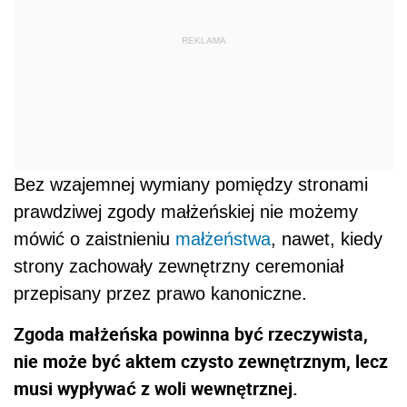
REKLAMA
Bez wzajemnej wymiany pomiędzy stronami
prawdziwej zgody małżeńskiej nie możemy
mówić o zaistnieniu
małżeństwa
, nawet, kiedy
strony zachowały zewnętrzny ceremoniał
przepisany przez prawo kanoniczne.
Zgoda małżeńska powinna być rzeczywista,
nie może być aktem czysto zewnętrznym, lecz
musi wypływać z woli wewnętrznej.