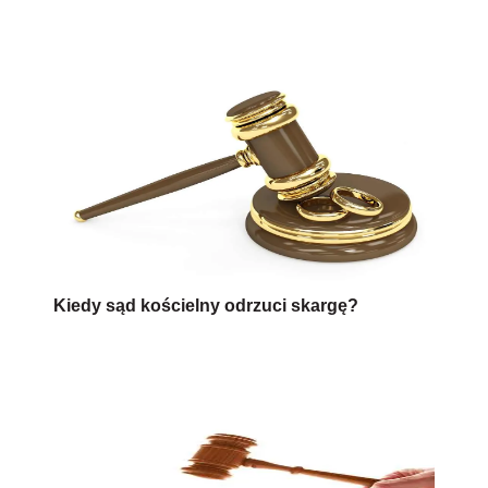
Kiedy sąd kościelny odrzuci skargę?