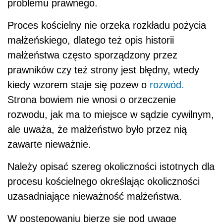
problemu prawnego.
Proces kościelny nie orzeka rozkładu pożycia
małżeńskiego, dlatego też opis historii
małżeństwa często sporządzony przez
prawników czy też strony jest błędny, wtedy
kiedy wzorem staje się pozew o
rozwód.
Strona bowiem nie wnosi o orzeczenie
rozwodu, jak ma to miejsce w sądzie cywilnym,
ale uważa, że małżeństwo było przez nią
zawarte nieważnie.
Należy opisać szereg okoliczności istotnych dla
procesu kościelnego określając okoliczności
uzasadniające nieważność małżeństwa.
W postępowaniu bierze się pod uwagę