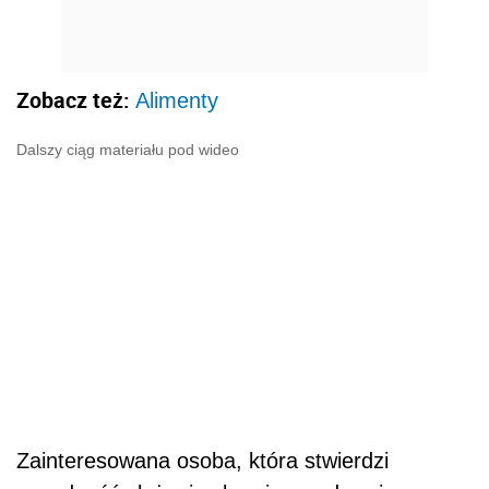
Zobacz też:
Alimenty
Dalszy ciąg materiału pod wideo
Zainteresowana osoba, która stwierdzi