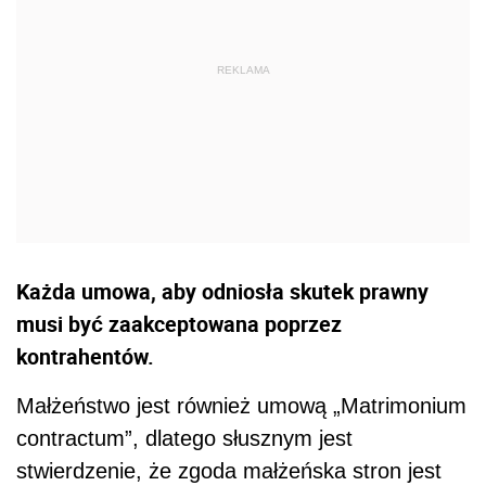
Każda umowa, aby odniosła skutek prawny
musi być zaakceptowana poprzez
kontrahentów.
Małżeństwo jest również umową „Matrimonium
contractum”, dlatego słusznym jest
stwierdzenie, że zgoda małżeńska stron jest