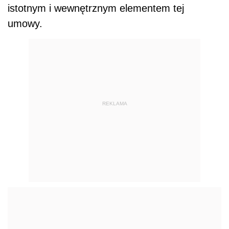
istotnym i wewnętrznym elementem tej
umowy.
REKLAMA