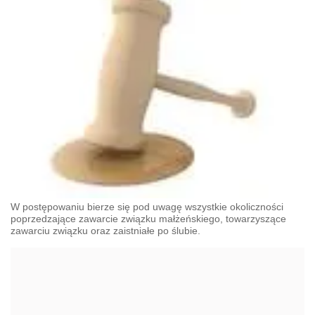
W postępowaniu bierze się pod uwagę wszystkie okoliczności
poprzedzające zawarcie związku małżeńskiego, towarzyszące
zawarciu związku oraz zaistniałe po ślubie.