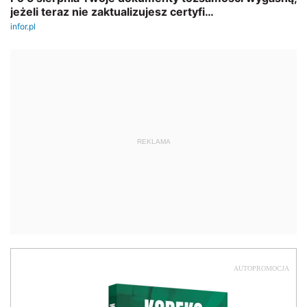
REKLAMA
AUTOPROMOCJA