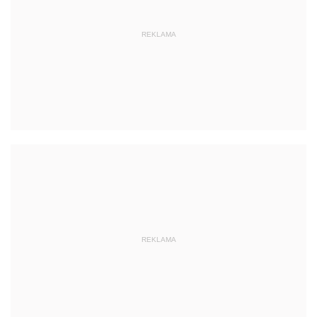
REKLAMA
REKLAMA