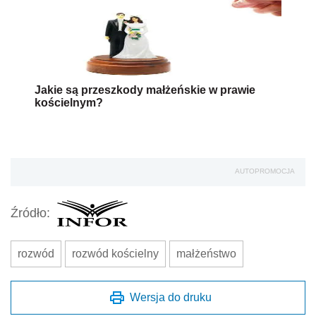
Jakie są przeszkody małżeńskie w prawie
kościelnym?
AUTOPROMOCJA
Źródło:
rozwód
rozwód kościelny
małżeństwo
Wersja do druku