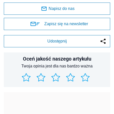
Napisz do nas
Zapisz się na newsletter
Udostępnij
Oceń jakość naszego artykułu
Twoja opinia jest dla nas bardzo ważna