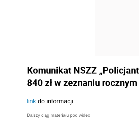
Komunikat NSZZ „Policjant
840 zł w zeznaniu rocznym 
link
do informacji
Dalszy ciąg materiału pod wideo