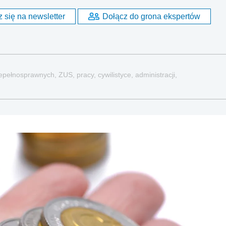
 się na newsletter
Dołącz do grona ekspertów
pełnosprawnych, ZUS, pracy, cywilistyce, administracji,