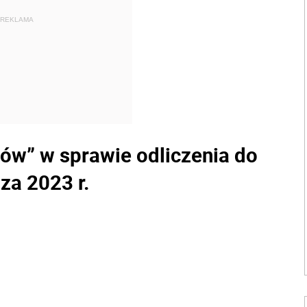
REKLAMA
ów” w sprawie odliczenia do
za 2023 r.