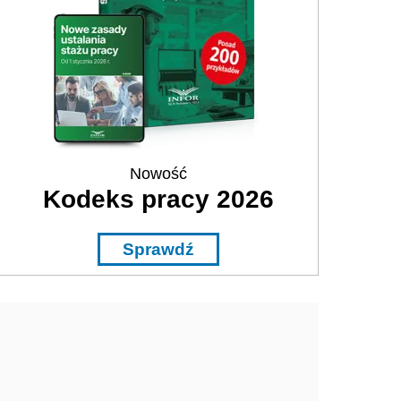
Nowość
Kodeks pracy 2026
Sprawdź