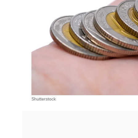
Shutterstock