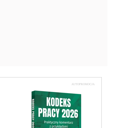
AUTOPROMOCJA