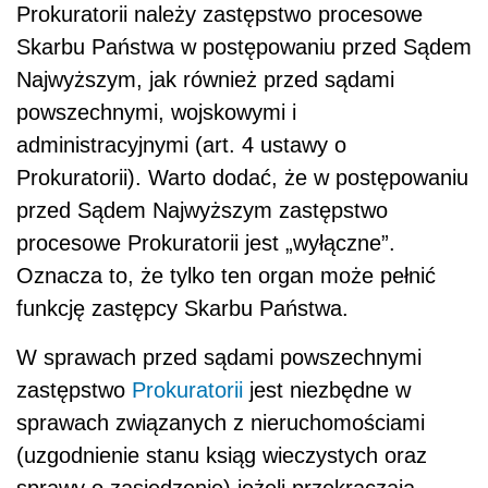
Prokuratorii należy zastępstwo procesowe
Skarbu Państwa w postępowaniu przed Sądem
Najwyższym, jak również przed sądami
powszechnymi, wojskowymi i
administracyjnymi (art. 4 ustawy o
Prokuratorii). Warto dodać, że w postępowaniu
przed Sądem Najwyższym zastępstwo
procesowe Prokuratorii jest „wyłączne”.
Oznacza to, że tylko ten organ może pełnić
funkcję zastępcy Skarbu Państwa.
W sprawach przed sądami powszechnymi
zastępstwo
Prokuratorii
jest niezbędne w
sprawach związanych z nieruchomościami
(uzgodnienie stanu ksiąg wieczystych oraz