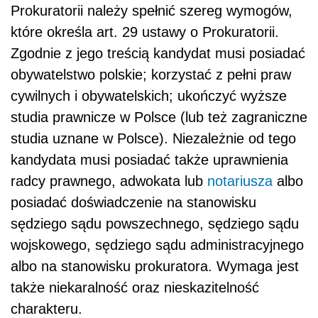
Prokuratorii należy spełnić szereg wymogów,
które określa art. 29 ustawy o Prokuratorii.
Zgodnie z jego treścią kandydat musi posiadać
obywatelstwo polskie; korzystać z pełni praw
cywilnych i obywatelskich; ukończyć wyższe
studia prawnicze w Polsce (lub też zagraniczne
studia uznane w Polsce). Niezależnie od tego
kandydata musi posiadać także uprawnienia
radcy prawnego, adwokata lub
notariusza
albo
posiadać doświadczenie na stanowisku
sędziego sądu powszechnego, sędziego sądu
wojskowego, sędziego sądu administracyjnego
albo na stanowisku prokuratora. Wymaga jest
także niekaralność oraz nieskazitelność
charakteru.