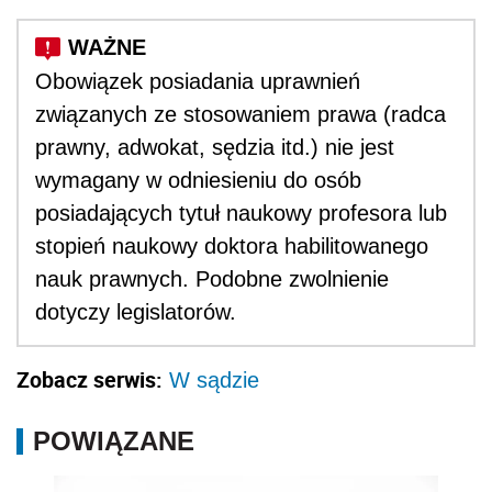
Obowiązek posiadania uprawnień
związanych ze stosowaniem prawa (radca
prawny, adwokat, sędzia itd.) nie jest
wymagany w odniesieniu do osób
posiadających tytuł naukowy profesora lub
stopień naukowy doktora habilitowanego
nauk prawnych. Podobne zwolnienie
dotyczy legislatorów.
Zobacz serwis:
W sądzie
POWIĄZANE