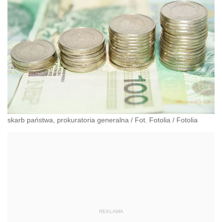
skarb państwa, prokuratoria generalna / Fot. Fotolia
/
Fotolia