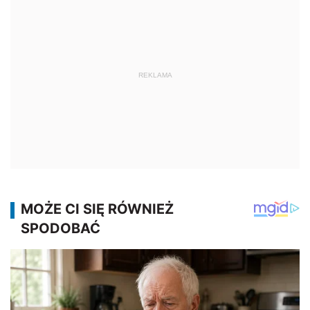
REKLAMA