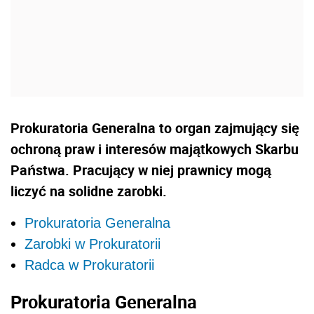
Prokuratoria Generalna to organ zajmujący się
ochroną praw i interesów majątkowych Skarbu
Państwa. Pracujący w niej prawnicy mogą
liczyć na solidne zarobki.
Prokuratoria Generalna
Zarobki w Prokuratorii
Radca w Prokuratorii
Prokuratoria Generalna