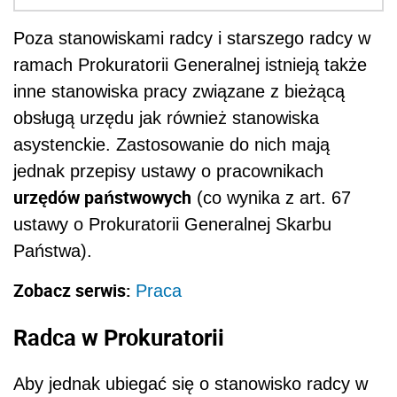
Poza stanowiskami radcy i starszego radcy w
ramach Prokuratorii Generalnej istnieją także
inne stanowiska pracy związane z bieżącą
obsługą urzędu jak również stanowiska
asystenckie. Zastosowanie do nich mają
jednak przepisy ustawy o pracownikach
urzędów państwowych
(co wynika z art. 67
ustawy o Prokuratorii Generalnej Skarbu
Państwa).
Zobacz serwis:
Praca
Radca w Prokuratorii
Aby jednak ubiegać się o stanowisko radcy w