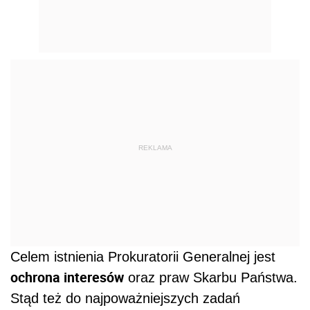
REKLAMA
Celem istnienia Prokuratorii Generalnej jest
ochrona interesów
oraz praw Skarbu Państwa.
Stąd też do najpoważniejszych zadań