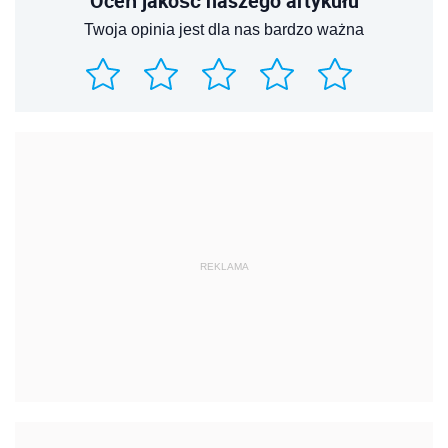
Oceń jakość naszego artykułu
Twoja opinia jest dla nas bardzo ważna
REKLAMA