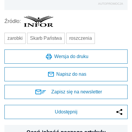
AUTOPROMOCJA
Źródło:
zarobki
Skarb Państwa
roszczenia
Wersja do druku
Napisz do nas
Zapisz się na newsletter
Udostępnij