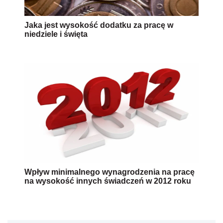
Jaka jest wysokość dodatku za pracę w
niedziele i święta
Wpływ minimalnego wynagrodzenia na pracę
na wysokość innych świadczeń w 2012 roku