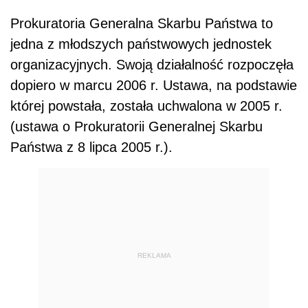
Prokuratoria Generalna Skarbu Państwa to
jedna z młodszych państwowych jednostek
organizacyjnych. Swoją działalność rozpoczęła
dopiero w marcu 2006 r. Ustawa, na podstawie
której powstała, została uchwalona w 2005 r.
(ustawa o Prokuratorii Generalnej Skarbu
Państwa z 8 lipca 2005 r.).
REKLAMA