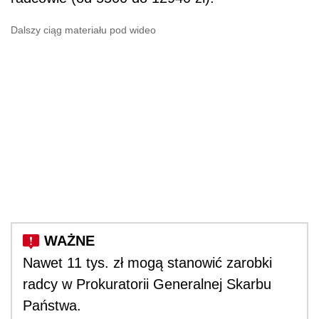
Dalszy ciąg materiału pod wideo
Nawet 11 tys. zł mogą stanowić zarobki
radcy w Prokuratorii Generalnej Skarbu
Państwa.