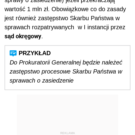
sprawy o zasiedzenie) jeżeli przekraczają
wartość 1 mln zł. Obowiązkowe co do zasady
jest również zastępstwo Skarbu Państwa w
sprawach rozpatrywanych w I instancji przez
sąd okręgowy
.
Do Prokuratorii Generalnej będzie należeć
zastępstwo procesowe Skarbu Państwa w
sprawach o zasiedzenie
REKLAMA