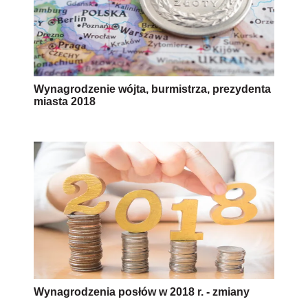
Wynagrodzenie wójta, burmistrza, prezydenta
miasta 2018
Wynagrodzenia posłów w 2018 r. - zmiany