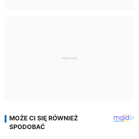
REKLAMA