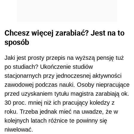
Chcesz więcej zarabiać? Jest na to
sposób
Jaki jest prosty przepis na wyższą pensję tuż
po studiach? Ukończenie studiów
stacjonarnych przy jednoczesnej aktywności
zawodowej podczas nauki. Osoby niepracujące
przed uzyskaniem tytułu magistra zarabiają ok.
30 proc. mniej niż ich pracujący koledzy z
roku. Trzeba jednak mieć na uwadze, że w
kolejnych latach różnice te powinny się
niwelować.