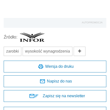
AUTOPROMOCJA
Źródło:
zarobki
wysokość wynagrodzenia
Wersja do druku
Napisz do nas
Zapisz się na newsletter