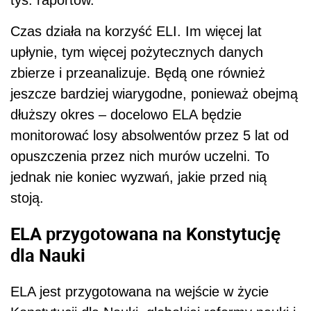
Czas działa na korzyść ELI. Im więcej lat
upłynie, tym więcej pożytecznych danych
zbierze i przeanalizuje. Będą one również
jeszcze bardziej wiarygodne, ponieważ obejmą
dłuższy okres – docelowo ELA będzie
monitorować losy absolwentów przez 5 lat od
opuszczenia przez nich murów uczelni. To
jednak nie koniec wyzwań, jakie przed nią
stoją.
ELA przygotowana na Konstytucję
dla Nauki
ELA jest przygotowana na wejście w życie