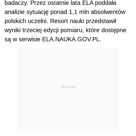
badaczy. Przez ostatnie lata ELA poddała
analizie sytuację ponad 1,1 mln absolwentów
polskich uczelni. Resort nauki przedstawił
wyniki trzeciej edycji pomiaru, które dostępne
są w serwisie ELA.NAUKA.GOV.PL.
REKLAMA