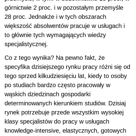
górnictwie 2 proc. i w pozostałym przemyśle
28 proc. Jednakże i w tych obszarach
większość absolwentów pracuje w usługach i
to głównie tych wymagających wiedzy
specjalistycznej.
Co z tego wynika? Na pewno fakt, że
specyfika dzisiejszego rynku pracy różni się od
tego sprzed kilkudziesięciu lat, kiedy to osoby
po studiach bardzo często pracowały w
wąskich dziedzinach gospodarki
determinowanych kierunkiem studiów. Dzisiaj
rynek potrzebuje przede wszystkim wysokiej
klasy specjalistów do pracy w usługach
knowledge-intensive, elastycznych, gotowych