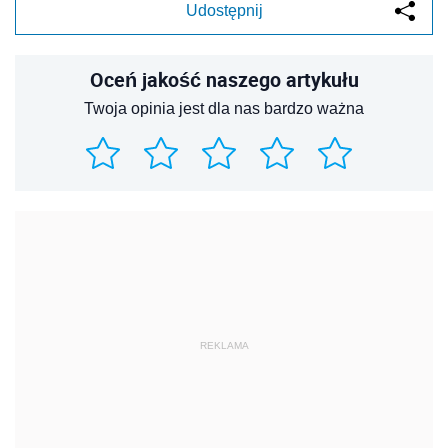
Udostępnij
Oceń jakość naszego artykułu
Twoja opinia jest dla nas bardzo ważna
REKLAMA