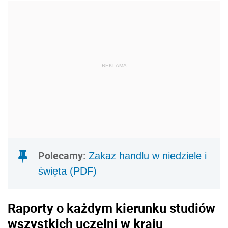
REKLAMA
Polecamy:
Zakaz handlu w niedziele i
święta (PDF)
Raporty o każdym kierunku studiów
wszystkich uczelni w kraju