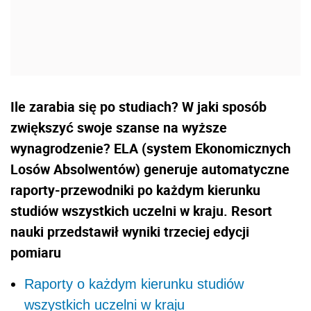
Ile zarabia się po studiach? W jaki sposób
zwiększyć swoje szanse na wyższe
wynagrodzenie? ELA (system Ekonomicznych
Losów Absolwentów) generuje automatyczne
raporty-przewodniki po każdym kierunku
studiów wszystkich uczelni w kraju. Resort
nauki przedstawił wyniki trzeciej edycji
pomiaru
Raporty o każdym kierunku studiów
wszystkich uczelni w kraju