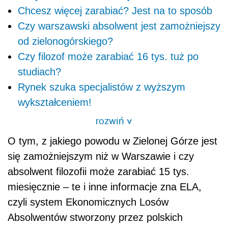
Chcesz więcej zarabiać? Jest na to sposób
Czy warszawski absolwent jest zamożniejszy
od zielonogórskiego?
Czy filozof może zarabiać 16 tys. tuż po
studiach?
Rynek szuka specjalistów z wyższym
wykształceniem!
rozwiń
>
O tym, z jakiego powodu w Zielonej Górze jest
się zamożniejszym niż w Warszawie i czy
absolwent filozofii może zarabiać 15 tys.
miesięcznie – te i inne informacje zna ELA,
czyli system Ekonomicznych Losów
Absolwentów stworzony przez polskich