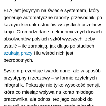
ELA jest jedynym na świecie systemem, który
generuje automatyczne raporty-przewodniki po
każdym kierunku studiów wszystkich uczelni w
kraju. Gromadzi dane o ekonomicznych losach
absolwentów polskich szkół wyższych, żeby
ustalić – ile zarabiają, jak długo po studiach
szukają pracy
i ilu wśród nich jest
bezrobotnych.
System prezentuje twarde dane, ale w sposób
przystępny i rzeczowy – w formie czytelnych
infografik. Pokazuje nie tylko wysokość pensji,
która co miesiąc wpływa na konto młodego
pracownika, ale odnosi też jego zarobki do