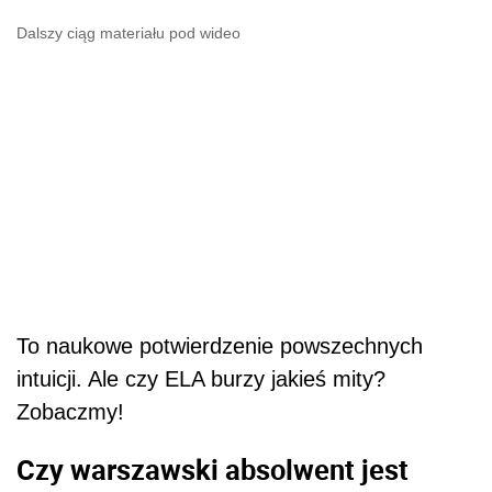
Dalszy ciąg materiału pod wideo
To naukowe potwierdzenie powszechnych
intuicji. Ale czy ELA burzy jakieś mity?
Zobaczmy!
Czy warszawski absolwent jest