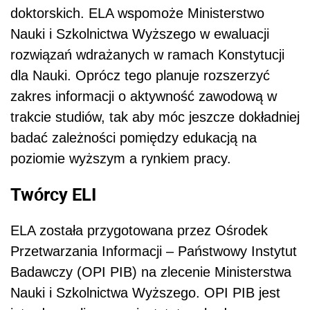
doktorskich. ELA wspomoże Ministerstwo
Nauki i Szkolnictwa Wyższego w ewaluacji
rozwiązań wdrażanych w ramach Konstytucji
dla Nauki. Oprócz tego planuje rozszerzyć
zakres informacji o aktywność zawodową w
trakcie studiów, tak aby móc jeszcze dokładniej
badać zależności pomiędzy edukacją na
poziomie wyższym a rynkiem pracy.
Twórcy ELI
ELA została przygotowana przez Ośrodek
Przetwarzania Informacji – Państwowy Instytut
Badawczy (OPI PIB) na zlecenie Ministerstwa
Nauki i Szkolnictwa Wyższego. OPI PIB jest