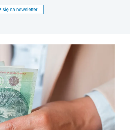
 się na newsletter