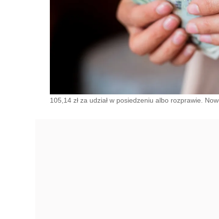
105,14 zł za udział w posiedzeniu albo rozprawie. No