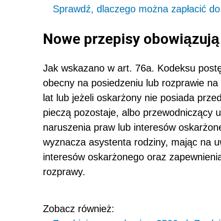
Sprawdź, dlaczego można zapłacić do 
Nowe przepisy obowiązują
Jak wskazano w art. 76a. Kodeksu postę
obecny na posiedzeniu lub rozprawie na
lat lub jeżeli oskarżony nie posiada prz
pieczą pozostaje, albo przewodniczący 
naruszenia praw lub interesów oskarżo
wyznacza asystenta rodziny, mając na 
interesów oskarżonego oraz zapewnieni
rozprawy.
Zobacz również: