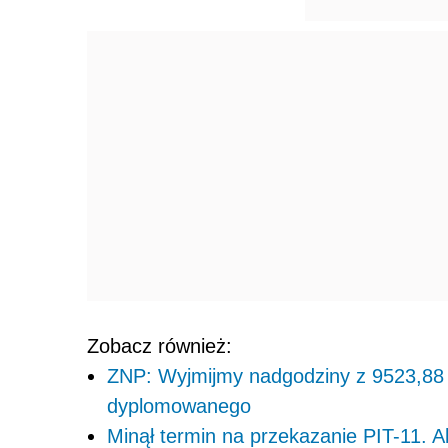
Zobacz również:
ZNP: Wyjmijmy nadgodziny z 9523,88 
dyplomowanego
Minął termin na przekazanie PIT-11. A