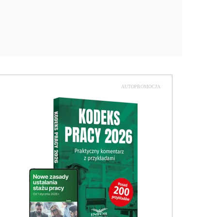
AUTOPROMOCJA