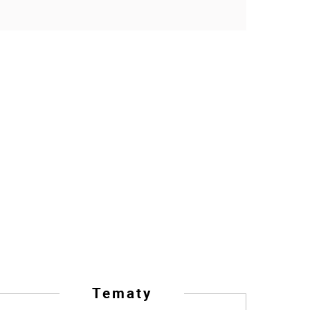
Tematy