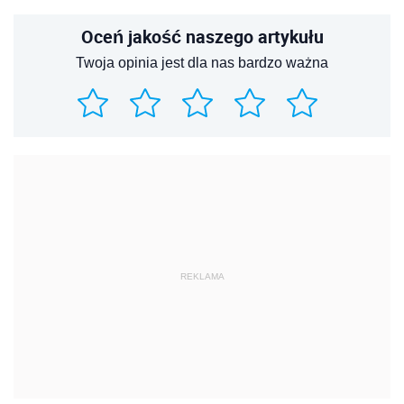
Oceń jakość naszego artykułu
Twoja opinia jest dla nas bardzo ważna
REKLAMA