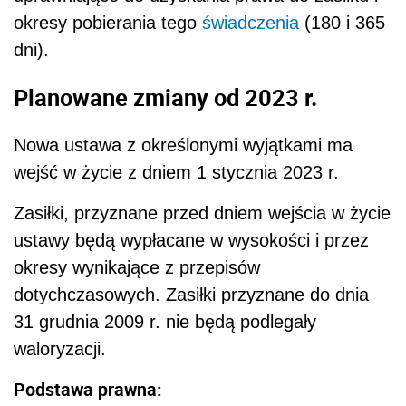
okresy pobierania tego
świadczenia
(180 i 365
dni).
Planowane zmiany od 2023 r.
Nowa ustawa z określonymi wyjątkami ma
wejść w życie z dniem 1 stycznia 2023 r.
Zasiłki, przyznane przed dniem wejścia w życie
ustawy będą wypłacane w wysokości i przez
okresy wynikające z przepisów
dotychczasowych. Zasiłki przyznane do dnia
31 grudnia 2009 r. nie będą podlegały
waloryzacji.
Podstawa prawna: