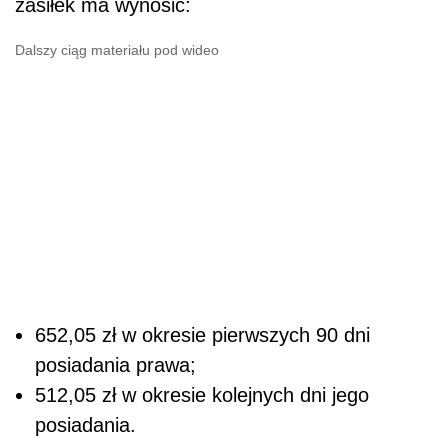
zasiłek ma wynosić:
Dalszy ciąg materiału pod wideo
652,05 zł w okresie pierwszych 90 dni
posiadania prawa;
512,05 zł w okresie kolejnych dni jego
posiadania.