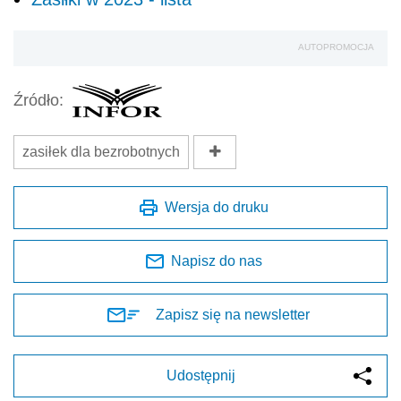
AUTOPROMOCJA
Źródło:
zasiłek dla bezrobotnych
Wersja do druku
Napisz do nas
Zapisz się na newsletter
Udostępnij