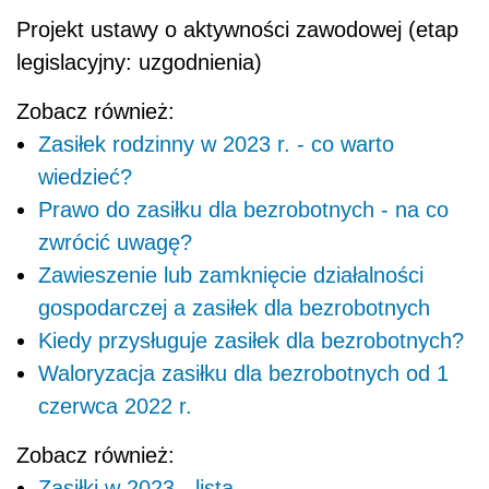
Projekt ustawy o aktywności zawodowej (etap
legislacyjny: uzgodnienia)
Zobacz również:
Zasiłek rodzinny w 2023 r. - co warto
wiedzieć?
Prawo do zasiłku dla bezrobotnych - na co
zwrócić uwagę?
Zawieszenie lub zamknięcie działalności
gospodarczej a zasiłek dla bezrobotnych
Kiedy przysługuje zasiłek dla bezrobotnych?
Waloryzacja zasiłku dla bezrobotnych od 1
czerwca 2022 r.
Zobacz również:
Zasiłki w 2023 - lista