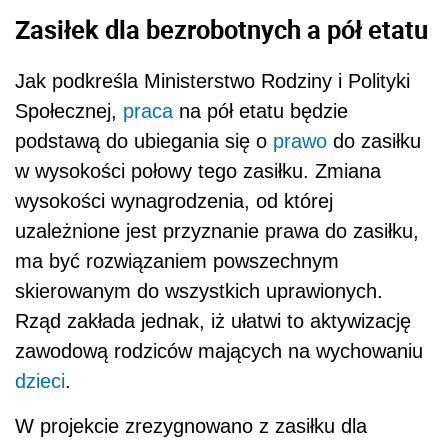
Zasiłek dla bezrobotnych a pół etatu
Jak podkreśla Ministerstwo Rodziny i Polityki
Społecznej,
praca
na pół etatu będzie
podstawą do ubiegania się o
prawo
do zasiłku
w wysokości połowy tego zasiłku. Zmiana
wysokości wynagrodzenia, od której
uzależnione jest przyznanie prawa do zasiłku,
ma być rozwiązaniem powszechnym
skierowanym do wszystkich uprawionych.
Rząd zakłada jednak, iż ułatwi to aktywizację
zawodową rodziców mających na wychowaniu
dzieci
.
W projekcie zrezygnowano z zasiłku dla