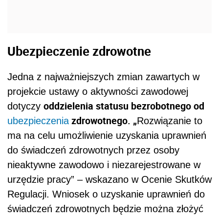
Ubezpieczenie zdrowotne
Jedna z najważniejszych zmian zawartych w
projekcie
ustawy o aktywności zawodowej
oddzielenia statusu bezrobotnego od
dotyczy
zdrowotnego. „
ubezpieczenia
Rozwiązanie to
ma na celu umożliwienie uzyskania uprawnień
do świadczeń zdrowotnych przez osoby
nieaktywne zawodowo i niezarejestrowane w
urzędzie pracy” – wskazano w Ocenie Skutków
Regulacji. Wniosek o uzyskanie uprawnień do
świadczeń zdrowotnych będzie można złożyć