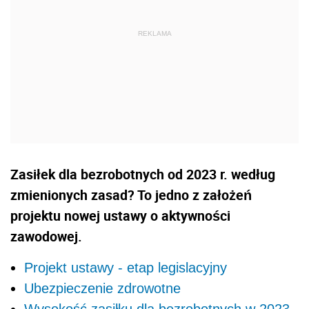
Zasiłek dla bezrobotnych od 2023 r. według
zmienionych zasad? To jedno z założeń
projektu nowej ustawy o aktywności
zawodowej.
Projekt ustawy - etap legislacyjny
Ubezpieczenie zdrowotne
Wysokość zasiłku dla bezrobotnych w 2023