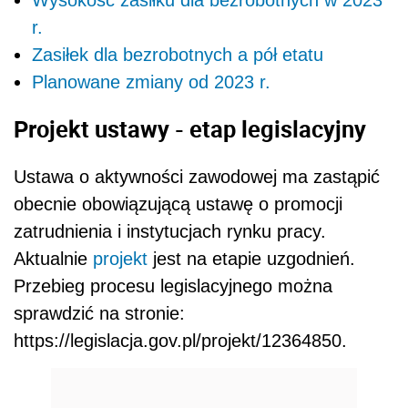
r.
Zasiłek dla bezrobotnych a pół etatu
Planowane zmiany od 2023 r.
Projekt ustawy - etap legislacyjny
Ustawa o aktywności zawodowej ma zastąpić
obecnie obowiązującą ustawę o promocji
zatrudnienia i instytucjach rynku pracy.
Aktualnie
projekt
jest na etapie uzgodnień.
Przebieg procesu legislacyjnego można
sprawdzić na stronie:
https://legislacja.gov.pl/projekt/12364850.