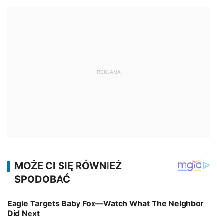
REKLAMA