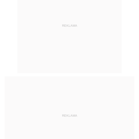
REKLAMA
REKLAMA