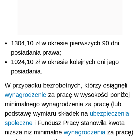
1304,10 zł w okresie pierwszych 90 dni
posiadania prawa;
1024,10 zł w okresie kolejnych dni jego
posiadania.
W przypadku bezrobotnych, którzy osiągnęli
wynagrodzenie
za pracę w wysokości poniżej
minimalnego wynagrodzenia za pracę (lub
podstawę wymiaru składek na
ubezpieczenia
społeczne
i Fundusz Pracy stanowiła kwota
niższa niż minimalne
wynagrodzenia
za pracę)