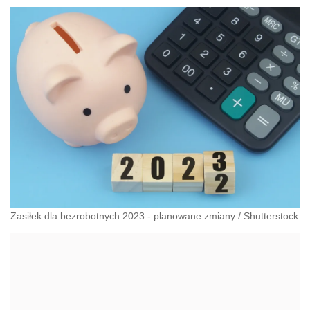
Zasiłek dla bezrobotnych 2023 - planowane zmiany
/
Shutterstock