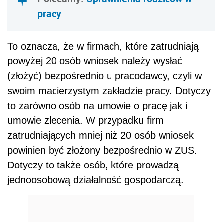
pracy
To oznacza, że w firmach, które zatrudniają
powyżej 20 osób wniosek należy wysłać
(złożyć) bezpośrednio u pracodawcy, czyli w
swoim macierzystym zakładzie pracy. Dotyczy
to zarówno osób na umowie o pracę jak i
umowie zlecenia. W przypadku firm
zatrudniających mniej niż 20 osób wniosek
powinien być złożony bezpośrednio w ZUS.
Dotyczy to także osób, które prowadzą
jednoosobową działalność gospodarczą.