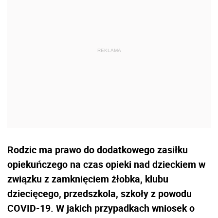
Rodzic ma prawo do dodatkowego zasiłku
opiekuńczego na czas opieki nad dzieckiem w
związku z zamknięciem żłobka, klubu
dziecięcego, przedszkola, szkoły z powodu
COVID-19. W jakich przypadkach wniosek o