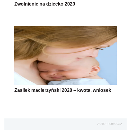
Zwolnienie na dziecko 2020
Zasiłek macierzyński 2020 – kwota, wniosek
AUTOPROMOCJA