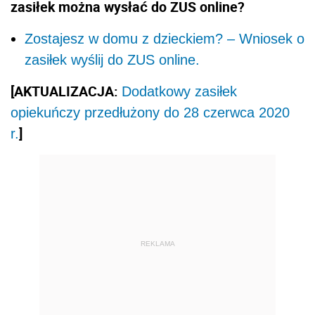
zasiłek można wysłać do ZUS online?
Zostajesz w domu z dzieckiem? – Wniosek o
zasiłek wyślij do ZUS online.
[AKTUALIZACJA:
Dodatkowy zasiłek
opiekuńczy przedłużony do 28 czerwca 2020
]
r.
REKLAMA