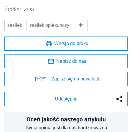
Źródło:
ZUS
zasiłek
zasiłek opiekuńczy
Wersja do druku
Napisz do nas
Zapisz się na newsletter
Udostępnij
Oceń jakość naszego artykułu
Twoja opinia jest dla nas bardzo ważna