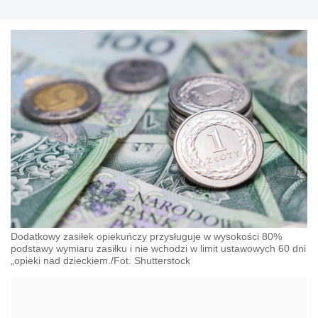
Dodatkowy zasiłek opiekuńczy przysługuje w wysokości 80%
podstawy wymiaru zasiłku i nie wchodzi w limit ustawowych 60 dni
„opieki nad dzieckiem./Fot. Shutterstock