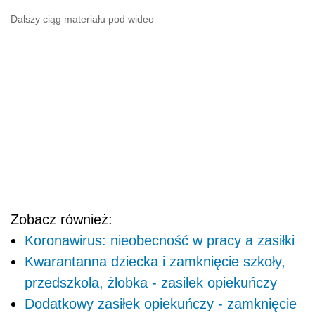
Dalszy ciąg materiału pod wideo
Zobacz również:
Koronawirus: nieobecność w pracy a zasiłki
Kwarantanna dziecka i zamknięcie szkoły,
przedszkola, żłobka - zasiłek opiekuńczy
Dodatkowy zasiłek opiekuńczy - zamknięcie