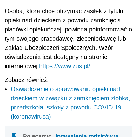
Osoba, która chce otrzymać zasiłek z tytułu
opieki nad dzieckiem z powodu zamknięcia
placówki opiekuńczej, powinna poinformować o
tym swojego pracodawcę, zleceniodawcę lub
Zakład Ubezpieczeń Społecznych.
Wzór
oświadczenia jest dostępny na stronie
internetowej
https://www.zus.pl/
Zobacz również:
Oświadczenie o sprawowaniu opieki nad
dzieckiem w związku z zamknięciem żłobka,
przedszkola, szkoły z powodu COVID-19
(koronawirusa)
Polecamy:
Uprawnienia rodziców w