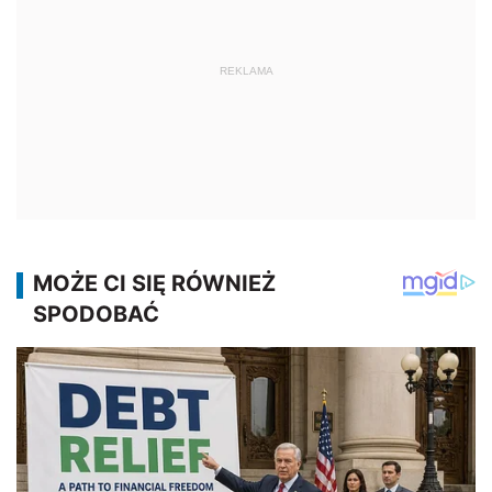
REKLAMA