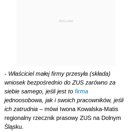
REKLAMA
-
Właściciel małej firmy przesyła (składa)
wniosek bezpośrednio do ZUS zarówno za
siebie samego, jeśli jest to
firma
jednoosobowa, jak i swoich pracowników, jeśli
ich zatrudnia
– mówi Iwona Kowalska-Matis
regionalny rzecznik prasowy ZUS na Dolnym
Śląsku.