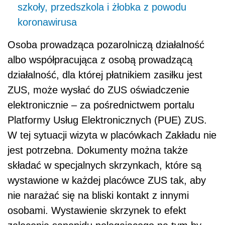
szkoły, przedszkola i żłobka z powodu
koronawirusa
Osoba prowadząca pozarolniczą działalność
albo współpracująca z osobą prowadzącą
działalność, dla której płatnikiem zasiłku jest
ZUS, może wysłać do ZUS oświadczenie
elektronicznie – za pośrednictwem portalu
Platformy Usług Elektronicznych (PUE) ZUS.
W tej sytuacji wizyta w placówkach Zakładu nie
jest potrzebna. Dokumenty można także
składać w specjalnych skrzynkach, które są
wystawione w każdej placówce ZUS tak, aby
nie narażać się na bliski kontakt z innymi
osobami. Wystawienie skrzynek to efekt