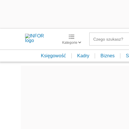
Kategorie
Księgowość
Kadry
Biznes
S