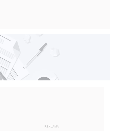
REKLAMA