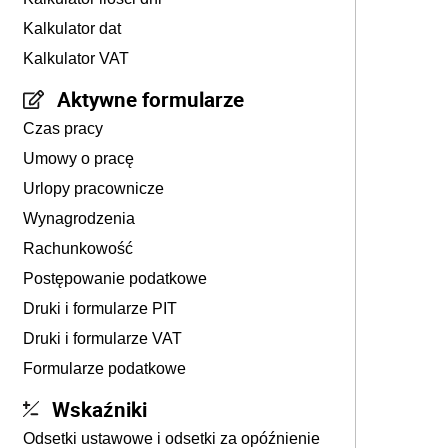
Kalkulator dat
Kalkulator VAT
Aktywne formularze
Czas pracy
Umowy o pracę
Urlopy pracownicze
Wynagrodzenia
Rachunkowość
Postępowanie podatkowe
Druki i formularze PIT
Druki i formularze VAT
Formularze podatkowe
Wskaźniki
Odsetki ustawowe i odsetki za opóźnienie