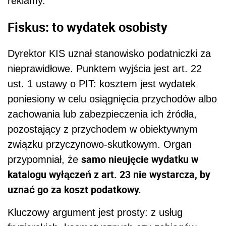
reklamy.
Fiskus: to wydatek osobisty
Dyrektor KIS uznał stanowisko podatniczki za
nieprawidłowe. Punktem wyjścia jest art. 22
ust. 1 ustawy o PIT: kosztem jest wydatek
poniesiony w celu osiągnięcia przychodów albo
zachowania lub zabezpieczenia ich źródła,
pozostający z przychodem w obiektywnym
związku przyczynowo-skutkowym. Organ
samo nieujęcie wydatku w
przypomniał, że
katalogu wyłączeń z art. 23 nie wystarcza, by
uznać go za koszt podatkowy.
Kluczowy argument jest prosty: z usług