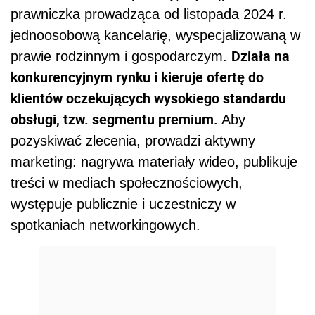
prawniczka prowadząca od listopada 2024 r.
jednoosobową kancelarię, wyspecjalizowaną w
Działa na
prawie rodzinnym i gospodarczym.
konkurencyjnym rynku i kieruje ofertę do
klientów oczekujących wysokiego standardu
obsługi, tzw. segmentu premium.
Aby
pozyskiwać zlecenia, prowadzi aktywny
marketing: nagrywa materiały wideo, publikuje
treści w mediach społecznościowych,
występuje publicznie i uczestniczy w
spotkaniach networkingowych.