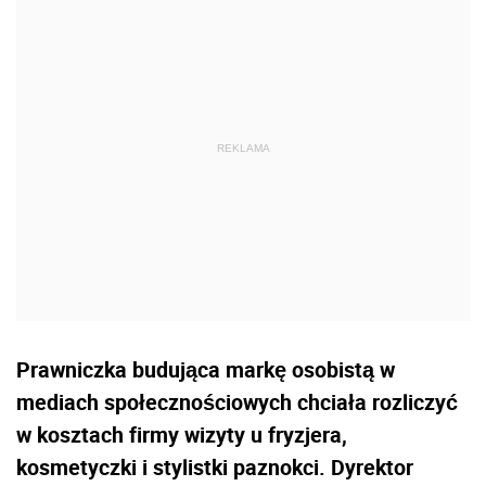
Prawniczka budująca markę osobistą w
mediach społecznościowych chciała rozliczyć
w kosztach firmy wizyty u fryzjera,
kosmetyczki i stylistki paznokci. Dyrektor