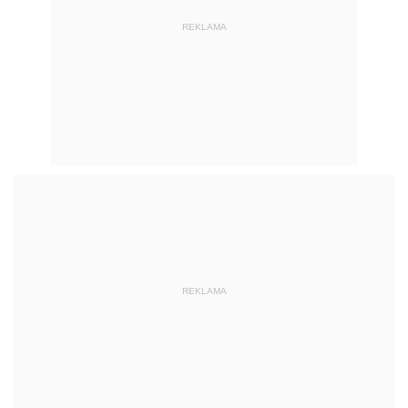
REKLAMA
REKLAMA