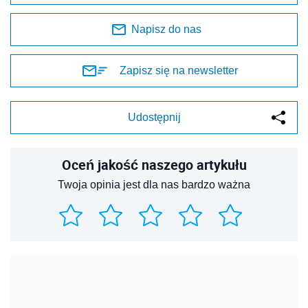
Napisz do nas
Zapisz się na newsletter
Udostępnij
Oceń jakość naszego artykułu
Twoja opinia jest dla nas bardzo ważna