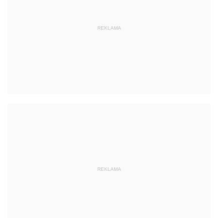
REKLAMA
REKLAMA