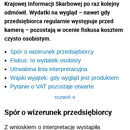
Krajowej Informacji Skarbowej po raz kolejny
odmówił. Wydatki na wygląd – nawet gdy
przedsiębiorca regularnie występuje przed
kamerą – pozostają w ocenie fiskusa kosztem
czysto osobistym.
Spór o wizerunek przedsiębiorcy
Fiskus: to wydatek osobisty
Utrwalona linia interpretacyjna
Wąski wyjątek: gdy wygląd jest produktem
Pytanie o VAT pozostaje otwarte
rozwiń
>
Spór o wizerunek przedsiębiorcy
Z wnioskiem o interpretację wystąpiła