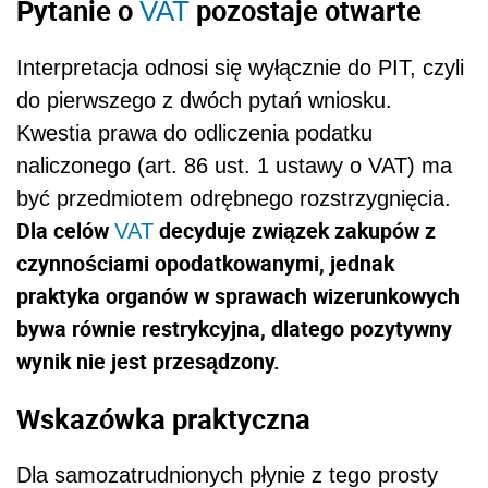
Pytanie o
pozostaje otwarte
VAT
Interpretacja odnosi się wyłącznie do PIT, czyli
do pierwszego z dwóch pytań wniosku.
Kwestia prawa do odliczenia podatku
naliczonego (art. 86 ust. 1 ustawy o VAT) ma
być przedmiotem odrębnego rozstrzygnięcia.
Dla celów
decyduje związek zakupów z
VAT
czynnościami opodatkowanymi, jednak
praktyka organów w sprawach wizerunkowych
bywa równie restrykcyjna, dlatego pozytywny
wynik nie jest przesądzony.
Wskazówka praktyczna
Dla samozatrudnionych płynie z tego prosty