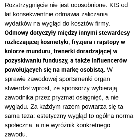
Rozstrzygnięcie nie jest odosobnione. KIS od
lat konsekwentnie odmawia zaliczania
wydatków na wygląd do kosztów firmy.
Odmowy dotyczyły między innymi stewardesy
rozliczającej kosmetyki, fryzjera i rajstopy w
kolorze munduru, trenerki doradzającej w
pozyskiwaniu funduszy, a także influencerów
powołujących się na markę osobistą.
W
sprawie zawodowej sportsmenki organ
stwierdził wprost, że sponsorzy wybierają
zawodnika przez pryzmat osiągnięć, a nie
wyglądu. Za każdym razem powtarza się ta
sama teza: estetyczny wygląd to ogólna norma
społeczna, a nie wyróżnik konkretnego
zawodu.