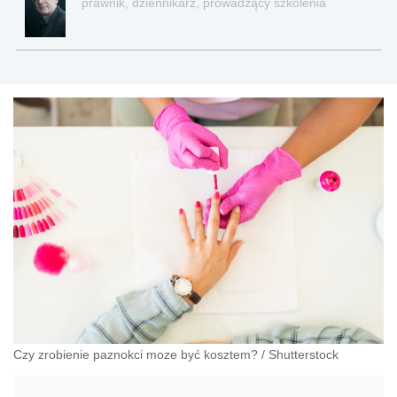
prawnik, dziennikarz, prowadzący szkolenia
Czy zrobienie paznokci moze być kosztem?
/
Shutterstock