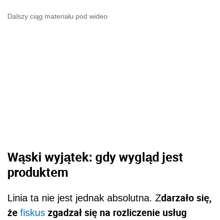
Dalszy ciąg materiału pod wideo
Wąski wyjątek: gdy wygląd jest
produktem
darzało się,
Linia ta nie jest jednak absolutna. Z
że
zgadzał się na rozliczenie usług
fiskus