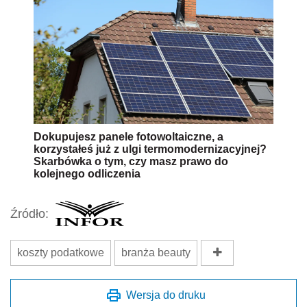
Dokupujesz panele fotowoltaiczne, a
korzystałeś już z ulgi termomodernizacyjnej?
Skarbówka o tym, czy masz prawo do
kolejnego odliczenia
Źródło:
koszty podatkowe
branża beauty
Wersja do druku