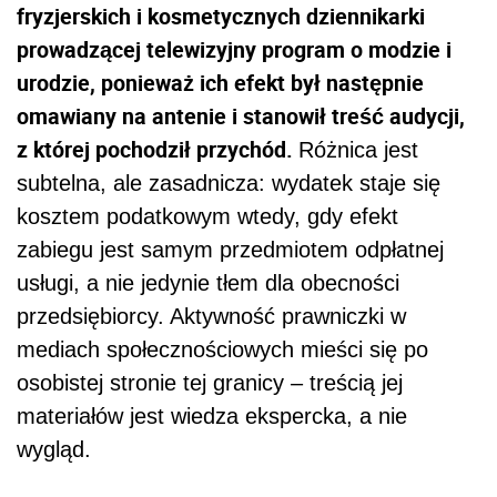
fryzjerskich i kosmetycznych dziennikarki
prowadzącej telewizyjny program o modzie i
urodzie, ponieważ ich efekt był następnie
omawiany na antenie i stanowił treść audycji,
z której pochodził przychód.
Różnica jest
subtelna, ale zasadnicza: wydatek staje się
kosztem podatkowym wtedy, gdy efekt
zabiegu jest samym przedmiotem odpłatnej
usługi, a nie jedynie tłem dla obecności
przedsiębiorcy. Aktywność prawniczki w
mediach społecznościowych mieści się po
osobistej stronie tej granicy – treścią jej
materiałów jest wiedza ekspercka, a nie
wygląd.