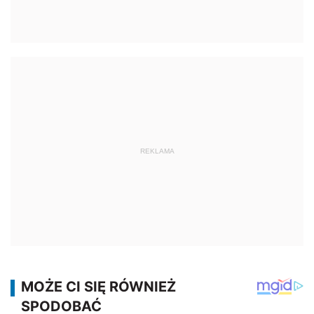
REKLAMA