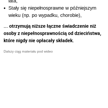
lata,
Stały się niepełnosprawne w późniejszym
wieku (np. po wypadku, chorobie),
... otrzymują niższe łączne świadczenie niż
osoby z niepełnosprawnością od dzieciństwa,
które nigdy nie opłacały składek.
Dalszy ciąg materiału pod wideo