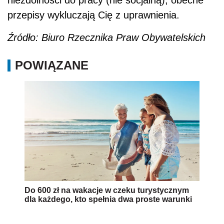
przepisy wykluczają Cię z uprawnienia.
Źródło: Biuro Rzecznika Praw Obywatelskich
POWIĄZANE
Do 600 zł na wakacje w czeku turystycznym
dla każdego, kto spełnia dwa proste warunki