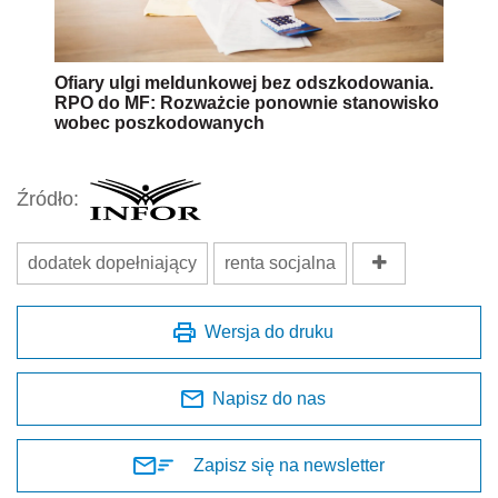
Ofiary ulgi meldunkowej bez odszkodowania.
RPO do MF: Rozważcie ponownie stanowisko
wobec poszkodowanych
Źródło:
dodatek dopełniający
renta socjalna
Wersja do druku
Napisz do nas
Zapisz się na newsletter