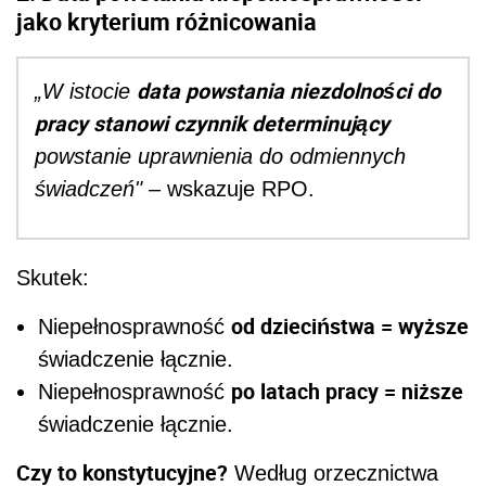
jako kryterium różnicowania
data powstania niezdolności do
„W istocie
pracy stanowi czynnik determinujący
powstanie uprawnienia do odmiennych
świadczeń"
– wskazuje RPO.
Skutek:
od dzieciństwa = wyższe
Niepełnosprawność
świadczenie łącznie.
po latach pracy = niższe
Niepełnosprawność
świadczenie łącznie.
Czy to konstytucyjne?
Według orzecznictwa