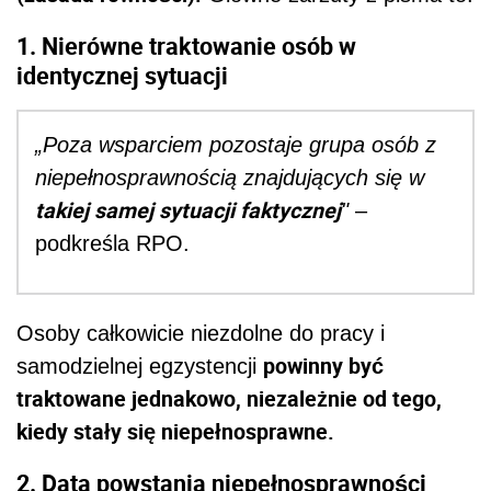
1. Nierówne traktowanie osób w
identycznej sytuacji
„Poza wsparciem pozostaje grupa osób z
niepełnosprawnością znajdujących się w
takiej samej sytuacji faktycznej
"
–
podkreśla RPO.
Osoby całkowicie niezdolne do pracy i
powinny być
samodzielnej egzystencji
traktowane jednakowo, niezależnie od tego,
kiedy stały się niepełnosprawne.
2. Data powstania niepełnosprawności