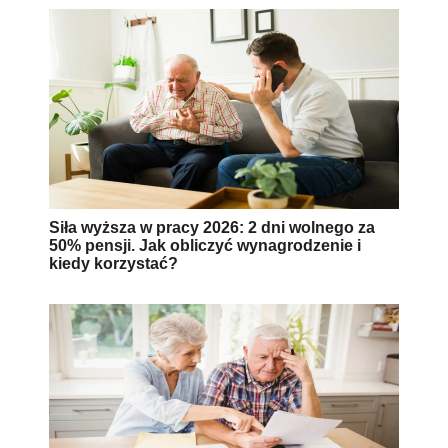
Siła wyższa w pracy 2026: 2 dni wolnego za
50% pensji. Jak obliczyć wynagrodzenie i
kiedy korzystać?