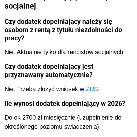
socjalnej
Czy dodatek dopełniający należy się
osobom z rentą z tytułu niezdolności do
pracy?
Nie. Aktualnie tylko dla rencistów socjalnych.
Czy dodatek dopełniający jest
przyznawany automatycznie?
Nie. Trzeba złożyć wniosek w
ZUS
.
Ile wynosi dodatek dopełniający w 2026?
Do ok 2700 zł miesięcznie (uzupełnienie do
określonego poziomu świadczenia).