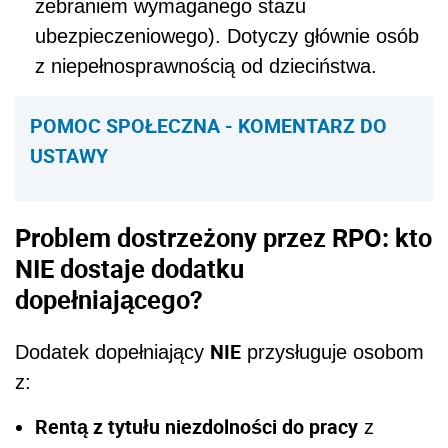
zebraniem wymaganego stażu
ubezpieczeniowego). Dotyczy głównie osób
z niepełnosprawnością od dzieciństwa.
POMOC SPOŁECZNA - KOMENTARZ DO
USTAWY
Problem dostrzeżony przez RPO: kto
NIE dostaje dodatku
dopełniającego?
NIE
Dodatek dopełniający
przysługuje osobom
z:
Rentą z tytułu niezdolności do pracy
z