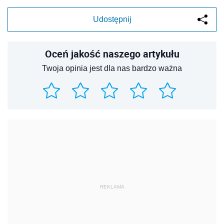
Udostępnij
Oceń jakość naszego artykułu
Twoja opinia jest dla nas bardzo ważna
REKLAMA