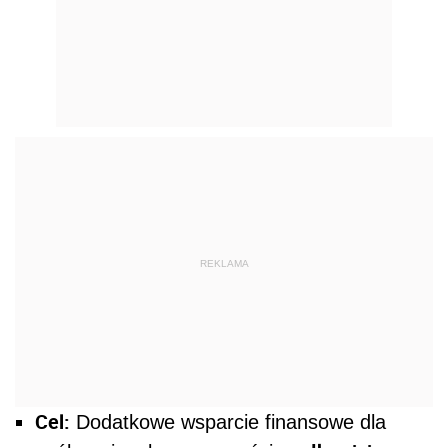
REKLAMA
Cel:
Dodatkowe wsparcie finansowe dla