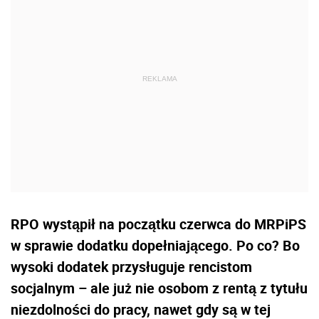
RPO wystąpił na początku czerwca do MRPiPS
w sprawie dodatku dopełniającego. Po co? Bo
wysoki dodatek przysługuje rencistom
socjalnym – ale już nie osobom z rentą z tytułu
niezdolności do pracy, nawet gdy są w tej