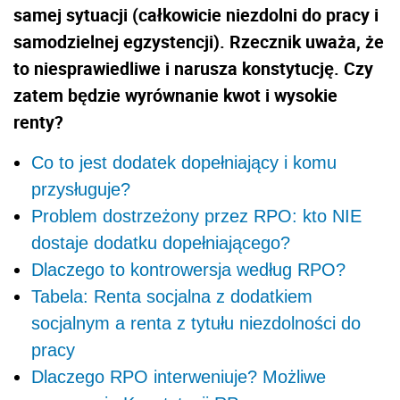
samej sytuacji (całkowicie niezdolni do pracy i
samodzielnej egzystencji). Rzecznik uważa, że
to niesprawiedliwe i narusza konstytucję. Czy
zatem będzie wyrównanie kwot i wysokie
renty?
Co to jest dodatek dopełniający i komu
przysługuje?
Problem dostrzeżony przez RPO: kto NIE
dostaje dodatku dopełniającego?
Dlaczego to kontrowersja według RPO?
Tabela: Renta socjalna z dodatkiem
socjalnym a renta z tytułu niezdolności do
pracy
Dlaczego RPO interweniuje? Możliwe