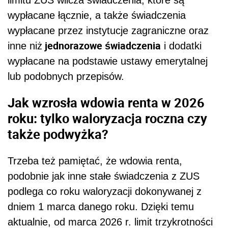
wypłacane łącznie, a także świadczenia
wypłacane przez instytucje zagraniczne oraz
jednorazowe świadczenia
inne niż
i dodatki
wypłacane na podstawie ustawy emerytalnej
lub podobnych przepisów.
Jak wzrosła wdowia renta w 2026
roku: tylko waloryzacja roczna czy
także podwyżka?
Trzeba też pamiętać, że wdowia renta,
podobnie jak inne stałe świadczenia z ZUS
podlega co roku waloryzacji dokonywanej z
dniem 1 marca danego roku. Dzięki temu
aktualnie, od marca 2026 r. limit trzykrotności