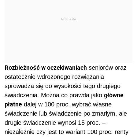
REKLAMA
Rozbieżność w oczekiwaniach
seniorów oraz
ostatecznie wdrożonego rozwiązania
sprowadza się do wysokości tego drugiego
główne
świadczenia. Można co prawda jako
płatne
dalej w 100 proc. wybrać własne
świadczenie lub świadczenie po zmarłym, ale
drugie świadczenie wynosi 15 proc. –
niezależnie czy jest to wariant 100 proc. renty