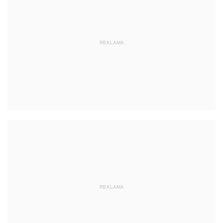
REKLAMA
REKLAMA