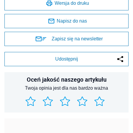
Wersja do druku
Napisz do nas
Zapisz się na newsletter
Udostępnij
Oceń jakość naszego artykułu
Twoja opinia jest dla nas bardzo ważna