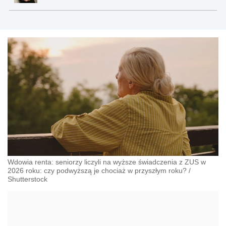
Wdowia renta: seniorzy liczyli na wyższe świadczenia z ZUS w
2026 roku: czy podwyższą je chociaż w przyszłym roku?
/
Shutterstock