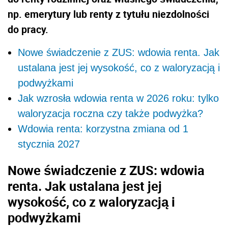
np. emerytury lub renty z tytułu niezdolności
do pracy.
Nowe świadczenie z ZUS: wdowia renta. Jak
ustalana jest jej wysokość, co z waloryzacją i
podwyżkami
Jak wzrosła wdowia renta w 2026 roku: tylko
waloryzacja roczna czy także podwyżka?
Wdowia renta: korzystna zmiana od 1
stycznia 2027
Nowe świadczenie z ZUS: wdowia
renta. Jak ustalana jest jej
wysokość, co z waloryzacją i
podwyżkami