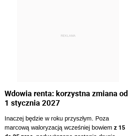
REKLAMA
Wdowia renta: korzystna zmiana od
1 stycznia 2027
Inaczej będzie w roku przyszłym. Poza
z 15
marcową waloryzacją wcześniej bowiem