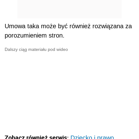
Umowa taka może być również rozwiązana za
porozumieniem stron.
Dalszy ciąg materiału pod wideo
Zobacz również serwis:
Dziecko i prawo