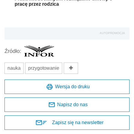
pracę przez rodzica
AUTOPROMOCJA
Źródło:
nauka
przygotowanie
Wersja do druku
Napisz do nas
Zapisz się na newsletter