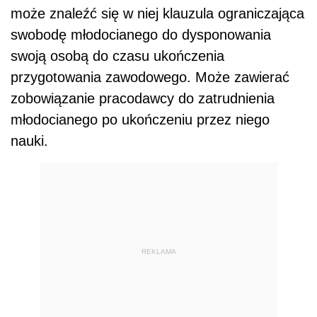
może znaleźć się w niej klauzula ograniczająca
swobodę młodocianego do dysponowania
swoją osobą do czasu ukończenia
przygotowania zawodowego. Może zawierać
zobowiązanie pracodawcy do zatrudnienia
młodocianego po ukończeniu przez niego
nauki.
REKLAMA