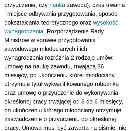
przyuczenie, czy
nauka
zawodu), czas trwania
i miejsce odbywania przygotowania, sposób
dokształcania teoretycznego oraz
wysokość
wynagrodzenia
. Rozporządzenie Rady
Ministrów w sprawie przygotowania
zawodowego młodocianych i ich
wynagrodzenia rozróżnia 2 rodzaje umów:
umowę na naukę zawodu, trwającą 36
miesięcy, po ukończeniu której młodociany
otrzymuje tytuł wykwalifikowanego robotnika
oraz umowę o przyuczenie do wykonywania
określonej pracy trwającej od 3 do 6 miesięcy,
po ukończeniu którego młodociany otrzymuje
zaświadczenie o przyuczeniu do określonej
pracy. Umowa musi być zawarta na piśmie, nie