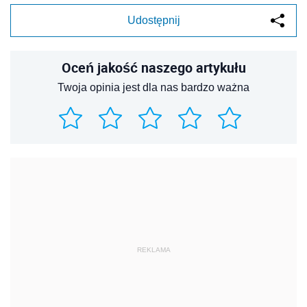
Udostępnij
Oceń jakość naszego artykułu
Twoja opinia jest dla nas bardzo ważna
REKLAMA