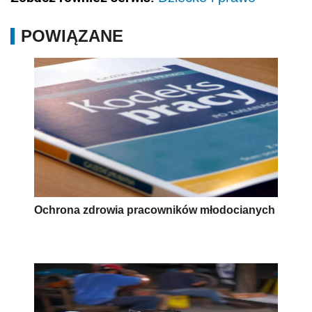
POWIĄZANE
Ochrona zdrowia pracowników młodocianych