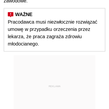
zawodowe.
Pracodawca musi niezwłocznie rozwiązać
umowę w przypadku orzeczenia przez
lekarza, że praca zagraża zdrowiu
młodocianego.
REKLAMA