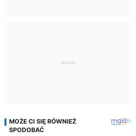
REKLAMA