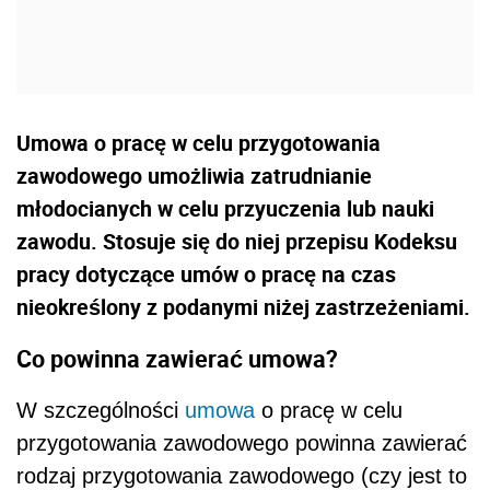
Umowa o pracę w celu przygotowania
zawodowego umożliwia zatrudnianie
młodocianych w celu przyuczenia lub nauki
zawodu. Stosuje się do niej przepisu Kodeksu
pracy dotyczące umów o pracę na czas
nieokreślony z podanymi niżej zastrzeżeniami.
Co powinna zawierać umowa?
W szczególności
umowa
o pracę w celu
przygotowania zawodowego powinna zawierać
rodzaj przygotowania zawodowego (czy jest to