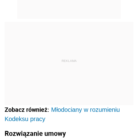
REKLAMA
Zobacz również:
Młodociany w rozumieniu
Kodeksu pracy
Rozwiązanie umowy