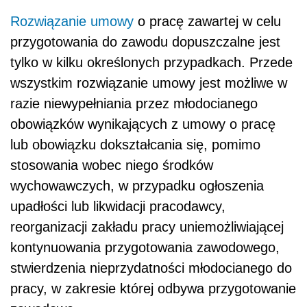
Rozwiązanie umowy
o pracę zawartej w celu
przygotowania do zawodu dopuszczalne jest
tylko w kilku określonych przypadkach. Przede
wszystkim rozwiązanie umowy jest możliwe w
razie niewypełniania przez młodocianego
obowiązków wynikających z umowy o pracę
lub obowiązku dokształcania się, pomimo
stosowania wobec niego środków
wychowawczych, w przypadku ogłoszenia
upadłości lub likwidacji pracodawcy,
reorganizacji zakładu pracy uniemożliwiającej
kontynuowania przygotowania zawodowego,
stwierdzenia nieprzydatności młodocianego do
pracy, w zakresie której odbywa przygotowanie