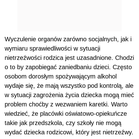
Wyczulenie organów zarówno socjalnych, jak i
wymiaru sprawiedliwości w sytuacji
nietrzeźwości rodzica jest uzasadnione. Chodzi
o to by zapobiegać zaniedbaniu dzieci. Często
osobom dorosłym spożywającym alkohol
wydaje się, że mają wszystko pod kontrolą, ale
w sytuacji zagrożenia życia dziecka mogą mieć
problem choćby z wezwaniem karetki. Warto
wiedzieć, że placówki oświatowo-opiekuńcze
takie jak przedszkola, czy szkoły nie mogą
wydać dziecka rodzicowi, który jest nietrzeźwy.