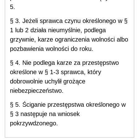
5.
§ 3. Jeżeli sprawca czynu określonego w §
1 lub 2 działa nieumyślnie, podlega
grzywnie, karze ograniczenia wolności albo
pozbawienia wolności do roku.
§ 4. Nie podlega karze za przestępstwo
określone w § 1-3 sprawca, który
dobrowolnie uchylił grożące
niebezpieczeństwo.
§ 5. Ściganie przestępstwa określonego w
§ 3 następuje na wniosek
pokrzywdzonego.