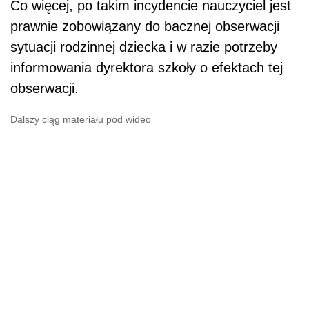
Co więcej, po takim incydencie nauczyciel jest
prawnie zobowiązany do bacznej obserwacji
sytuacji rodzinnej dziecka i w razie potrzeby
informowania dyrektora szkoły o efektach tej
obserwacji.
Dalszy ciąg materiału pod wideo