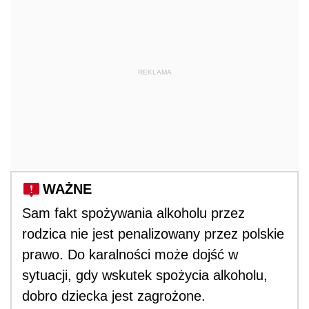
REKLAMA
WAŻNE
Sam fakt spożywania alkoholu przez
rodzica nie jest penalizowany przez polskie
prawo. Do karalności może dojść w
sytuacji, gdy wskutek spożycia alkoholu,
dobro dziecka jest zagrożone.