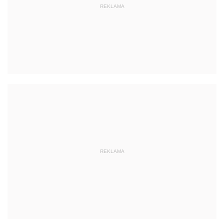
REKLAMA
REKLAMA