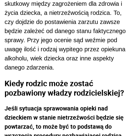
skutkowy między zagrożeniem dla zdrowia i
życia dziecka, a nietrzeźwością rodzica. To,
czy dojdzie do postawienia zarzutu zawsze
będzie zależeć od danego stanu faktycznego
sprawy. Przy jego ocenie sąd weźmie pod
uwagę ilość i rodzaj wypitego przez opiekuna
alkoholu, wiek dziecka oraz inne aspekty
danego zdarzenia.
Kiedy rodzic może zostać
pozbawiony władzy rodzicielskiej?
Jeśli sytuacja sprawowania opieki nad
dzieckiem w stanie nietrzeźwości będzie się
powtarzać, to może być to podstawą do
wszczęcia procedury pozbawiającej rodzica