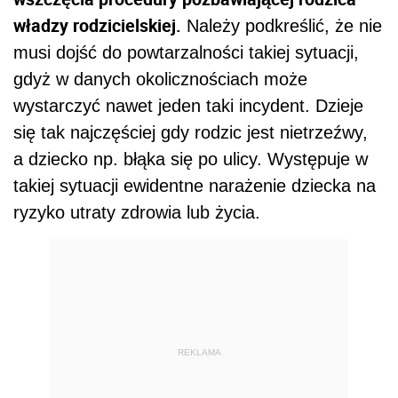
władzy rodzicielskiej.
Należy podkreślić, że nie
musi dojść do powtarzalności takiej sytuacji,
gdyż w danych okolicznościach może
wystarczyć nawet jeden taki incydent. Dzieje
się tak najczęściej gdy rodzic jest nietrzeźwy,
a dziecko np. błąka się po ulicy. Występuje w
takiej sytuacji ewidentne narażenie dziecka na
ryzyko utraty zdrowia lub życia.
REKLAMA