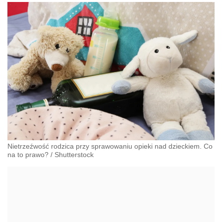
Nietrzeźwość rodzica przy sprawowaniu opieki nad dzieckiem. Co
na to prawo?
/
Shutterstock