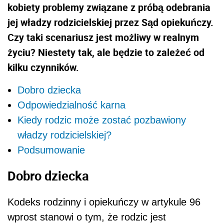
kobiety problemy związane z próbą odebrania
jej władzy rodzicielskiej przez Sąd opiekuńczy.
Czy taki scenariusz jest możliwy w realnym
życiu? Niestety tak, ale będzie to zależeć od
kilku czynników.
Dobro dziecka
Odpowiedzialność karna
Kiedy rodzic może zostać pozbawiony
władzy rodzicielskiej?
Podsumowanie
Dobro dziecka
Kodeks rodzinny i opiekuńczy w artykule 96
wprost stanowi o tym, że rodzic jest