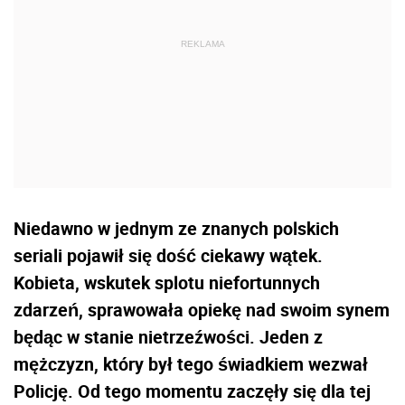
Niedawno w jednym ze znanych polskich
seriali pojawił się dość ciekawy wątek.
Kobieta, wskutek splotu niefortunnych
zdarzeń, sprawowała opiekę nad swoim synem
będąc w stanie nietrzeźwości. Jeden z
mężczyzn, który był tego świadkiem wezwał
Policję. Od tego momentu zaczęły się dla tej