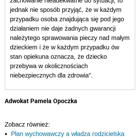
zachowanie nieadekwatne do sytuacji, to
jednak nie sposób przyjąć, że w każdym
przypadku osoba znajdująca się pod jego
działaniem nie daje żadnych gwarancji
należytego sprawowania pieczy nad małym
dzieckiem i że w każdym przypadku ów
stan opiekuna oznacza, że dziecko
przebywa w okolicznościach
niebezpiecznych dla zdrowia”.
Adwokat Pamela Opoczka
Zobacz również:
Plan wychowawczy a władza rodzicielska