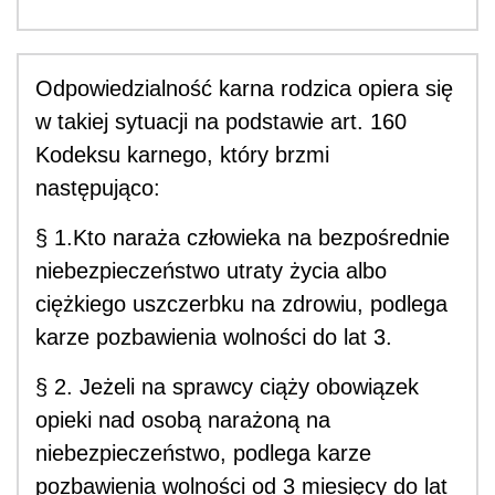
Odpowiedzialność karna rodzica opiera się
w takiej sytuacji na podstawie art. 160
Kodeksu karnego, który brzmi
następująco:
§ 1.Kto naraża człowieka na bezpośrednie
niebezpieczeństwo utraty życia albo
ciężkiego uszczerbku na zdrowiu, podlega
karze pozbawienia wolności do lat 3.
§ 2. Jeżeli na sprawcy ciąży obowiązek
opieki nad osobą narażoną na
niebezpieczeństwo, podlega karze
pozbawienia wolności od 3 miesięcy do lat