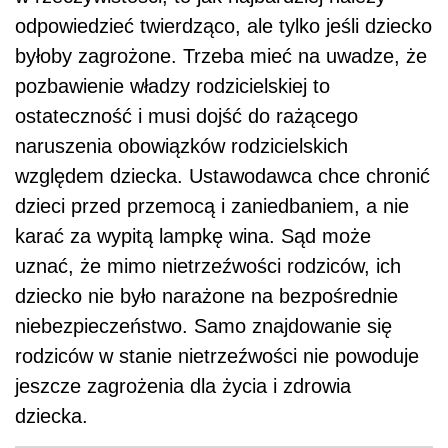
odpowiedzieć twierdząco, ale tylko jeśli dziecko
byłoby zagrożone. Trzeba mieć na uwadze, że
pozbawienie władzy rodzicielskiej to
ostateczność i musi dojść do rażącego
naruszenia obowiązków rodzicielskich
względem dziecka. Ustawodawca chce chronić
dzieci przed przemocą i zaniedbaniem, a nie
karać za wypitą lampkę wina. Sąd może
uznać, że mimo nietrzeźwości rodziców, ich
dziecko nie było narażone na bezpośrednie
niebezpieczeństwo. Samo znajdowanie się
rodziców w stanie nietrzeźwości nie powoduje
jeszcze zagrożenia dla życia i zdrowia
dziecka.