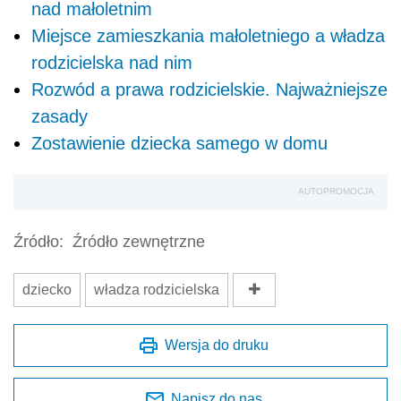
nad małoletnim
Miejsce zamieszkania małoletniego a władza
rodzicielska nad nim
Rozwód a prawa rodzicielskie. Najważniejsze
zasady
Zostawienie dziecka samego w domu
AUTOPROMOCJA
Źródło:
Źródło zewnętrzne
dziecko
władza rodzicielska
Wersja do druku
Napisz do nas