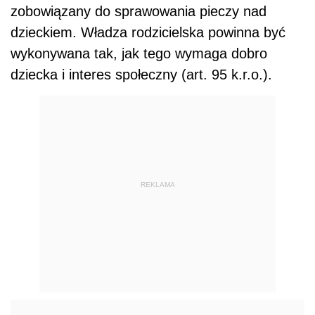
zobowiązany do sprawowania pieczy nad
dzieckiem. Władza rodzicielska powinna być
wykonywana tak, jak tego wymaga dobro
dziecka i interes społeczny (art. 95 k.r.o.).
REKLAMA