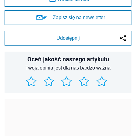
Zapisz się na newsletter
Udostępnij
Oceń jakość naszego artykułu
Twoja opinia jest dla nas bardzo ważna