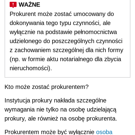
Prokurent może zostać umocowany do
dokonywania tego typu czynności, ale
wyłącznie na podstawie pełnomocnictwa
udzielonego do poszczególnych czynności
z zachowaniem szczególnej dla nich formy
(np. w formie aktu notarialnego dla zbycia
nieruchomości).
Kto może zostać prokurentem?
Instytucja prokury nakłada szczególne
wymagania nie tylko na osobę udzielającą
prokury, ale również na osobę prokurenta.
Prokurentem może być wyłącznie
osoba