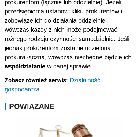
prokurentom (łącznie lub oddzielnie). Jeżeli
przedsiębiorca ustanowi kliku prokurentów i
zobowiąże ich do działania oddzielnie,
wówczas każdy z nich może podejmować
różnego rodzaju czynności samodzielnie. Jeśli
jednak prokurentom zostanie udzielona
prokura łączna, wówczas niezbędne będzie ich
współdziałanie
w danej sprawie.
Zobacz również serwis:
Działalność
gospodarcza
POWIĄZANE