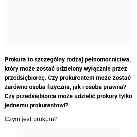
Prokura to szczególny rodzaj pełnomocnictwa,
który może zostać udzielony wyłącznie przez
przedsiębiorcę. Czy prokurentem może zostać
zarówno osoba fizyczna, jak i osoba prawna?
Czy przedsiębiorca może udzielić prokury tylko
jednemu prokurentowi?
Czym jest prokura?