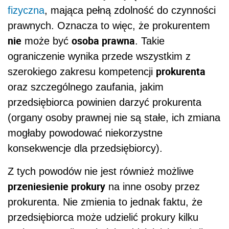
fizyczna
, mająca pełną zdolność do czynności
prawnych. Oznacza to więc, że prokurentem
nie
osoba prawna
może być
. Takie
ograniczenie wynika przede wszystkim z
prokurenta
szerokiego zakresu kompetencji
oraz szczególnego zaufania, jakim
przedsiębiorca powinien darzyć prokurenta
(organy osoby prawnej nie są stałe, ich zmiana
mogłaby powodować niekorzystne
konsekwencje dla przedsiębiorcy).
Z tych powodów nie jest również możliwe
przeniesienie prokury
na inne osoby przez
prokurenta. Nie zmienia to jednak faktu, że
przedsiębiorca może udzielić prokury kilku