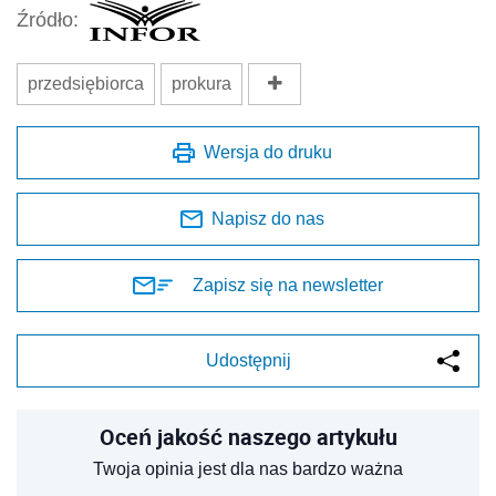
Źródło:
przedsiębiorca
prokura
Wersja do druku
Napisz do nas
Zapisz się na newsletter
Udostępnij
Oceń jakość naszego artykułu
Twoja opinia jest dla nas bardzo ważna