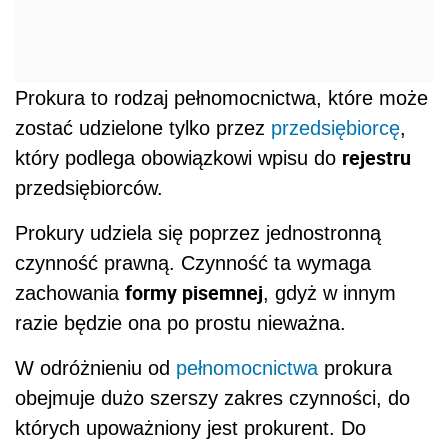
Prokura to rodzaj pełnomocnictwa, które może
zostać udzielone tylko przez
przedsiębiorcę
,
rejestru
który podlega obowiązkowi wpisu do
przedsiębiorców.
Prokury udziela się poprzez jednostronną
czynność prawną. Czynność ta wymaga
formy pisemnej
zachowania
, gdyż w innym
razie będzie ona po prostu nieważna.
W odróżnieniu od
pełnomocnictwa
prokura
obejmuje dużo szerszy zakres czynności, do
których upoważniony jest prokurent. Do