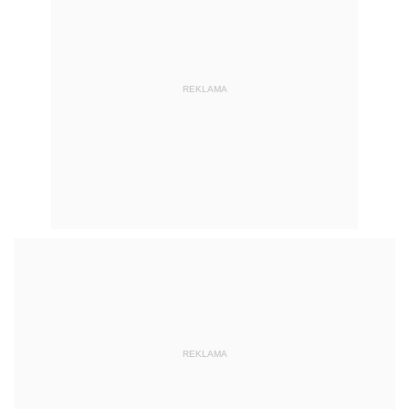
REKLAMA
REKLAMA