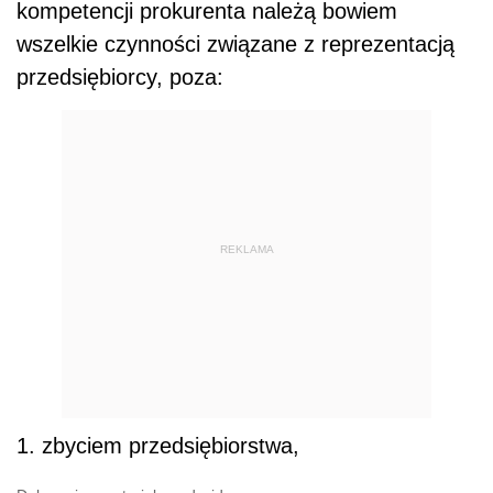
kompetencji prokurenta należą bowiem
wszelkie czynności związane z reprezentacją
przedsiębiorcy, poza:
REKLAMA
1. zbyciem przedsiębiorstwa,