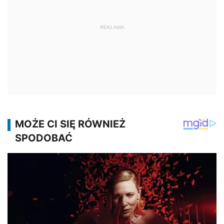
REKLAMA