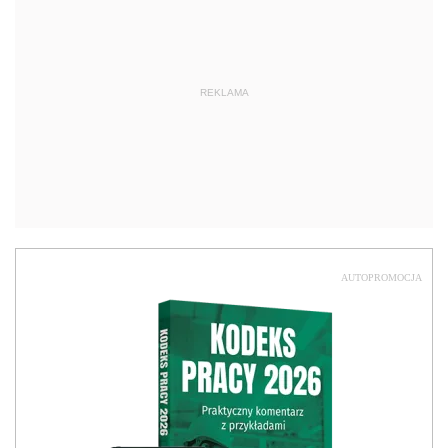
REKLAMA
AUTOPROMOCJA