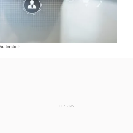
hutterstock