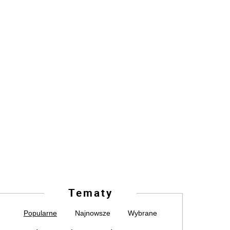
Tematy
Popularne
Najnowsze
Wybrane