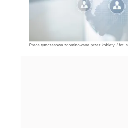
Praca tymczasowa zdominowana przez kobiety. / fot. s