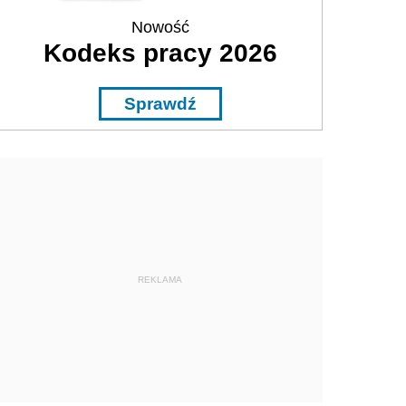
Nowość
Kodeks pracy 2026
Sprawdź
REKLAMA