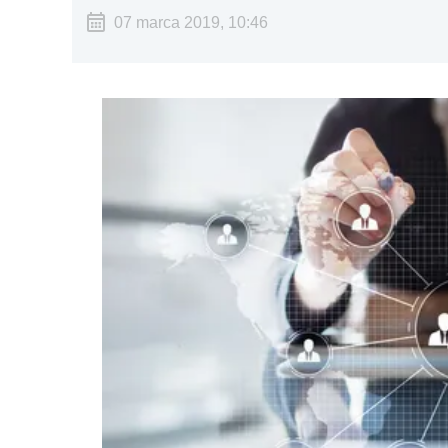
07 marca 2019, 10:46