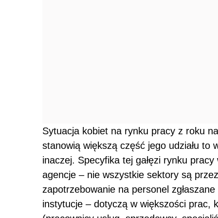
Sytuacja kobiet na rynku pracy z roku na
stanowią większą część jego udziału to 
inaczej. Specyfika tej gałęzi rynku pracy
agencje – nie wszystkie sektory są przez
zapotrzebowanie na personel zgłaszane p
instytucje – dotyczą w większości prac,