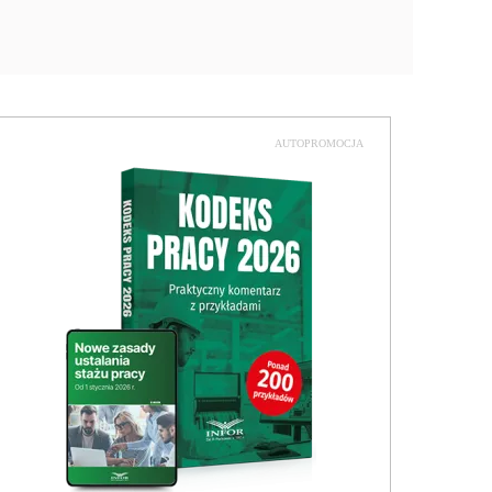
AUTOPROMOCJA