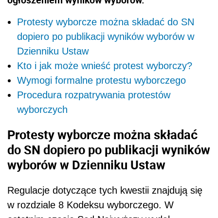
Protesty wyborcze można składać do SN
dopiero po publikacji wyników wyborów w
Dzienniku Ustaw
Kto i jak może wnieść protest wyborczy?
Wymogi formalne protestu wyborczego
Procedura rozpatrywania protestów
wyborczych
Protesty wyborcze można składać
do SN dopiero po publikacji wyników
wyborów w Dzienniku Ustaw
Regulacje dotyczące tych kwestii znajdują się
w rozdziale 8 Kodeksu wyborczego. W