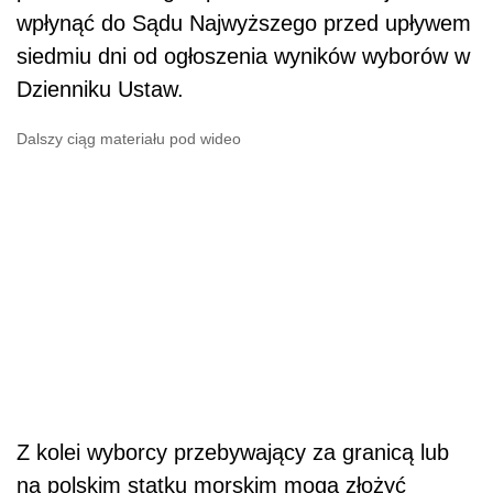
wpłynąć do Sądu Najwyższego przed upływem
siedmiu dni od ogłoszenia wyników wyborów w
Dzienniku Ustaw.
Dalszy ciąg materiału pod wideo
Z kolei wyborcy przebywający za granicą lub
na polskim statku morskim mogą złożyć