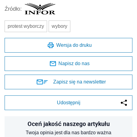
Źródło:
protest wyborczy
wybory
Wersja do druku
Napisz do nas
Zapisz się na newsletter
Udostępnij
Oceń jakość naszego artykułu
Twoja opinia jest dla nas bardzo ważna