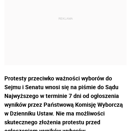
Protesty przeciwko ważności wyborów do
Sejmu i Senatu wnosi się na piśmie do Sądu
Najwyższego w terminie 7 dni od ogłoszenia
wyników przez Państwową Komisję Wyborczą
w Dzienniku Ustaw. Nie ma możliwości
skutecznego złożenia protestu przed
ogłoszeniem wyników wyborów.