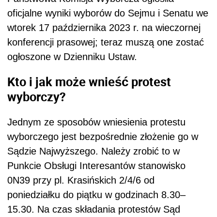
oficjalne wyniki wyborów do Sejmu i Senatu we
wtorek 17 października 2023 r. na wieczornej
konferencji prasowej; teraz muszą one zostać
ogłoszone w Dzienniku Ustaw.
Kto i jak może wnieść protest
wyborczy?
Jednym ze sposobów wniesienia protestu
wyborczego jest bezpośrednie złożenie go w
Sądzie Najwyższego. Należy zrobić to w
Punkcie Obsługi Interesantów stanowisko
0N39 przy pl. Krasińskich 2/4/6 od
poniedziałku do piątku w godzinach 8.30–
15.30. Na czas składania protestów Sąd