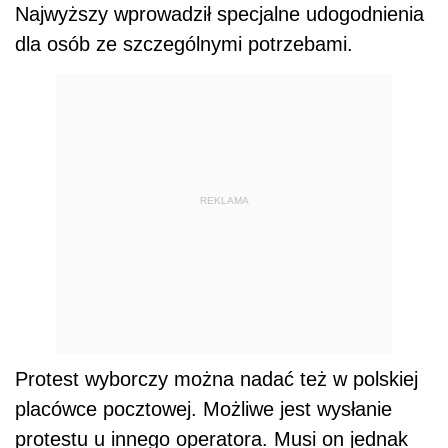
Najwyższy wprowadził specjalne udogodnienia
dla osób ze szczególnymi potrzebami.
REKLAMA
Protest wyborczy można nadać też w polskiej
placówce pocztowej. Możliwe jest wysłanie
protestu u innego operatora. Musi on jednak