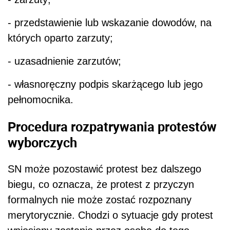
- przedstawienie lub wskazanie dowodów, na
których oparto zarzuty;
- uzasadnienie zarzutów;
- własnoręczny podpis skarżącego lub jego
pełnomocnika.
Procedura rozpatrywania protestów
wyborczych
SN może pozostawić protest bez dalszego
biegu, co oznacza, że protest z przyczyn
formalnych nie może zostać rozpoznany
merytorycznie. Chodzi o sytuacje gdy protest