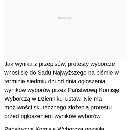
REKLAMA
Jak wynika z przepisów, protesty wyborcze
wnosi się do Sądu Najwyższego na piśmie w
terminie siedmiu dni od dnia ogłoszenia
wyników wyborów przez Państwową Komisję
Wyborczą w Dzienniku Ustaw. Nie ma
możliwości skutecznego złożenia protestu
przed ogłoszeniem wyników wyborów.
Państwowa Komisja Wyborcza ogłosiła