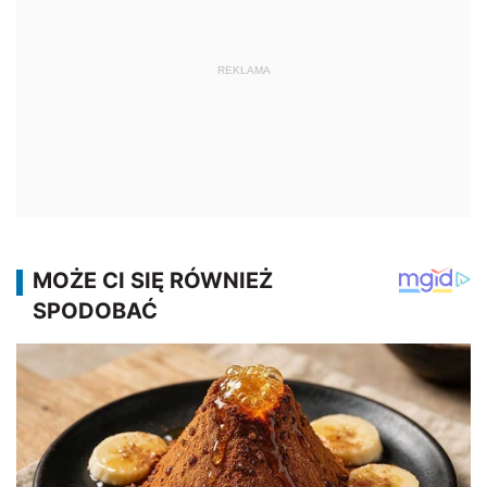
REKLAMA