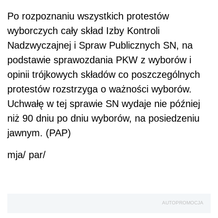
Po rozpoznaniu wszystkich protestów
wyborczych cały skład Izby Kontroli
Nadzwyczajnej i Spraw Publicznych SN, na
podstawie sprawozdania PKW z wyborów i
opinii trójkowych składów co poszczególnych
protestów rozstrzyga o ważności wyborów.
Uchwałę w tej sprawie SN wydaje nie później
niż 90 dniu po dniu wyborów, na posiedzeniu
jawnym. (PAP)
mja/ par/
AUTOPROMOCJA