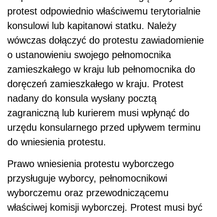
protest odpowiednio właściwemu terytorialnie
konsulowi lub kapitanowi statku. Należy
wówczas dołączyć do protestu zawiadomienie
o ustanowieniu swojego pełnomocnika
zamieszkałego w kraju lub pełnomocnika do
doręczeń zamieszkałego w kraju. Protest
nadany do konsula wysłany pocztą
zagraniczną lub kurierem musi wpłynąć do
urzędu konsularnego przed upływem terminu
do wniesienia protestu.
Prawo wniesienia protestu wyborczego
przysługuje wyborcy, pełnomocnikowi
wyborczemu oraz przewodniczącemu
właściwej komisji wyborczej. Protest musi być