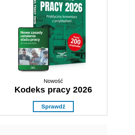
Nowość
Kodeks pracy 2026
Sprawdź