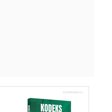
AUTOPROMOCJA