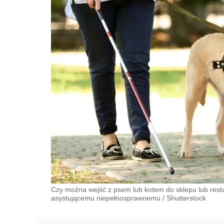
Czy można wejść z psem lub kotem do sklepu lub rest
asystującemu niepełnosprawnemu
/
Shutterstock