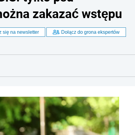
można zakazać wstępu
 się na newsletter
Dołącz do grona ekspertów