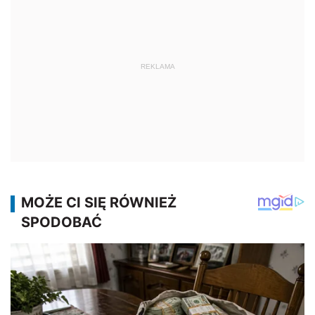
REKLAMA