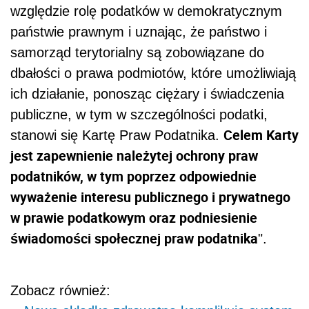
względzie rolę podatków w demokratycznym
państwie prawnym i uznając, że państwo i
samorząd terytorialny są zobowiązane do
dbałości o prawa podmiotów, które umożliwiają
ich działanie, ponosząc ciężary i świadczenia
publiczne, w tym w szczególności podatki,
Celem Karty
stanowi się Kartę Praw Podatnika.
jest zapewnienie należytej ochrony praw
podatników, w tym poprzez odpowiednie
wyważenie interesu publicznego i prywatnego
w prawie podatkowym oraz podniesienie
świadomości społecznej praw podatnika
".
Zobacz również: