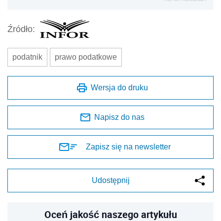
Źródło:
podatnik
prawo podatkowe
Wersja do druku
Napisz do nas
Zapisz się na newsletter
Udostępnij
Oceń jakość naszego artykułu