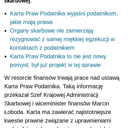
skarbowej.
Karta Praw Podatnika wyjaśni podatnikom,
jakie mają prawa
Organy skarbowe nie zamierzają
rezygnować z samej miękkiej egzekucji w
kontaktach z podatnikiem
Karta Praw Podatnika to nie jest nowy
pomysł, był już projekt w tej sprawie
W resorcie finansów trwają prace nad ustawą
Karta Praw Podatnika. Taką informację
przekazał Szef Krajowej Administracji
Skarbowej i wiceminister finansów Marcin
Łoboda. Karta ma zawierać najistotniejsze
kwestie prawne związane z uprawnieniami