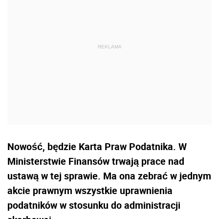
Nowość, będzie Karta Praw Podatnika. W
Ministerstwie Finansów trwają prace nad
ustawą w tej sprawie. Ma ona zebrać w jednym
akcie prawnym wszystkie uprawnienia
podatników w stosunku do administracji