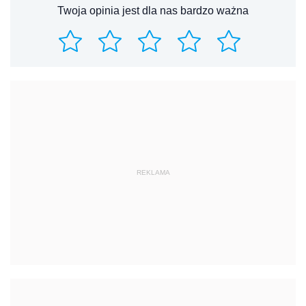
Twoja opinia jest dla nas bardzo ważna
REKLAMA