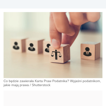
Co będzie zawierała Karta Praw Podatnika? Wyjaśni podatnikom,
jakie mają prawa
/
Shutterstock