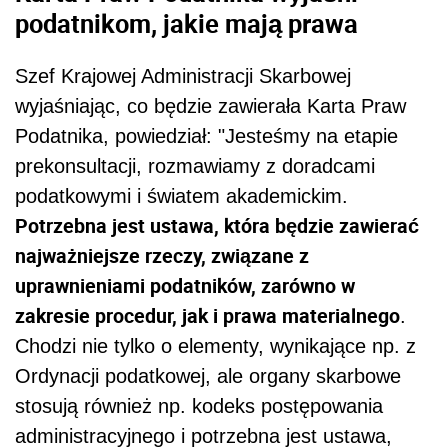
podatnikom, jakie mają prawa
Szef Krajowej Administracji Skarbowej
wyjaśniając, co będzie zawierała Karta Praw
Podatnika, powiedział: "Jesteśmy na etapie
prekonsultacji, rozmawiamy z doradcami
podatkowymi i światem akademickim.
Potrzebna jest ustawa, która będzie zawierać
najważniejsze rzeczy, związane z
uprawnieniami podatników, zarówno w
zakresie procedur, jak i prawa materialnego
.
Chodzi nie tylko o elementy, wynikające np. z
Ordynacji podatkowej, ale organy skarbowe
stosują również np. kodeks postępowania
administracyjnego i potrzebna jest ustawa,