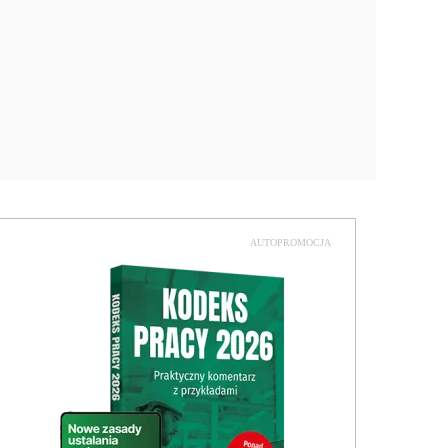
AUTOPROMOCJA