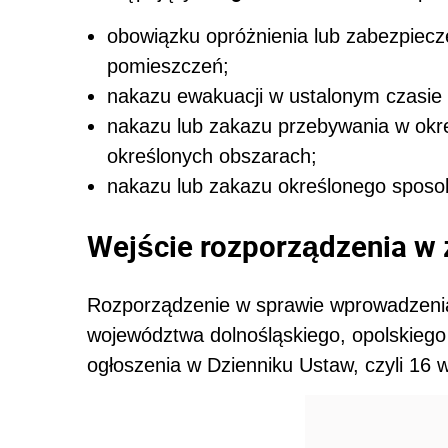
obowiązku opróżnienia lub zabezpiecze
pomieszczeń;
nakazu ewakuacji w ustalonym czasie 
nakazu lub zakazu przebywania w okre
określonych obszarach;
nakazu lub zakazu określonego sposo
Wejście rozporządzenia w 
Rozporządzenie w sprawie wprowadzenia 
województwa dolnośląskiego, opolskiego
ogłoszenia w Dzienniku Ustaw, czyli 16 w