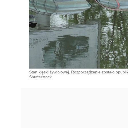
Stan klęski żywiołowej. Rozporządzenie zostało opubl
Shutterstock