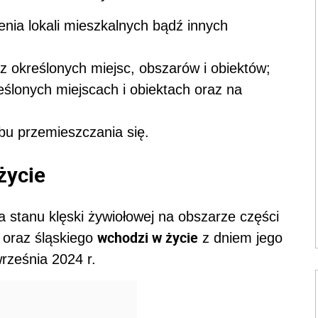
nia lokali mieszkalnych bądź innych
z określonych miejsc, obszarów i obiektów;
ślonych miejscach i obiektach oraz na
bu przemieszczania się.
życie
stanu klęski żywiołowej na obszarze części
wchodzi w życie
 oraz śląskiego
z dniem jego
rześnia 2024 r.