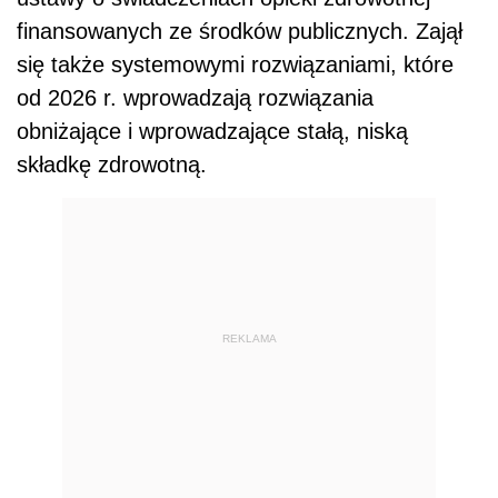
finansowanych ze środków publicznych. Zajął
się także systemowymi rozwiązaniami, które
od 2026 r. wprowadzają rozwiązania
obniżające i wprowadzające stałą, niską
składkę zdrowotną.
REKLAMA