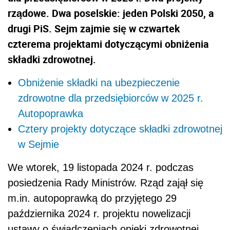
rządowe. Dwa poselskie: jeden Polski 2050, a
drugi PiS. Sejm zajmie się w czwartek
czterema projektami dotyczącymi obniżenia
składki zdrowotnej.
Obniżenie składki na ubezpieczenie
zdrowotne dla przedsiębiorców w 2025 r.
Autopoprawka
Cztery projekty dotyczące składki zdrowotnej
w Sejmie
We wtorek, 19 listopada 2024 r. podczas
posiedzenia Rady Ministrów. Rząd zajął się
m.in. autopoprawką do przyjętego 29
października 2024 r. projektu nowelizacji
ustawy o świadczeniach opieki zdrowotnej