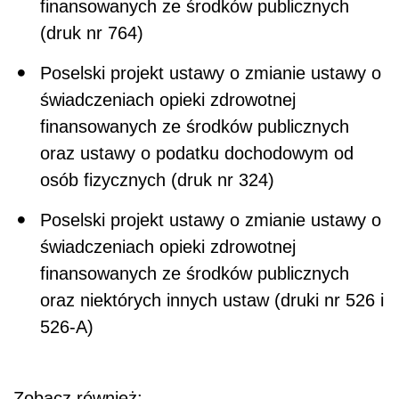
finansowanych ze środków publicznych
(druk nr 764)
Poselski projekt ustawy o zmianie ustawy o
świadczeniach opieki zdrowotnej
finansowanych ze środków publicznych
oraz ustawy o podatku dochodowym od
osób fizycznych (druk nr 324)
Poselski projekt ustawy o zmianie ustawy o
świadczeniach opieki zdrowotnej
finansowanych ze środków publicznych
oraz niektórych innych ustaw (druki nr 526 i
526-A)
Zobacz również: