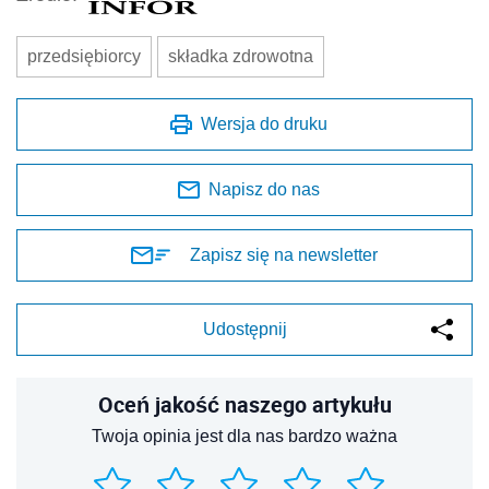
przedsiębiorcy
składka zdrowotna
Wersja do druku
Napisz do nas
Zapisz się na newsletter
Udostępnij
Oceń jakość naszego artykułu
Twoja opinia jest dla nas bardzo ważna