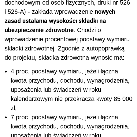
dochodowym od osób fizycznych, druki nr 526
nowych
i 526-A) - zakłada wprowadzenie
zasad ustalania wysokości składki na
ubezpieczenie zdrowotne.
Chodzi o
wprowadzenie procentowej podstawy wymiaru
składki zdrowotnej. Zgodnie z autopoprawką
do projektu, składka zdrowotna wynosić ma:
4 proc. podstawy wymiaru, jeżeli łączna
kwota przychodu, dochodu, wynagrodzenia,
uposażenia lub świadczeń w roku
kalendarzowym nie przekracza kwoty 85 000
zł;
7 proc. podstawy wymiaru, jeżeli łączna
kwota przychodu, dochodu, wynagrodzenia,
uposażenia lub świadczeń w roku