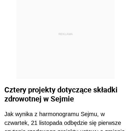
REKLAMA
Cztery projekty dotyczące składki
zdrowotnej w Sejmie
Jak wynika z harmonogramu Sejmu, w
czwartek, 21 listopada odbędzie się pierwsze