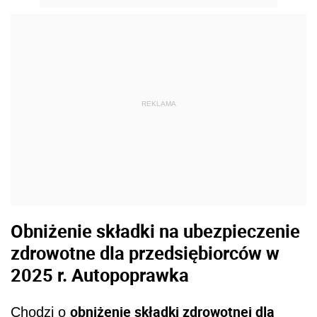
REKLAMA
Obniżenie składki na ubezpieczenie
zdrowotne dla przedsiębiorców w
2025 r. Autopoprawka
obniżenie składki zdrowotnej dla
Chodzi o