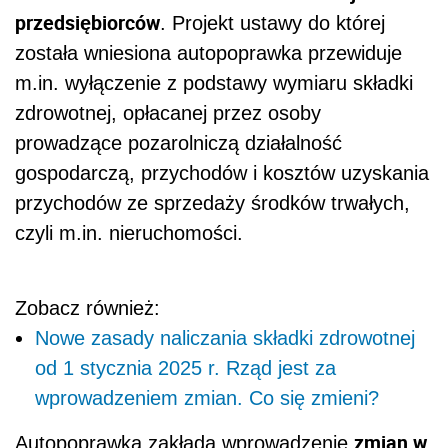
przedsiębiorców
. Projekt ustawy do której
została wniesiona autopoprawka przewiduje
m.in. wyłączenie z podstawy wymiaru składki
zdrowotnej, opłacanej przez osoby
prowadzące pozarolniczą działalność
gospodarczą, przychodów i kosztów uzyskania
przychodów ze sprzedaży środków trwałych,
czyli m.in. nieruchomości.
Zobacz również:
Nowe zasady naliczania składki zdrowotnej
od 1 stycznia 2025 r. Rząd jest za
wprowadzeniem zmian. Co się zmieni?
zmian w
Autopoprawka zakłada wprowadzenie