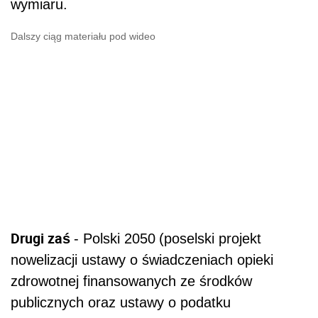
wymiaru.
Dalszy ciąg materiału pod wideo
Drugi zaś
- Polski 2050
(poselski projekt
nowelizacji ustawy o świadczeniach opieki
zdrowotnej finansowanych ze środków
publicznych oraz ustawy o podatku