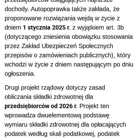
dochody. Autopoprawka także zakłada, że
proponowane rozwiązania wejdą w życie z
1 stycznia 2025 r.
dniem
z wyjątkiem art. 3b
(dotyczącego zniesienia obowiązku stosowania
przez Zakład Ubezpieczeń Społecznych
przepisów o zamówieniach publicznych), który
wchodzi w życie z dniem następującym po dniu
ogłoszenia.
Drugi projekt rządowy dotyczy zasad
obliczania składki zdrowotnej dla
przedsiębiorców od 2026 r.
Projekt ten
wprowadza dwuelementową podstawę
wymiaru składki zdrowotnej dla opłacających
podatek według skali podatkowej, podatek