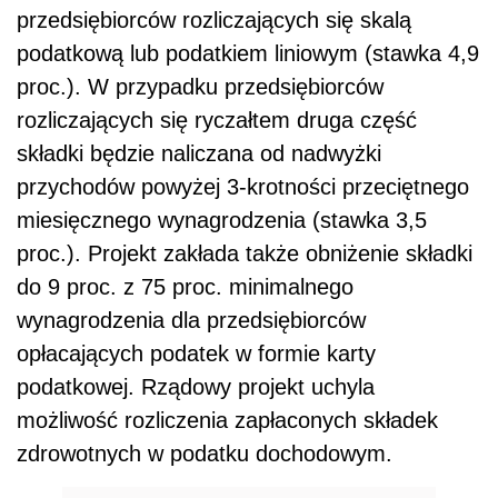
przedsiębiorców rozliczających się skalą
podatkową lub podatkiem liniowym (stawka 4,9
proc.). W przypadku przedsiębiorców
rozliczających się ryczałtem druga część
składki będzie naliczana od nadwyżki
przychodów powyżej 3-krotności przeciętnego
miesięcznego wynagrodzenia (stawka 3,5
proc.). Projekt zakłada także obniżenie składki
do 9 proc. z 75 proc. minimalnego
wynagrodzenia dla przedsiębiorców
opłacających podatek w formie karty
podatkowej. Rządowy projekt uchyla
możliwość rozliczenia zapłaconych składek
zdrowotnych w podatku dochodowym.