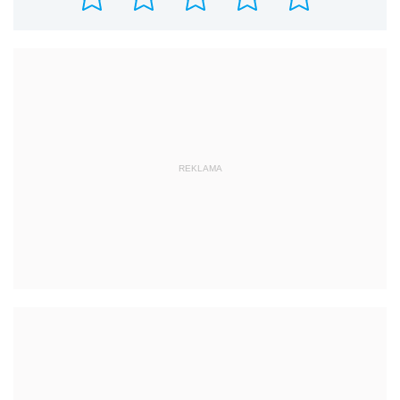
REKLAMA