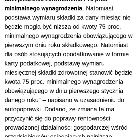
minimalnego wynagrodzenia.
Natomiast
podstawa wymiaru składki za dany miesiąc nie
będzie mogła być niższa od kwoty 75 proc.
minimalnego wynagrodzenia obowiązującego w
pierwszym dniu roku składkowego. Natomiast
dla osób stosujących opodatkowanie w formie
karty podatkowej, podstawę wymiaru
miesięcznej składki zdrowotnej stanowić będzie
kwota 75 proc. minimalnego wynagrodzenia
obowiązującego w dniu pierwszego stycznia
danego roku" – napisano w uzasadnieniu do
autopoprawki. Dodano, że zmiana ta ma
przyczynić się do poprawy rentowności
prowadzonej działalności gospodarczej wśród
przedsiębiorców osiągających najniższe