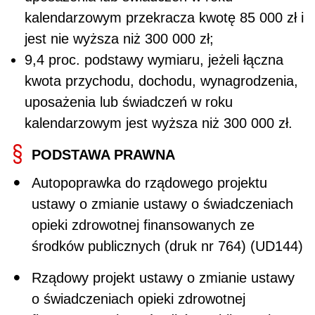
kalendarzowym przekracza kwotę 85 000 zł i
jest nie wyższa niż 300 000 zł;
9,4 proc. podstawy wymiaru, jeżeli łączna
kwota przychodu, dochodu, wynagrodzenia,
uposażenia lub świadczeń w roku
kalendarzowym jest wyższa niż 300 000 zł.
PODSTAWA PRAWNA
Autopoprawka do rządowego projektu
ustawy o zmianie ustawy o świadczeniach
opieki zdrowotnej finansowanych ze
środków publicznych (druk nr 764) (UD144)
Rządowy projekt ustawy o zmianie ustawy
o świadczeniach opieki zdrowotnej