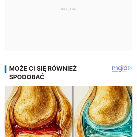
REKLAMA