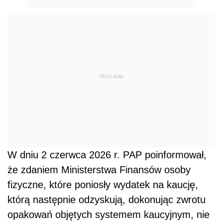
REKLAMA
W dniu 2 czerwca 2026 r. PAP poinformował,
że zdaniem Ministerstwa Finansów osoby
fizyczne, które poniosły wydatek na kaucję,
którą następnie odzyskują, dokonując zwrotu
opakowań objętych systemem kaucyjnym, nie