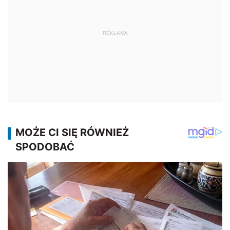
REKLAMA