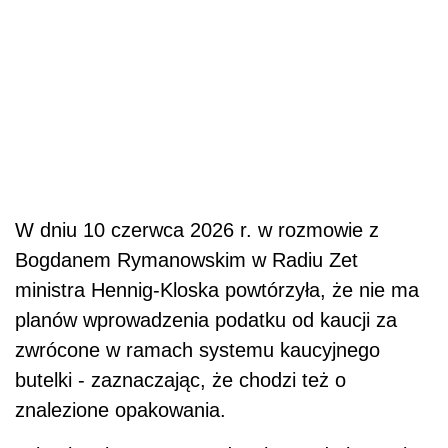
W dniu 10 czerwca 2026 r. w rozmowie z
Bogdanem Rymanowskim w Radiu Zet
ministra Hennig-Kloska powtórzyła, że nie ma
planów wprowadzenia podatku od kaucji za
zwrócone w ramach systemu kaucyjnego
butelki - zaznaczając, że chodzi też o
znalezione opakowania.