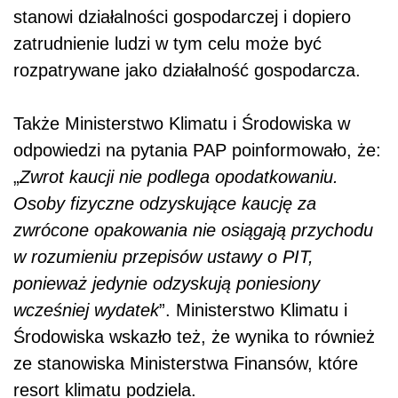
stanowi działalności gospodarczej i dopiero
zatrudnienie ludzi w tym celu może być
rozpatrywane jako działalność gospodarcza.
Także Ministerstwo Klimatu i Środowiska w
odpowiedzi na pytania PAP poinformowało, że:
„
Zwrot kaucji nie podlega opodatkowaniu.
Osoby fizyczne odzyskujące kaucję za
zwrócone opakowania nie osiągają przychodu
w rozumieniu przepisów ustawy o PIT,
ponieważ jedynie odzyskują poniesiony
wcześniej wydatek
”. Ministerstwo Klimatu i
Środowiska wskazło też, że wynika to również
ze stanowiska Ministerstwa Finansów, które
resort klimatu podziela.