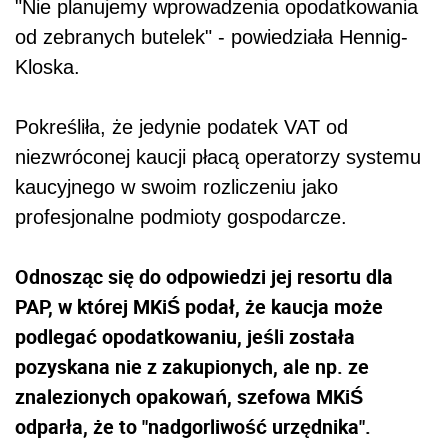
"Nie planujemy wprowadzenia opodatkowania
od zebranych butelek" - powiedziała Hennig-
Kloska.
Pokreśliła, że jedynie podatek VAT od
niezwróconej kaucji płacą operatorzy systemu
kaucyjnego w swoim rozliczeniu jako
profesjonalne podmioty gospodarcze.
Odnosząc się do odpowiedzi jej resortu dla
PAP, w której MKiŚ podał, że kaucja może
podlegać opodatkowaniu, jeśli została
pozyskana nie z zakupionych, ale np. ze
znalezionych opakowań, szefowa MKiŚ
odparła, że to "nadgorliwość urzędnika".