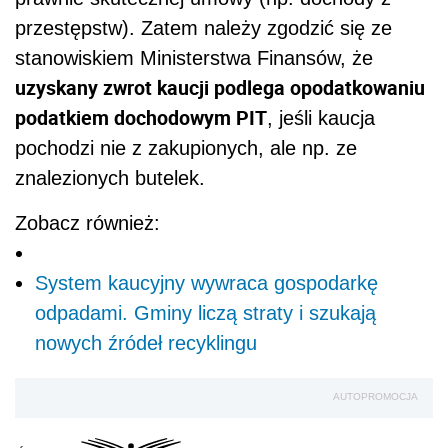
przestępstw). Zatem należy zgodzić się ze
stanowiskiem Ministerstwa Finansów, że
uzyskany zwrot kaucji podlega opodatkowaniu
podatkiem dochodowym PIT
, jeśli kaucja
pochodzi nie z zakupionych, ale np. ze
znalezionych butelek.
Zobacz również:
System kaucyjny wywraca gospodarkę
odpadami. Gminy liczą straty i szukają
nowych źródeł recyklingu
AUTOPROMOCJA