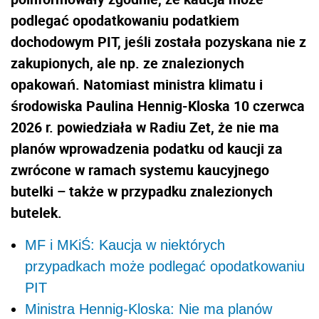
podlegać opodatkowaniu podatkiem
dochodowym PIT, jeśli została pozyskana nie z
zakupionych, ale np. ze znalezionych
opakowań. Natomiast ministra klimatu i
środowiska Paulina Hennig-Kloska 10 czerwca
2026 r. powiedziała w Radiu Zet, że nie ma
planów wprowadzenia podatku od kaucji za
zwrócone w ramach systemu kaucyjnego
butelki – także w przypadku znalezionych
butelek.
MF i MKiŚ: Kaucja w niektórych
przypadkach może podlegać opodatkowaniu
PIT
Ministra Hennig-Kloska: Nie ma planów