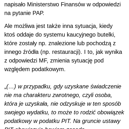
napisało Ministerstwo Finansów w odpowiedzi
na pytanie PAP.
Ale możliwa jest także inna sytuacja, kiedy
ktoś oddaje do systemu kaucyjnego butelki,
które zostały np. znalezione lub pochodzą z
innego źródła (np. restauracji). I to, jak wynika
z odpowiedzi MF, zmienia sytuację pod
względem podatkowym.
„
(…) w przypadku, gdy uzyskane świadczenie
nie ma charakteru zwrotnego, czyli osoba,
która je uzyskała, nie odzyskuje w ten sposób
swojego wydatku, to może to rodzić obowiązek
podatkowy w podatku PIT. Na gruncie ustawy