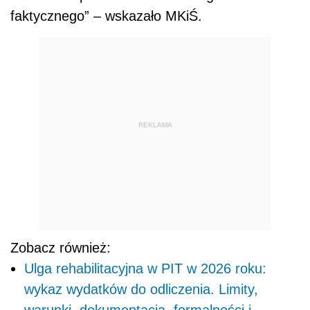
faktycznego” – wskazało MKiŚ.
REKLAMA
Zobacz również:
Ulga rehabilitacyjna w PIT w 2026 roku:
wykaz wydatków do odliczenia. Limity,