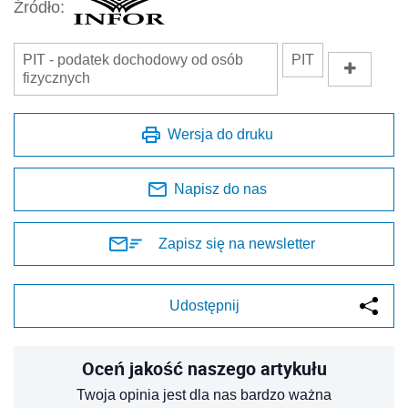
Źródło:
PIT - podatek dochodowy od osób
PIT
fizycznych
Wersja do druku
Napisz do nas
Zapisz się na newsletter
Udostępnij
Oceń jakość naszego artykułu
Twoja opinia jest dla nas bardzo ważna