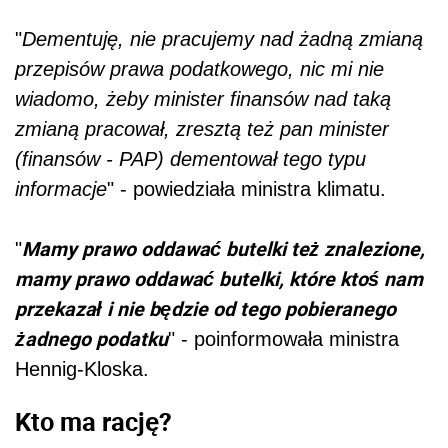
"
Dementuję, nie pracujemy nad żadną zmianą
przepisów prawa podatkowego, nic mi nie
wiadomo, żeby minister finansów nad taką
zmianą pracował, zresztą też pan minister
(finansów - PAP) dementował tego typu
informacje
" - powiedziała ministra klimatu.
Mamy prawo oddawać butelki też znalezione,
"
mamy prawo oddawać butelki, które ktoś nam
przekazał i nie będzie od tego pobieranego
żadnego podatku
" - poinformowała ministra
Hennig-Kloska.
Kto ma rację?