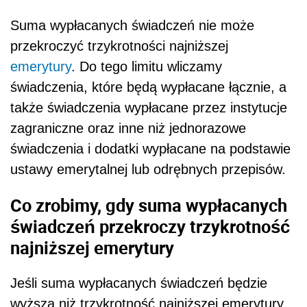
Suma wypłacanych świadczeń nie może
przekroczyć trzykrotności najniższej
emerytury
. Do tego limitu wliczamy
świadczenia, które będą wypłacane łącznie, a
także świadczenia wypłacane przez instytucje
zagraniczne oraz inne niż jednorazowe
świadczenia i dodatki wypłacane na podstawie
ustawy emerytalnej lub odrębnych przepisów.
Co zrobimy, gdy suma wypłacanych
świadczeń przekroczy trzykrotność
najniższej emerytury
Jeśli suma wypłacanych świadczeń będzie
wyższa niż trzykrotność najniższej emerytury,