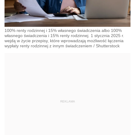
100% renty rodzinnej i 15% własnego świadczenia albo 100%
własnego świadczenia i 15% renty rodzinnej. 1 stycznia 2025 r.
wejdą w życie przepisy, które wprowadzają możliwość łączenia
wypłaty renty rodzinnej z innym świadczeniem
/
Shutterstock