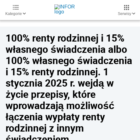
Kategorie
Serwisy
100% renty rodzinnej i 15%
własnego świadczenia albo
100% własnego świadczenia
i 15% renty rodzinnej. 1
stycznia 2025 r. wejdą w
życie przepisy, które
wprowadzają możliwość
łączenia wypłaty renty
rodzinnej z innym
świadczeniem