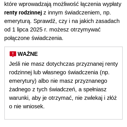
które wprowadzają możliwość łączenia wypłaty
renty rodzinnej
z innym świadczeniem, np.
emeryturą. Sprawdź, czy i na jakich zasadach
od 1 lipca 2025 r. możesz otrzymywać
połączone świadczenia.
WAŻNE
Jeśli nie masz dotychczas przyznanej renty
rodzinnej lub własnego świadczenia (np.
emerytury) albo nie masz przyznanego
żadnego z tych świadczeń, a spełniasz
warunki, aby je otrzymać, nie zwlekaj i złóż
o nie wniosek.