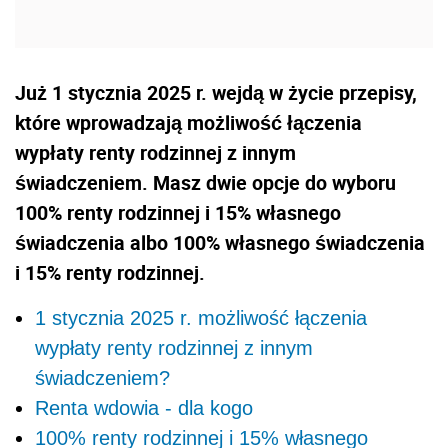
Już 1 stycznia 2025 r. wejdą w życie przepisy,
które wprowadzają możliwość łączenia
wypłaty renty rodzinnej z innym
świadczeniem. Masz dwie opcje do wyboru
100% renty rodzinnej i 15% własnego
świadczenia albo 100% własnego świadczenia
i 15% renty rodzinnej.
1 stycznia 2025 r. możliwość łączenia
wypłaty renty rodzinnej z innym
świadczeniem?
Renta wdowia - dla kogo
100% renty rodzinnej i 15% własnego