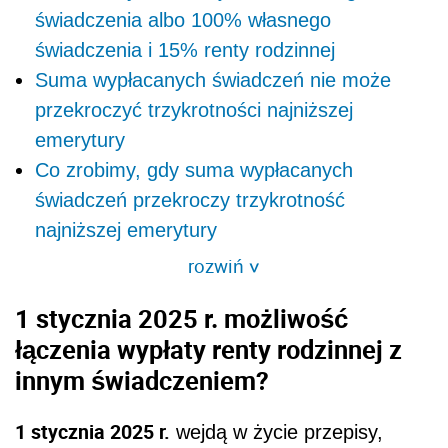
świadczenia albo 100% własnego
świadczenia i 15% renty rodzinnej
Suma wypłacanych świadczeń nie może
przekroczyć trzykrotności najniższej
emerytury
Co zrobimy, gdy suma wypłacanych
świadczeń przekroczy trzykrotność
najniższej emerytury
rozwiń
>
1 stycznia 2025 r. możliwość
łączenia wypłaty renty rodzinnej z
innym świadczeniem?
1 stycznia 2025 r.
wejdą w życie przepisy,