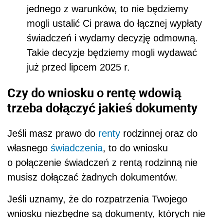
jednego z warunków, to nie będziemy
mogli ustalić Ci prawa do łącznej wypłaty
świadczeń i wydamy decyzję odmowną.
Takie decyzje będziemy mogli wydawać
już przed lipcem 2025 r.
Czy do wniosku o rentę wdowią
trzeba dołączyć jakieś dokumenty
Jeśli masz prawo do
renty
rodzinnej oraz do
własnego
świadczenia
, to do wniosku
o połączenie świadczeń z rentą rodzinną nie
musisz dołączać żadnych dokumentów.
Jeśli uznamy, że do rozpatrzenia Twojego
wniosku niezbędne są dokumenty, których nie