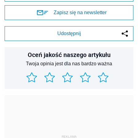
Zapisz się na newsletter
Udostępnij
Oceń jakość naszego artykułu
Twoja opinia jest dla nas bardzo ważna
REKLAMA