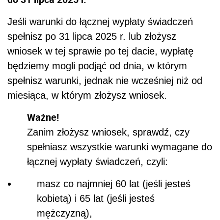
Jeśli warunki do łącznej wypłaty świadczeń
spełnisz po 31 lipca 2025 r. lub złożysz
wniosek w tej sprawie po tej dacie, wypłatę
będziemy mogli podjąć od dnia, w którym
spełnisz warunki, jednak nie wcześniej niż od
miesiąca, w którym złożysz wniosek.
Ważne!
Zanim złożysz wniosek, sprawdź, czy
spełniasz wszystkie warunki wymagane do
łącznej wypłaty świadczeń, czyli:
masz co najmniej 60 lat (jeśli jesteś
kobietą) i 65 lat (jeśli jesteś
mężczyzną),