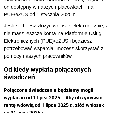
on dostępny w naszych placówkach i na
PUE/eZUS od 1 stycznia 2025 r.
Jeśli zechcesz złożyć wniosek elektronicznie, a
nie masz jeszcze konta na Platformie Usług
Elektronicznych (PUE)/eZUS i będziesz
potrzebować wsparcia, możesz skorzystać z
pomocy naszych pracowników.
Od kiedy wypłata połączonych
świadczeń
Połączone świadczenia będziemy mogli
wypłacać od 1 lipca 2025 r. Aby otrzymywać
rentę wdowią od 1 lipca 2025 r., złóż wniosek
do 31 lipca 2025 r.