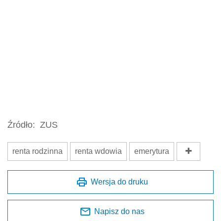
Źródło:
ZUS
renta rodzinna
renta wdowia
emerytura
Wersja do druku
Napisz do nas