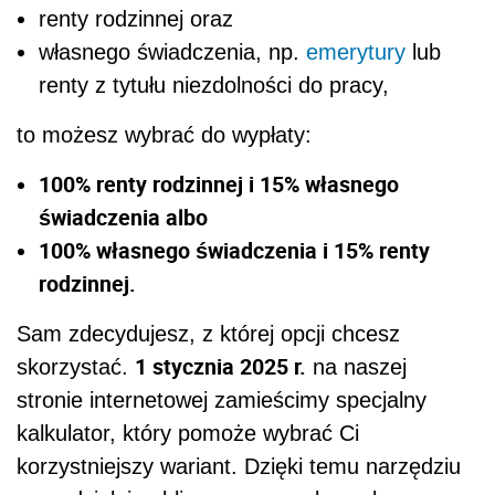
renty rodzinnej oraz
własnego świadczenia, np.
emerytury
lub
renty z tytułu niezdolności do pracy,
to możesz wybrać do wypłaty:
100% renty rodzinnej i 15% własnego
świadczenia albo
100% własnego świadczenia i 15% renty
rodzinnej.
Sam zdecydujesz, z której opcji chcesz
1 stycznia 2025 r.
skorzystać.
na naszej
stronie internetowej zamieścimy specjalny
kalkulator, który pomoże wybrać Ci
korzystniejszy wariant. Dzięki temu narzędziu