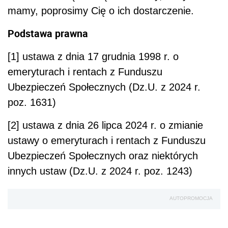
mamy, poprosimy Cię o ich dostarczenie.
Podstawa prawna
[1] ustawa z dnia 17 grudnia 1998 r. o
emeryturach i rentach z Funduszu
Ubezpieczeń Społecznych (Dz.U. z 2024 r.
poz. 1631)
[2] ustawa z dnia 26 lipca 2024 r. o zmianie
ustawy o emeryturach i rentach z Funduszu
Ubezpieczeń Społecznych oraz niektórych
innych ustaw (Dz.U. z 2024 r. poz. 1243)
AUTOPROMOCJA