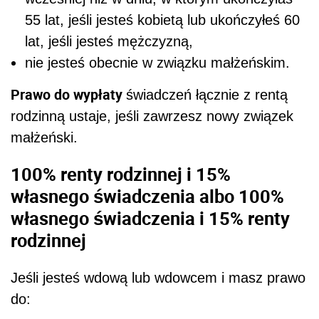
55 lat, jeśli jesteś kobietą lub ukończyłeś 60
lat, jeśli jesteś mężczyzną,
nie jesteś obecnie w związku małżeńskim.
Prawo do wypłaty
świadczeń łącznie z rentą
rodzinną ustaje, jeśli zawrzesz nowy związek
małżeński.
100% renty rodzinnej i 15%
własnego świadczenia albo 100%
własnego świadczenia i 15% renty
rodzinnej
Jeśli jesteś wdową lub wdowcem i masz prawo
do: