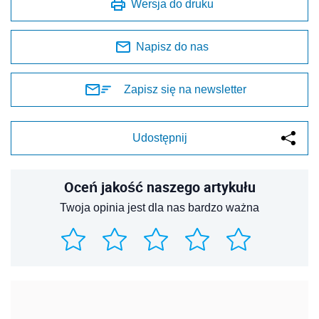
Wersja do druku
Napisz do nas
Zapisz się na newsletter
Udostępnij
Oceń jakość naszego artykułu
Twoja opinia jest dla nas bardzo ważna