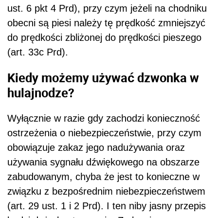
ust. 6 pkt 4 Prd), przy czym jeżeli na chodniku
obecni są piesi należy tę prędkość zmniejszyć
do prędkości zbliżonej do prędkości pieszego
(art. 33c Prd).
Kiedy możemy używać dzwonka w
hulajnodze?
Wyłącznie w razie gdy zachodzi konieczność
ostrzeżenia o niebezpieczeństwie, przy czym
obowiązuje zakaz jego nadużywania oraz
używania sygnału dźwiękowego na obszarze
zabudowanym, chyba że jest to konieczne w
związku z bezpośrednim niebezpieczeństwem
(art. 29 ust. 1 i 2 Prd). I ten niby jasny przepis