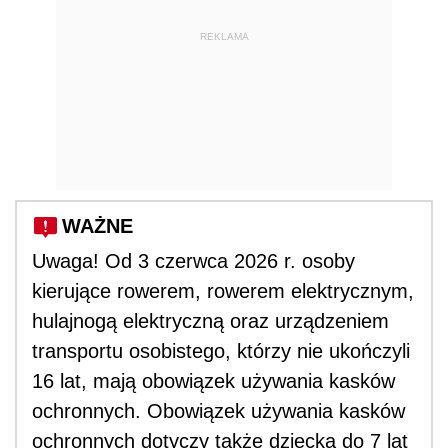
REKLAMA
WAŻNE
Uwaga! Od 3 czerwca 2026 r. osoby
kierujące rowerem, rowerem elektrycznym,
hulajnogą elektryczną oraz urządzeniem
transportu osobistego, którzy nie ukończyli
16 lat, mają obowiązek używania kasków
ochronnych. Obowiązek używania kasków
ochronnych dotyczy także dziecka do 7 lat