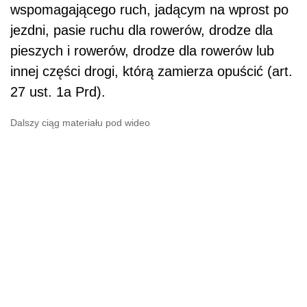
wspomagającego ruch, jadącym na wprost po
jezdni, pasie ruchu dla rowerów, drodze dla
pieszych i rowerów, drodze dla rowerów lub
innej części drogi, którą zamierza opuścić (art.
27 ust. 1a Prd).
Dalszy ciąg materiału pod wideo