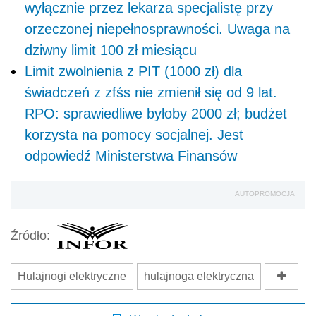
wyłącznie przez lekarza specjalistę przy
orzeczonej niepełnosprawności. Uwaga na
dziwny limit 100 zł miesiącu
Limit zwolnienia z PIT (1000 zł) dla
świadczeń z zfśs nie zmienił się od 9 lat.
RPO: sprawiedliwe byłoby 2000 zł; budżet
korzysta na pomocy socjalnej. Jest
odpowiedź Ministerstwa Finansów
AUTOPROMOCJA
Źródło:
Hulajnogi elektryczne
hulajnoga elektryczna