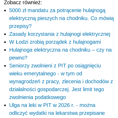
Zobacz również:
5000 zł mandatu za potrącenie hulajnogą
elektryczną pieszych na chodniku. Co mówią
przepisy?
Zasady korzystania z hulajnogi elektrycznej
W Łodzi zrobią porządek z hulajnogami
Hulajnoga elektryczna na chodniku – czy na
pewno?
Seniorzy zwolnieni z PIT po osiągnięciu
wieku emerytalnego - w tym od
wynagrodzeń z pracy, zlecenia i dochodów z
działalności gospodarczej. Jest limit tego
zwolnienia podatkowego
Ulga na leki w PIT w 2026 r. - można
odliczyć wydatki na lekarstwa przepisane