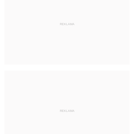
REKLAMA
REKLAMA