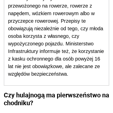
przewożonego na rowerze, rowerze z
napędem, wózkiem rowerowym albo w
przyczepce rowerowej. Przepisy te
obowiązują niezależnie od tego, czy młoda
osoba korzysta z własnego, czy
wypożyczonego pojazdu. Ministerstwo
Infrastruktury informuje też, że korzystanie
z kasku ochronnego dla osób powyżej 16
lat nie jest obowiązkowe, ale zalecane ze
względów bezpieczeństwa.
Czy hulajnogą ma pierwszeństwo na
chodniku?