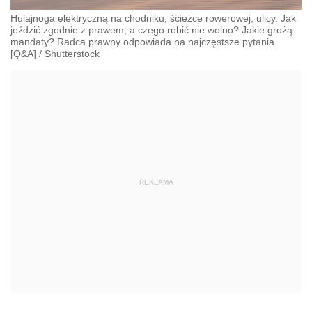
Hulajnoga elektryczną na chodniku, ścieżce rowerowej, ulicy. Jak
jeździć zgodnie z prawem, a czego robić nie wolno? Jakie grożą
mandaty? Radca prawny odpowiada na najczęstsze pytania
[Q&A]
/
Shutterstock