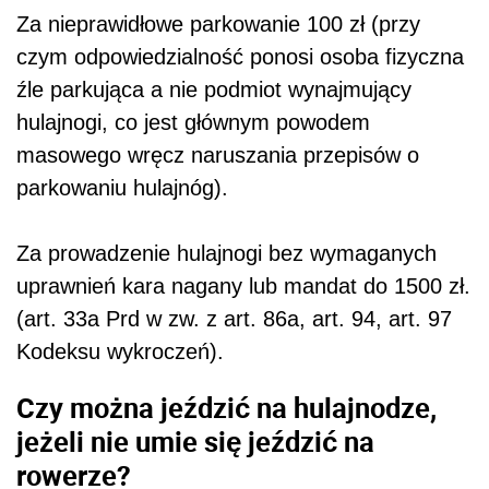
Za nieprawidłowe parkowanie 100 zł (przy
czym odpowiedzialność ponosi osoba fizyczna
źle parkująca a nie podmiot wynajmujący
hulajnogi, co jest głównym powodem
masowego wręcz naruszania przepisów o
parkowaniu hulajnóg).
Za prowadzenie hulajnogi bez wymaganych
uprawnień kara nagany lub mandat do 1500 zł.
(art. 33a Prd w zw. z art. 86a, art. 94, art. 97
Kodeksu wykroczeń).
Czy można jeździć na hulajnodze,
jeżeli nie umie się jeździć na
rowerze?