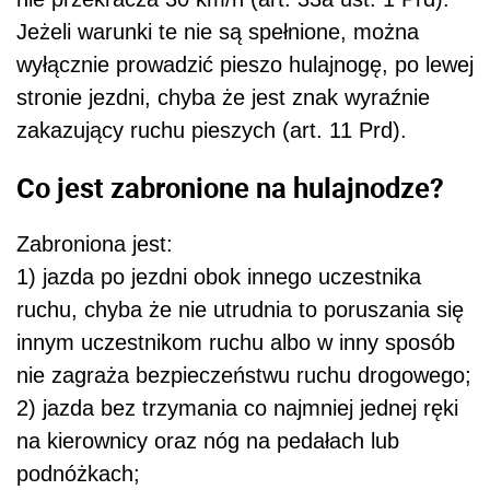
Jeżeli warunki te nie są spełnione, można
wyłącznie prowadzić pieszo hulajnogę, po lewej
stronie jezdni, chyba że jest znak wyraźnie
zakazujący ruchu pieszych (art. 11 Prd).
Co jest zabronione na hulajnodze?
Zabroniona jest:
1) jazda po jezdni obok innego uczestnika
ruchu, chyba że nie utrudnia to poruszania się
innym uczestnikom ruchu albo w inny sposób
nie zagraża bezpieczeństwu ruchu drogowego;
2) jazda bez trzymania co najmniej jednej ręki
na kierownicy oraz nóg na pedałach lub
podnóżkach;