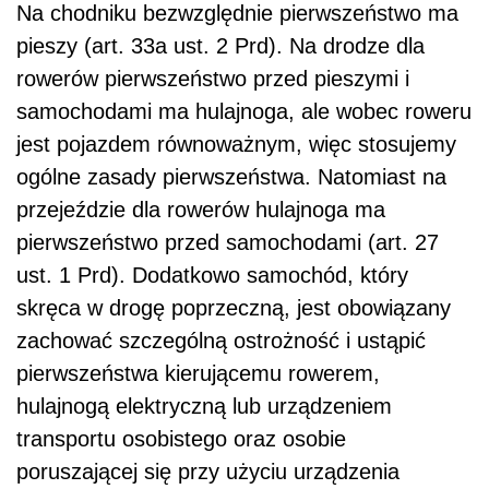
Na chodniku bezwzględnie pierwszeństwo ma
pieszy (art. 33a ust. 2 Prd). Na drodze dla
rowerów pierwszeństwo przed pieszymi i
samochodami ma hulajnoga, ale wobec roweru
jest pojazdem równoważnym, więc stosujemy
ogólne zasady pierwszeństwa. Natomiast na
przejeździe dla rowerów hulajnoga ma
pierwszeństwo przed samochodami (art. 27
ust. 1 Prd). Dodatkowo samochód, który
skręca w drogę poprzeczną, jest obowiązany
zachować szczególną ostrożność i ustąpić
pierwszeństwa kierującemu rowerem,
hulajnogą elektryczną lub urządzeniem
transportu osobistego oraz osobie
poruszającej się przy użyciu urządzenia