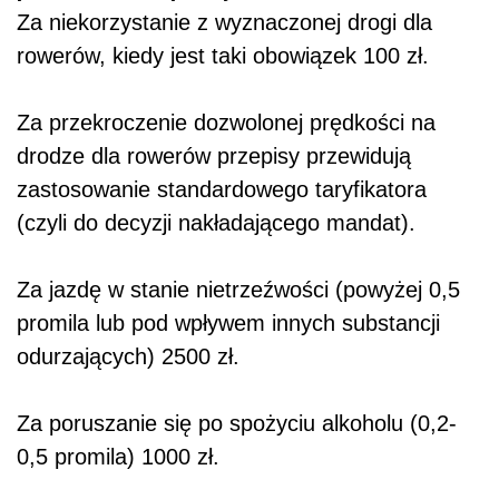
Za niekorzystanie z wyznaczonej drogi dla
rowerów, kiedy jest taki obowiązek 100 zł.
Za przekroczenie dozwolonej prędkości na
drodze dla rowerów przepisy przewidują
zastosowanie standardowego taryfikatora
(czyli do decyzji nakładającego mandat).
Za jazdę w stanie nietrzeźwości (powyżej 0,5
promila lub pod wpływem innych substancji
odurzających) 2500 zł.
Za poruszanie się po spożyciu alkoholu (0,2-
0,5 promila) 1000 zł.