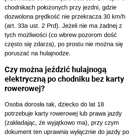
chodnikach położonych przy jezdni, gdzie
dozwolona prędkość nie przekracza 30 km/h
(art. 33a ust. 2 Prd). Jeżeli nie ma żadnej z
tych możliwości (co wbrew pozorom dość
często się zdarza), po prostu nie można się
poruszać na hulajnodze.
Czy można jeździć hulajnogą
elektryczną po chodniku bez karty
rowerowej?
Osoba dorosła tak, dziecko do lat 18
potrzebuje karty rowerowej lub prawa jazdy
(zakładając, że wyjątkowo ma), przy czym
dokument ten uprawnia wyłącznie do jazdy po