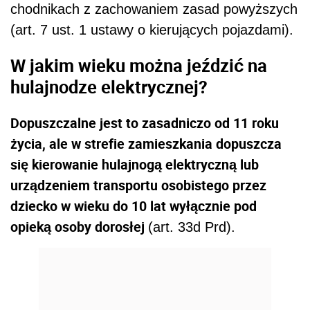
chodnikach z zachowaniem zasad powyższych
(art. 7 ust. 1 ustawy o kierujących pojazdami).
W jakim wieku można jeździć na
hulajnodze elektrycznej?
Dopuszczalne jest to zasadniczo od 11 roku
życia, ale w strefie zamieszkania dopuszcza
się kierowanie hulajnogą elektryczną lub
urządzeniem transportu osobistego przez
dziecko w wieku do 10 lat wyłącznie pod
opieką osoby dorosłej
(art. 33d Prd).