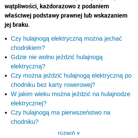
wątpliwości, każdorazowo z podaniem
właściwej podstawy prawnej lub wskazaniem
jej braku.
Czy hulajnogą elektryczną można jechać
chodnikiem?
Gdzie nie wolno jeździć hulajnogą
elektryczną?
Czy można jeździć hulajnogą elektryczną po
chodniku bez karty rowerowej?
W jakim wieku można jeździć na hulajnodze
elektrycznej?
Czy hulajnogą ma pierwszeństwo na
chodniku?
rozwiń
>