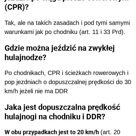
(CPR)?
Tak, ale na takich zasadach i pod tymi samymi
warunkami jak po chodniku (art. 11 i 33 Prd).
Gdzie można jeździć na zwykłej
hulajnodze?
Po chodnikach, CPR i ścieżkach rowerowych i
pop jezdniach o dopuszczalnej prędkości do 30
km/h jeżeli nie ma DDR
Jaka jest dopuszczalna prędkość
hulajnogi na chodniku i DDR?
W obu przypadkach jest to 20 km/h
(art. 20