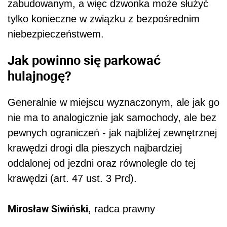
zabudowanym, a więc dzwonka może służyć
tylko konieczne w związku z bezpośrednim
niebezpieczeństwem.
Jak powinno się parkować
hulajnogę?
Generalnie w miejscu wyznaczonym, ale jak go
nie ma to analogicznie jak samochody, ale bez
pewnych ograniczeń - jak najbliżej zewnętrznej
krawędzi drogi dla pieszych najbardziej
oddalonej od jezdni oraz równolegle do tej
krawędzi (art. 47 ust. 3 Prd).
Mirosław Siwiński
, radca prawny