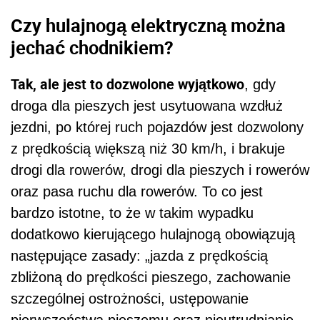
Czy hulajnogą elektryczną można
jechać chodnikiem?
Tak, ale jest to dozwolone wyjątkowo
, gdy
droga dla pieszych jest usytuowana wzdłuż
jezdni, po której ruch pojazdów jest dozwolony
z prędkością większą niż 30 km/h, i brakuje
drogi dla rowerów, drogi dla pieszych i rowerów
oraz pasa ruchu dla rowerów. To co jest
bardzo istotne, to że w takim wypadku
dodatkowo kierującego hulajnogą obowiązują
następujące zasady: „jazda z prędkością
zbliżoną do prędkości pieszego, zachowanie
szczególnej ostrożności, ustępowanie