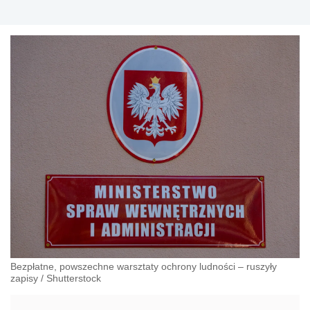
Bezpłatne, powszechne warsztaty ochrony ludności – ruszyły
zapisy
/
Shutterstock