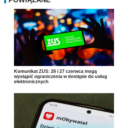
Komunikat ZUS: 26 i 27 czerwca mogą
wystąpić ograniczenia w dostępie do usług
elektronicznych