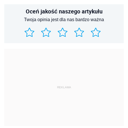
Oceń jakość naszego artykułu
Twoja opinia jest dla nas bardzo ważna
REKLAMA