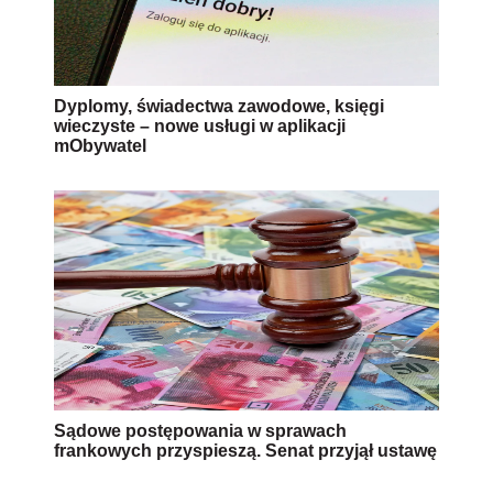
Dyplomy, świadectwa zawodowe, księgi
wieczyste – nowe usługi w aplikacji
mObywatel
Sądowe postępowania w sprawach
frankowych przyspieszą. Senat przyjął ustawę