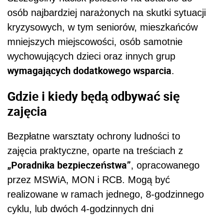
osób najbardziej narażonych na skutki sytuacji
kryzysowych, w tym seniorów, mieszkańców
mniejszych miejscowości, osób samotnie
wychowujących dzieci oraz innych grup
wymagających dodatkowego wsparcia
.
Gdzie i kiedy będą odbywać się
zajęcia
Bezpłatne warsztaty ochrony ludności to
zajęcia praktyczne, oparte na treściach z
„Poradnika bezpieczeństwa”
, opracowanego
przez MSWiA, MON i RCB. Mogą być
realizowane w ramach jednego, 8-godzinnego
cyklu, lub dwóch 4-godzinnych dni