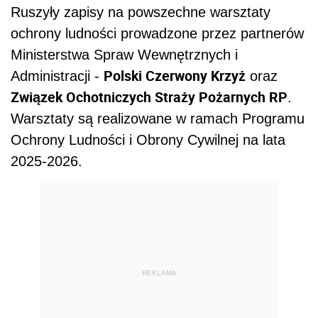
Ruszyły zapisy na powszechne warsztaty
ochrony ludności prowadzone przez partnerów
Ministerstwa Spraw Wewnętrznych i
Polski Czerwony Krzyż
Administracji -
oraz
Związek Ochotniczych Straży Pożarnych RP
.
Warsztaty są realizowane w ramach Programu
Ochrony Ludności i Obrony Cywilnej na lata
2025-2026.
REKLAMA