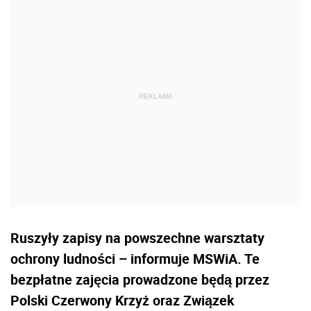
Ruszyły zapisy na powszechne warsztaty
ochrony ludności – informuje MSWiA. Te
bezpłatne zajęcia prowadzone będą przez
Polski Czerwony Krzyż oraz Związek