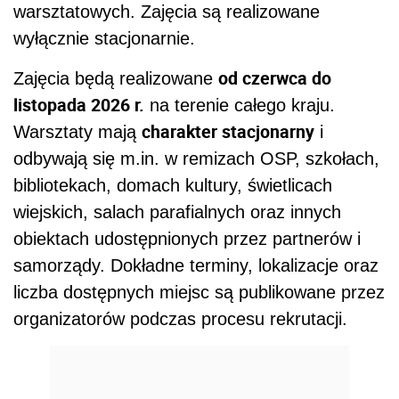
warsztatowych. Zajęcia są realizowane
wyłącznie stacjonarnie.
od czerwca do
Zajęcia będą realizowane
listopada 2026 r.
na terenie całego kraju.
charakter stacjonarny
Warsztaty mają
i
odbywają się m.in. w remizach OSP, szkołach,
bibliotekach, domach kultury, świetlicach
wiejskich, salach parafialnych oraz innych
obiektach udostępnionych przez partnerów i
samorządy. Dokładne terminy, lokalizacje oraz
liczba dostępnych miejsc są publikowane przez
organizatorów podczas procesu rekrutacji.