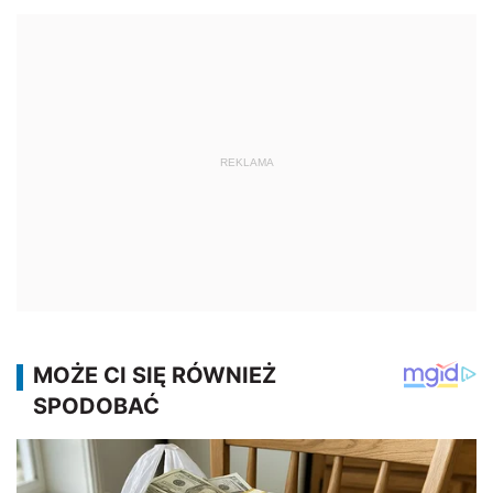
REKLAMA