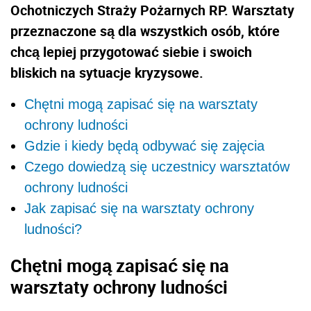
Ochotniczych Straży Pożarnych RP. Warsztaty
przeznaczone są dla wszystkich osób, które
chcą lepiej przygotować siebie i swoich
bliskich na sytuacje kryzysowe.
Chętni mogą zapisać się na warsztaty
ochrony ludności
Gdzie i kiedy będą odbywać się zajęcia
Czego dowiedzą się uczestnicy warsztatów
ochrony ludności
Jak zapisać się na warsztaty ochrony
ludności?
Chętni mogą zapisać się na
warsztaty ochrony ludności