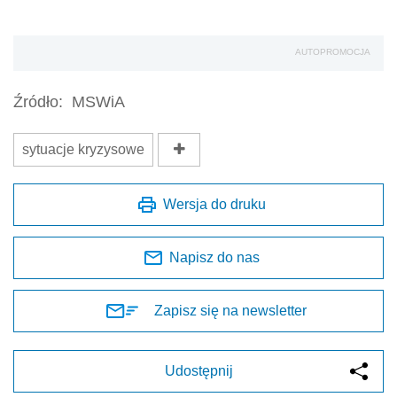
AUTOPROMOCJA
Źródło:
MSWiA
sytuacje kryzysowe
Wersja do druku
Napisz do nas
Zapisz się na newsletter
Udostępnij