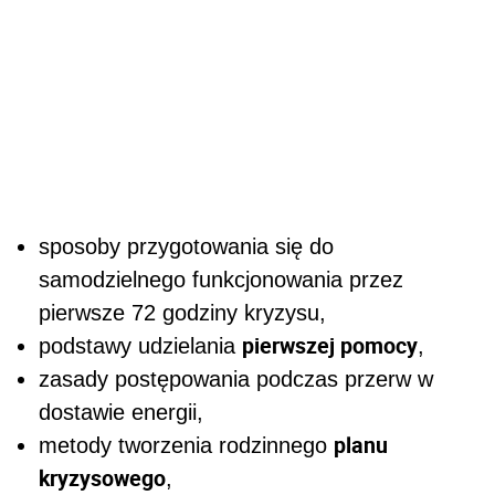
sposoby przygotowania się do
samodzielnego funkcjonowania przez
pierwsze 72 godziny kryzysu,
pierwszej pomocy
podstawy udzielania
,
zasady postępowania podczas przerw w
dostawie energii,
planu
metody tworzenia rodzinnego
kryzysowego
,