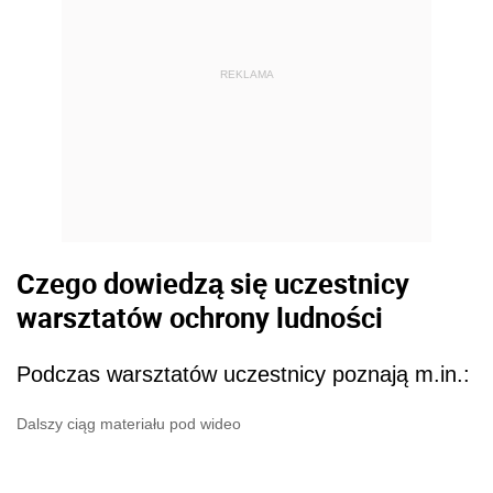
REKLAMA
Czego dowiedzą się uczestnicy
warsztatów ochrony ludności
Podczas warsztatów uczestnicy poznają m.in.:
Dalszy ciąg materiału pod wideo