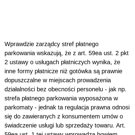
Wprawdzie zarządcy stref płatnego
parkowania wskazują, że z art. 59ea ust. 2 pkt
2 ustawy o usługach płatniczych wynika, że
inne formy płatnicze niż gotówka są prawnie
dopuszczalne w miejscach prowadzenia
działalności bez obecności personelu - jak np.
strefa płatnego parkowania wyposażona w
parkomaty - jednak ta regulacja prawna odnosi
się do zawieranych z konsumentem umów o
świadczenie usługi lub sprzedaży towaru. Art.
59ea ust. 1 tej ustawy wprowadza bowiem