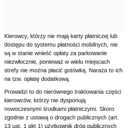
Kierowcy, którzy nie mają karty płatniczej lub
dostępu do systemu płatności mobilnych, nie
są w stanie wnieść opłaty za parkowanie
niezwłocznie, ponieważ w wielu miejscach
strefy nie można płacić gotówką. Naraża to ich
na tzw. opłatę dodatkową.
Prowadzi to do nierównego traktowania części
kierowców, którzy nie dysponują
nowoczesnymi środkami płatniczymi. Skoro
zgodnie z ustawą o drogach publicznych (art.
13 ust. 1 pkt 1) użytkownik dróg publicznych