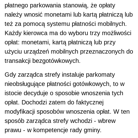
płatnego parkowania stanowią, że opłaty
należy wnosić monetami lub kartą płatniczą lub
też za pomocą systemu płatności mobilnych.
Każdy kierowca ma do wyboru trzy możliwości
opłat: monetami, kartą płatniczą lub przy
użyciu urządzeń mobilnych przeznaczonych do
transakcji bezgotówkowych.
Gdy zarządca strefy instaluje parkomaty
nieobsługujące płatności gotówkowych, to w
istocie decyduje o sposobie wnoszenia tych
opłat. Dochodzi zatem do faktycznej
modyfikacji sposobów wnoszenia opłat. W ten
sposób zarządca strefy wchodzi - wbrew
prawu - w kompetencje rady gminy.