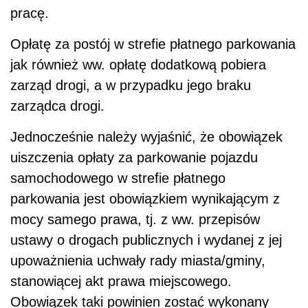
pracę.
Opłatę za postój w strefie płatnego parkowania
jak również ww. opłatę dodatkową pobiera
zarząd drogi, a w przypadku jego braku
zarządca drogi.
Jednocześnie należy wyjaśnić, że obowiązek
uiszczenia opłaty za parkowanie pojazdu
samochodowego w strefie płatnego
parkowania jest obowiązkiem wynikającym z
mocy samego prawa, tj. z ww. przepisów
ustawy o drogach publicznych i wydanej z jej
upoważnienia uchwały rady miasta/gminy,
stanowiącej akt prawa miejscowego.
Obowiązek taki powinien zostać wykonany