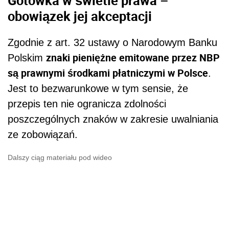
obowiązek jej akceptacji
Zgodnie z art. 32 ustawy o Narodowym Banku
znaki pieniężne emitowane przez NBP
Polskim
są prawnymi środkami płatniczymi w Polsce
.
Jest to bezwarunkowe w tym sensie, że
przepis ten nie ogranicza zdolności
poszczególnych znaków w zakresie uwalniania
ze zobowiązań.
Dalszy ciąg materiału pod wideo