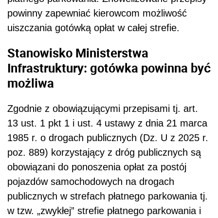
powinny zapewniać kierowcom możliwość
uiszczania gotówką opłat w całej strefie.
Stanowisko Ministerstwa
Infrastruktury: gotówka powinna być
możliwa
Zgodnie z obowiązującymi przepisami tj. art.
13 ust. 1 pkt 1 i ust. 4 ustawy z dnia 21 marca
1985 r. o drogach publicznych (Dz. U z 2025 r.
poz. 889) korzystający z dróg publicznych są
obowiązani do ponoszenia opłat za postój
pojazdów samochodowych na drogach
publicznych w strefach płatnego parkowania tj.
w tzw. „zwykłej” strefie płatnego parkowania i