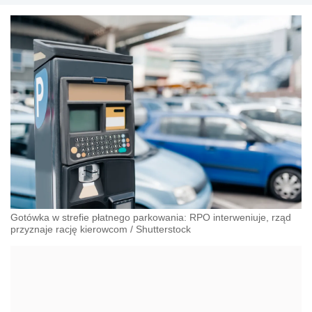
Gotówka w strefie płatnego parkowania: RPO interweniuje, rząd
przyznaje rację kierowcom
/
Shutterstock