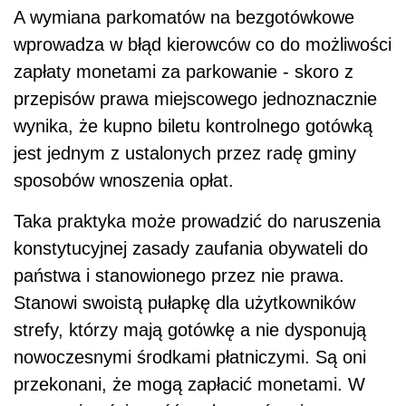
A wymiana parkomatów na bezgotówkowe
wprowadza w błąd kierowców co do możliwości
zapłaty monetami za parkowanie - skoro z
przepisów prawa miejscowego jednoznacznie
wynika, że kupno biletu kontrolnego gotówką
jest jednym z ustalonych przez radę gminy
sposobów wnoszenia opłat.
Taka praktyka może prowadzić do naruszenia
konstytucyjnej zasady zaufania obywateli do
państwa i stanowionego przez nie prawa.
Stanowi swoistą pułapkę dla użytkowników
strefy, którzy mają gotówkę a nie dysponują
nowoczesnymi środkami płatniczymi. Są oni
przekonani, że mogą zapłacić monetami. W