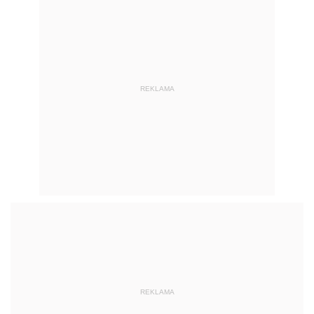
REKLAMA
REKLAMA