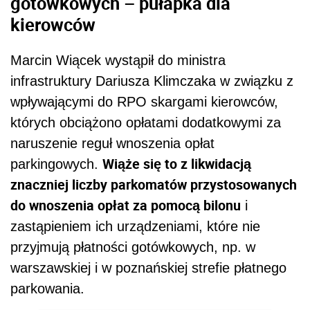
gotówkowych – pułapka dla
kierowców
Marcin Wiącek wystąpił do ministra
infrastruktury Dariusza Klimczaka w związku z
wpływającymi do RPO skargami kierowców,
których obciążono opłatami dodatkowymi za
naruszenie reguł wnoszenia opłat
Wiąże się to z likwidacją
parkingowych.
znaczniej liczby parkomatów przystosowanych
do wnoszenia opłat za pomocą bilonu
i
zastąpieniem ich urządzeniami, które nie
przyjmują płatności gotówkowych, np. w
warszawskiej i w poznańskiej strefie płatnego
parkowania.