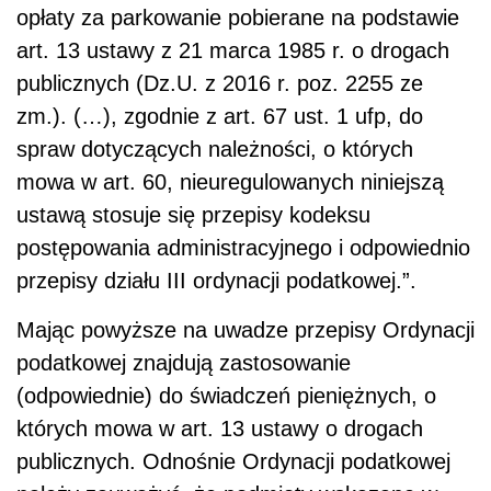
opłaty za parkowanie pobierane na podstawie
art. 13 ustawy z 21 marca 1985 r. o drogach
publicznych (Dz.U. z 2016 r. poz. 2255 ze
zm.). (…), zgodnie z art. 67 ust. 1 ufp, do
spraw dotyczących należności, o których
mowa w art. 60, nieuregulowanych niniejszą
ustawą stosuje się przepisy kodeksu
postępowania administracyjnego i odpowiednio
przepisy działu III ordynacji podatkowej.”.
Mając powyższe na uwadze przepisy Ordynacji
podatkowej znajdują zastosowanie
(odpowiednie) do świadczeń pieniężnych, o
których mowa w art. 13 ustawy o drogach
publicznych. Odnośnie Ordynacji podatkowej