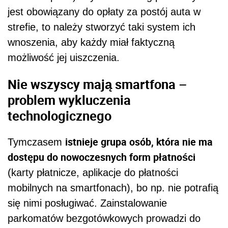
jest obowiązany do opłaty za postój auta w
strefie, to należy stworzyć taki system ich
wnoszenia, aby każdy miał faktyczną
możliwość jej uiszczenia.
Nie wszyscy mają smartfona –
problem wykluczenia
technologicznego
istnieje grupa osób, która nie ma
Tymczasem
dostępu do nowoczesnych form płatności
(karty płatnicze, aplikacje do płatności
mobilnych na smartfonach), bo np. nie potrafią
się nimi posługiwać. Zainstalowanie
parkomatów bezgotówkowych prowadzi do