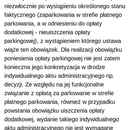
niezwłocznie po wystąpieniu określonego stanu
faktycznego (zaparkowania w strefie płatnego
parkowania, a w odniesieniu do opłaty
dodatkowej - nieuiszczenia opłaty
parkingowej), z wystąpieniem którego ustawa
wiąże ten obowiązek. Dla realizacji obowiązku
poniesienia opłaty parkingowej nie jest zatem
konieczna jego konkretyzacja w drodze
indywidualnego aktu administracyjnego np.
decyzji. Ze względu na jej funkcjonalne
związanie z opłatą za parkowanie w strefie
płatnego parkowania, również w przypadku
powstania obowiązku uiszczenia opłaty
dodatkowej, wydanie takiego indywidualnego
aktu administracyjnego nie jest wymagane