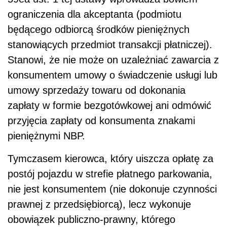
ograniczenia dla akceptanta (podmiotu
będącego odbiorcą środków pieniężnych
stanowiących przedmiot transakcji płatniczej).
Stanowi, że nie może on uzależniać zawarcia z
konsumentem umowy o świadczenie usługi lub
umowy sprzedaży towaru od dokonania
zapłaty w formie bezgotówkowej ani odmówić
przyjęcia zapłaty od konsumenta znakami
pieniężnymi NBP.
Tymczasem kierowca, który uiszcza opłatę za
postój pojazdu w strefie płatnego parkowania,
nie jest konsumentem (nie dokonuje czynności
prawnej z przedsiębiorcą), lecz wykonuje
obowiązek publiczno-prawny, którego