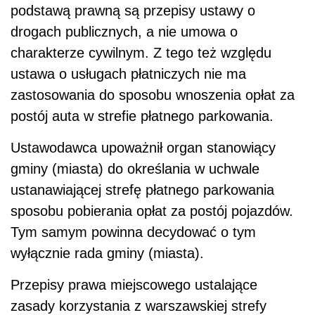
podstawą prawną są przepisy ustawy o
drogach publicznych, a nie umowa o
charakterze cywilnym. Z tego też względu
ustawa o usługach płatniczych nie ma
zastosowania do sposobu wnoszenia opłat za
postój auta w strefie płatnego parkowania.
Ustawodawca upoważnił organ stanowiący
gminy (miasta) do określania w uchwale
ustanawiającej strefę płatnego parkowania
sposobu pobierania opłat za postój pojazdów.
Tym samym powinna decydować o tym
wyłącznie rada gminy (miasta).
Przepisy prawa miejscowego ustalające
zasady korzystania z warszawskiej strefy