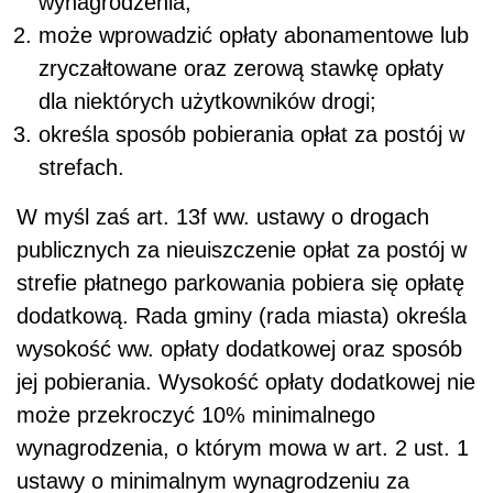
wynagrodzenia,
może wprowadzić opłaty abonamentowe lub
zryczałtowane oraz zerową stawkę opłaty
dla niektórych użytkowników drogi;
określa sposób pobierania opłat za postój w
strefach.
W myśl zaś art. 13f ww. ustawy o drogach
publicznych za nieuiszczenie opłat za postój w
strefie płatnego parkowania pobiera się opłatę
dodatkową. Rada gminy (rada miasta) określa
wysokość ww. opłaty dodatkowej oraz sposób
jej pobierania. Wysokość opłaty dodatkowej nie
może przekroczyć 10% minimalnego
wynagrodzenia, o którym mowa w art. 2 ust. 1
ustawy o minimalnym wynagrodzeniu za