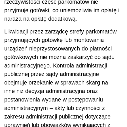
rzeczywistości część parkomatów nie
przyjmuje gotówki, co uniemożliwia im opłatę i
naraża na opłatę dodatkową.
Likwidacji przez zarządcę strefy parkomatów
przyjmujących gotówkę lub montowania
urządzeń nieprzystosowanych do płatności
gotówkowych nie można zaskarżyć do sądu
administracyjnego. Kontrola administracji
publicznej przez sądy administracyjne
obejmuje orzekanie w sprawach skarg na –
inne niż decyzja administracyjna oraz
postanowienia wydane w postępowaniu
administracyjnym – akty lub czynności z
zakresu administracji publicznej dotyczące
uprawnień lub obowiązków wynikających z