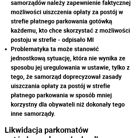
samorządów należy zapewnienie faktycznej
możliwości uiszczenia opłaty za postój w
strefie płatnego parkowania gotówką
każdemu, kto chce skorzystać z możliwości
postoju w strefie - odpisało MI
Problematyka ta może stanowić
jednostkową sytuację, która nie wynika ze
sposobu jej uregulowania w ustawie, tylko z
tego, że samorząd doprecyzował zasady
uiszczania opłaty za postój w strefie
płatnego parkowania w sposób mniej
korzystny dla obywateli niż dokonały tego
inne samorządy.
Likwidacja parkomatów