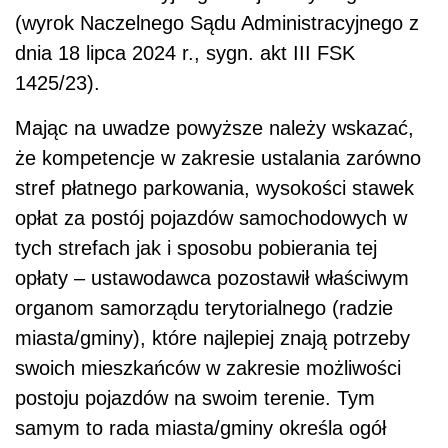
(wyrok Naczelnego Sądu Administracyjnego z
dnia 18 lipca 2024 r., sygn. akt III FSK
1425/23).
Mając na uwadze powyższe należy wskazać,
że kompetencje w zakresie ustalania zarówno
stref płatnego parkowania, wysokości stawek
opłat za postój pojazdów samochodowych w
tych strefach jak i sposobu pobierania tej
opłaty – ustawodawca pozostawił właściwym
organom samorządu terytorialnego (radzie
miasta/gminy), które najlepiej znają potrzeby
swoich mieszkańców w zakresie możliwości
postoju pojazdów na swoim terenie. Tym
samym to rada miasta/gminy określa ogół