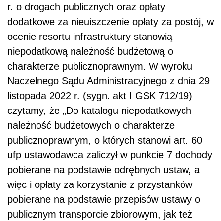
r. o drogach publicznych oraz opłaty
dodatkowe za nieuiszczenie opłaty za postój, w
ocenie resortu infrastruktury stanowią
niepodatkową należność budżetową o
charakterze publicznoprawnym. W wyroku
Naczelnego Sądu Administracyjnego z dnia 29
listopada 2022 r. (sygn. akt I GSK 712/19)
czytamy, że „Do katalogu niepodatkowych
należność budżetowych o charakterze
publicznoprawnym, o których stanowi art. 60
ufp ustawodawca zaliczył w punkcie 7 dochody
pobierane na podstawie odrębnych ustaw, a
więc i opłaty za korzystanie z przystanków
pobierane na podstawie przepisów ustawy o
publicznym transporcie zbiorowym, jak też