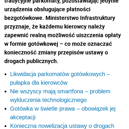
tradycyjne parkomaty, pozostawiając jedynie
urządzenia obsługujące płatności
bezgotówkowe. Ministerstwo Infrastruktury
przyznaje, że każdemu kierowcy należy
zapewnić realną możliwość uiszczenia opłaty
w formie gotówkowej – co może oznaczać
konieczność zmiany przepisów ustawy o
drogach publicznych.
Likwidacja parkomatów gotówkowych –
pułapka dla kierowców
Nie wszyscy mają smartfona – problem
wykluczenia technologicznego
Gotówka w świetle prawa – obowiązek jej
akceptacji
Konieczna nowelizacja ustawy o drogach