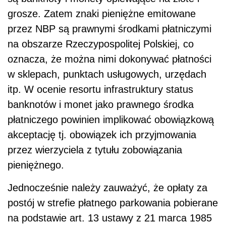
grosze. Zatem znaki pieniężne emitowane
przez NBP są prawnymi środkami płatniczymi
na obszarze Rzeczypospolitej Polskiej, co
oznacza, że można nimi dokonywać płatności
w sklepach, punktach usługowych, urzędach
itp. W ocenie resortu infrastruktury status
banknotów i monet jako prawnego środka
płatniczego powinien implikować obowiązkową
akceptację tj. obowiązek ich przyjmowania
przez wierzyciela z tytułu zobowiązania
pieniężnego.
Jednocześnie należy zauważyć, że opłaty za
postój w strefie płatnego parkowania pobierane
na podstawie art. 13 ustawy z 21 marca 1985