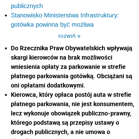
publicznych
Stanowisko Ministerstwa Infrastruktury:
gotówka powinna być możliwa
rozwiń
>
Do Rzecznika Praw Obywatelskich wpływają
skargi kierowców na brak możliwości
wniesienia opłaty za parkowanie w strefie
płatnego parkowania gotówką. Obciążani są
oni opłatami dodatkowymi.
Kierowca, który opłaca postój auta w strefie
płatnego parkowania, nie jest konsumentem,
lecz wykonuje obowiązek publiczno-prawny,
którego podstawą są przepisy ustawy o
drogach publicznych, a nie umowa o