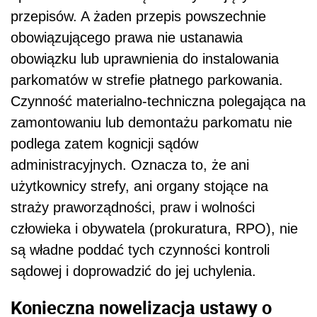
przepisów. A żaden przepis powszechnie
obowiązującego prawa nie ustanawia
obowiązku lub uprawnienia do instalowania
parkomatów w strefie płatnego parkowania.
Czynność materialno-techniczna polegająca na
zamontowaniu lub demontażu parkomatu nie
podlega zatem kognicji sądów
administracyjnych. Oznacza to, że ani
użytkownicy strefy, ani organy stojące na
straży praworządności, praw i wolności
człowieka i obywatela (prokuratura, RPO), nie
są władne poddać tych czynności kontroli
sądowej i doprowadzić do jej uchylenia.
Konieczna nowelizacja ustawy o