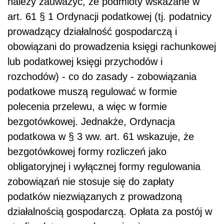
należy zauważyć, że podmioty wskazane w
art. 61 § 1 Ordynacji podatkowej (tj. podatnicy
prowadzący działalność gospodarczą i
obowiązani do prowadzenia księgi rachunkowej
lub podatkowej księgi przychodów i
rozchodów) - co do zasady - zobowiązania
podatkowe muszą regulować w formie
polecenia przelewu, a więc w formie
bezgotówkowej. Jednakże, Ordynacja
podatkowa w § 3 ww. art. 61 wskazuje, że
bezgotówkowej formy rozliczeń jako
obligatoryjnej i wyłącznej formy regulowania
zobowiązań nie stosuje się do zapłaty
podatków niezwiązanych z prowadzoną
działalnością gospodarczą. Opłata za postój w