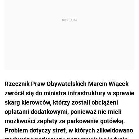
Rzecznik Praw Obywatelskich Marcin Wiącek
zwrócił się do ministra infrastruktury w sprawie
skarg kierowców, którzy zostali obciążeni
opłatami dodatkowymi, ponieważ nie mieli
możliwości zapłaty za parkowanie gotówką.
Problem dotyczy stref, w których zlikwidowano