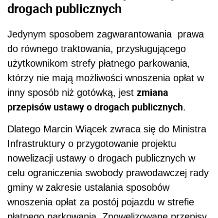
drogach publicznych
Jedynym sposobem zagwarantowania prawa
do równego traktowania, przysługującego
użytkownikom strefy płatnego parkowania,
którzy nie mają możliwości wnoszenia opłat w
zmiana
inny sposób niż gotówką, jest
przepisów ustawy o drogach publicznych
.
Dlatego Marcin Wiącek zwraca się do Ministra
Infrastruktury o przygotowanie projektu
nowelizacji ustawy o drogach publicznych w
celu ograniczenia swobody prawodawczej rady
gminy w zakresie ustalania sposobów
wnoszenia opłat za postój pojazdu w strefie
płatnego parkowania. Znowelizowane przepisy