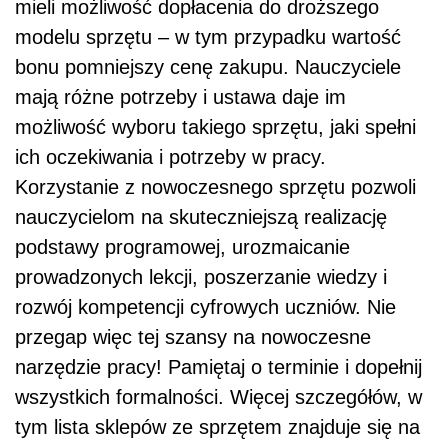
mieli możliwość dopłacenia do droższego
modelu sprzętu – w tym przypadku wartość
bonu pomniejszy cenę zakupu. Nauczyciele
mają różne potrzeby i ustawa daje im
możliwość wyboru takiego sprzętu, jaki spełni
ich oczekiwania i potrzeby w pracy.
Korzystanie z nowoczesnego sprzętu pozwoli
nauczycielom na skuteczniejszą realizację
podstawy programowej, urozmaicanie
prowadzonych lekcji, poszerzanie wiedzy i
rozwój kompetencji cyfrowych uczniów. Nie
przegap więc tej szansy na nowoczesne
narzędzie pracy! Pamiętaj o terminie i dopełnij
wszystkich formalności. Więcej szczegółów, w
tym lista sklepów ze sprzętem znajduje się na