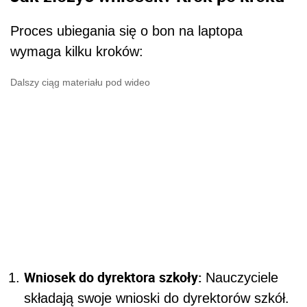
Proces ubiegania się o bon na laptopa
wymaga kilku kroków:
Dalszy ciąg materiału pod wideo
Wniosek do dyrektora szkoły:
Nauczyciele
składają swoje wnioski do dyrektorów szkół.