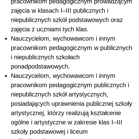
pracownikom pedagogicznym prowadzącym
zajęcia w klasach I–III publicznych i
niepublicznych szkół podstawowych oraz
zajęcia z uczniami tych klas.
Nauczycielom, wychowawcom i innym
pracownikom pedagogicznym w publicznych
i niepublicznych szkołach
ponadpodstawowych.
Nauczycielom, wychowawcom i innym
pracownikom pedagogicznym publicznych i
niepublicznych szkół artystycznych,
posiadających uprawnienia publicznej szkoły
artystycznej, którzy realizują kształcenie
ogólne i artystyczne w zakresie klas I–III
szkoły podstawowej i liceum