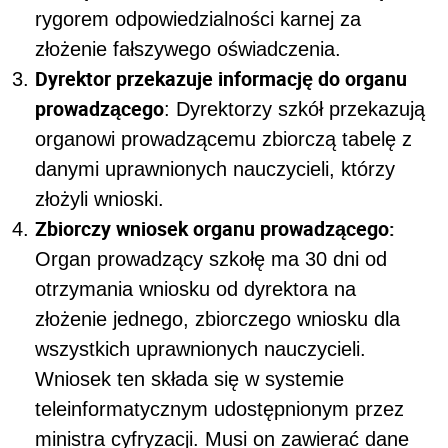
rygorem odpowiedzialności karnej za
złożenie fałszywego oświadczenia.
Dyrektor przekazuje informację do organu
prowadzącego
: Dyrektorzy szkół przekazują
organowi prowadzącemu zbiorczą tabelę z
danymi uprawnionych nauczycieli, którzy
złożyli wnioski.
Zbiorczy wniosek organu prowadzącego:
Organ prowadzący szkołę ma 30 dni od
otrzymania wniosku od dyrektora na
złożenie jednego, zbiorczego wniosku dla
wszystkich uprawnionych nauczycieli.
Wniosek ten składa się w systemie
teleinformatycznym udostępnionym przez
ministra cyfryzacji. Musi on zawierać dane