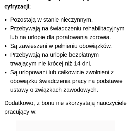
cyfryzacji:
Pozostają w stanie nieczynnym.
Przebywają na świadczeniu rehabilitacyjnym
lub na urlopie dla poratowania zdrowia.
Są zawieszeni w pełnieniu obowiązków.
Przebywają na urlopie bezpłatnym
trwającym nie krócej niż 14 dni.
Są urlopowani lub całkowicie zwolnieni z
obowiązku świadczenia pracy na podstawie
ustawy o związkach zawodowych.
Dodatkowo, z bonu nie skorzystają nauczyciele
pracujący w: