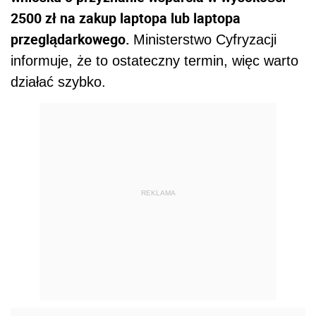
2500 zł na zakup laptopa lub laptopa
przeglądarkowego.
Ministerstwo Cyfryzacji
informuje, że to ostateczny termin, więc warto
działać szybko.
REKLAMA