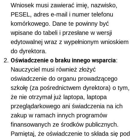
Wniosek musi zawierać imię, nazwisko,
PESEL, adres e-mail i numer telefonu
komórkowego. Dane te powinny być
wpisane do tabeli i przesłane w wersji
edytowalnej wraz z wypełnionym wnioskiem
do dyrektora.
Oświadczenie o braku innego wsparcia
:
Nauczyciel musi również złożyć
oświadczenie do organu prowadzącego
szkołę (za pośrednictwem dyrektora) o tym,
że nie otrzymał już laptopa, laptopa
przeglądarkowego ani świadczenia na ich
zakup w ramach innych programów
finansowanych ze środków publicznych.
Pamiętaj, że oświadczenie to składa się pod