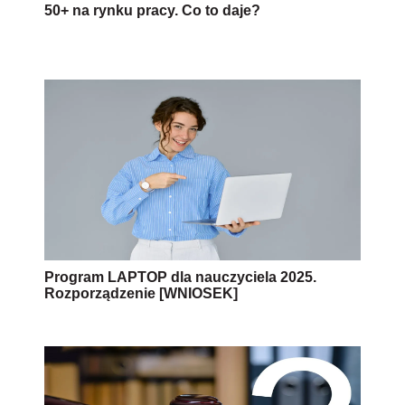
50+ na rynku pracy. Co to daje?
Program LAPTOP dla nauczyciela 2025.
Rozporządzenie [WNIOSEK]