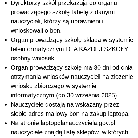
Dyrektorzy szkół przekazują do organu
prowadzącego szkołę tabelę z danymi
nauczycieli, którzy są uprawnieni i
wnioskowali o bon.
Organ prowadzący szkołę składa w systemie
teleinformatycznym DLA KAŻDEJ SZKOŁY
osobny wniosek.
Organ prowadzący szkołę ma 30 dni od dnia
otrzymania wniosków nauczycieli na złożenie
wniosku zbiorczego w systemie
informatycznym (do 30 września 2025).
Nauczyciele dostają na wskazany przez
siebie adres mailowy bon na zakup laptopa.
Na stronie laptopdlanauczyciela.gov.pl
nauczyciele znajdą listę sklepów, w których