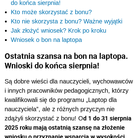
do końca sierpnia!
Kto może skorzystać z bonu?
Kto nie skorzysta z bonu? Ważne wyjątki
Jak złożyć wniosek? Krok po kroku
Wniosek o bon na laptopa
Ostatnia szansa na bon na laptopa.
Wnioski do końca sierpnia!
Są dobre wieści dla nauczycieli, wychowawców
i innych pracowników pedagogicznych, którzy
kwalifikowali się do programu „Laptop dla
nauczyciela”, ale z różnych przyczyn nie
d 1 do 31 sierpnia
zdążyli skorzystać z bonu! O
2025 roku mają ostatnią szansę na złożenie
wniosku o przyznanie wsparcia w wysokości