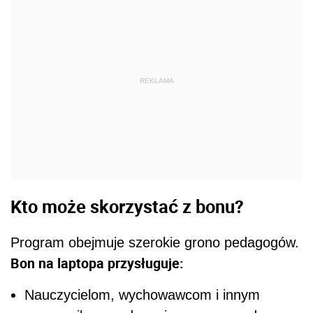
REKLAMA
Kto może skorzystać z bonu?
Program obejmuje szerokie grono pedagogów.
Bon na laptopa przysługuje:
Nauczycielom, wychowawcom i innym