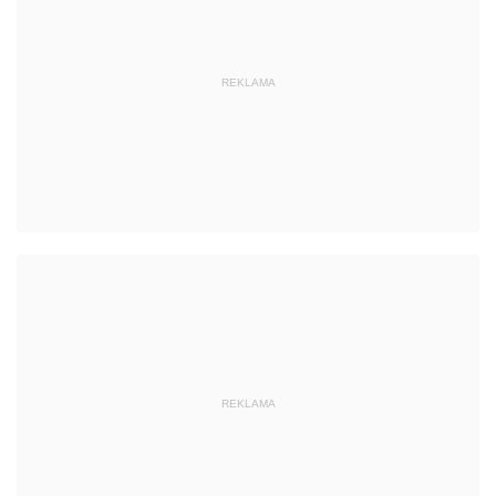
REKLAMA
REKLAMA