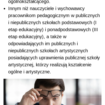
ogólnokształcącego.
Innym niż nauczyciele i wychowawcy
pracownikom pedagogicznym w publicznych
i niepublicznych szkołach podstawowych (I
etap edukacyjny) i ponadpodstawowych (III
etap edukacyjny), a także w
odpowiadających im publicznych i
niepublicznych szkołach artystycznych
posiadających uprawnienia publicznej szkoły
artystycznej, którzy realizują kształcenie
ogólne i artystyczne.