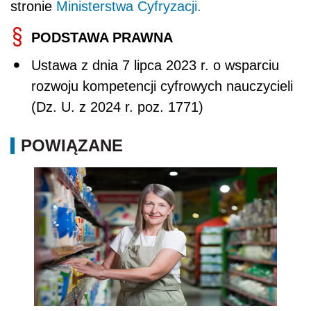
stronie
Ministerstwa Cyfryzacji.
PODSTAWA PRAWNA
Ustawa z dnia 7 lipca 2023 r. o wsparciu
rozwoju kompetencji cyfrowych nauczycieli
(Dz. U. z 2024 r. poz. 1771)
POWIĄZANE