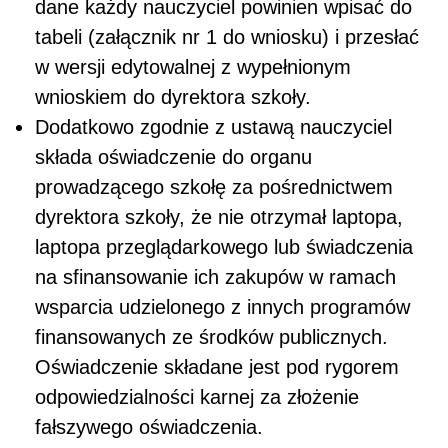
dane każdy nauczyciel powinien wpisać do
tabeli (załącznik nr 1 do wniosku) i przesłać
w wersji edytowalnej z wypełnionym
wnioskiem do dyrektora szkoły.
Dodatkowo zgodnie z ustawą nauczyciel
składa oświadczenie do organu
prowadzącego szkołę za pośrednictwem
dyrektora szkoły, że nie otrzymał laptopa,
laptopa przeglądarkowego lub świadczenia
na sfinansowanie ich zakupów w ramach
wsparcia udzielonego z innych programów
finansowanych ze środków publicznych.
Oświadczenie składane jest pod rygorem
odpowiedzialności karnej za złożenie
fałszywego oświadczenia.