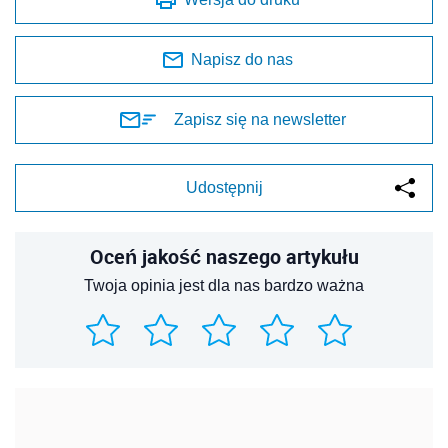
Napisz do nas
Zapisz się na newsletter
Udostępnij
Oceń jakość naszego artykułu
Twoja opinia jest dla nas bardzo ważna