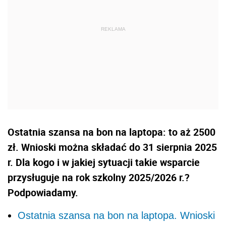
Ostatnia szansa na bon na laptopa: to aż 2500
zł. Wnioski można składać do 31 sierpnia 2025
r. Dla kogo i w jakiej sytuacji takie wsparcie
przysługuje na rok szkolny 2025/2026 r.?
Podpowiadamy.
Ostatnia szansa na bon na laptopa. Wnioski