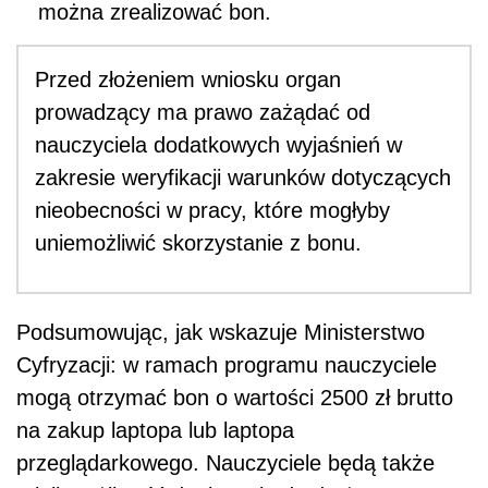
można zrealizować bon.
Przed złożeniem wniosku organ
prowadzący ma prawo zażądać od
nauczyciela dodatkowych wyjaśnień w
zakresie weryfikacji warunków dotyczących
nieobecności w pracy, które mogłyby
uniemożliwić skorzystanie z bonu.
Podsumowując, jak wskazuje Ministerstwo
Cyfryzacji: w ramach programu nauczyciele
mogą otrzymać bon o wartości 2500 zł brutto
na zakup laptopa lub laptopa
przeglądarkowego. Nauczyciele będą także