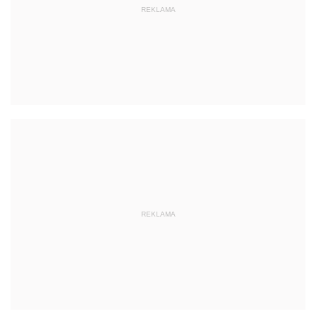
REKLAMA
REKLAMA