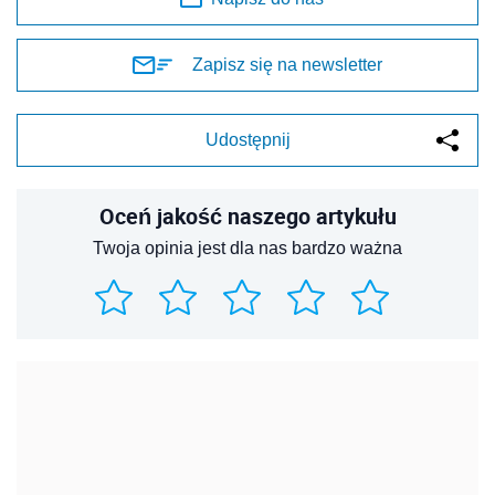
Zapisz się na newsletter
Udostępnij
Oceń jakość naszego artykułu
Twoja opinia jest dla nas bardzo ważna