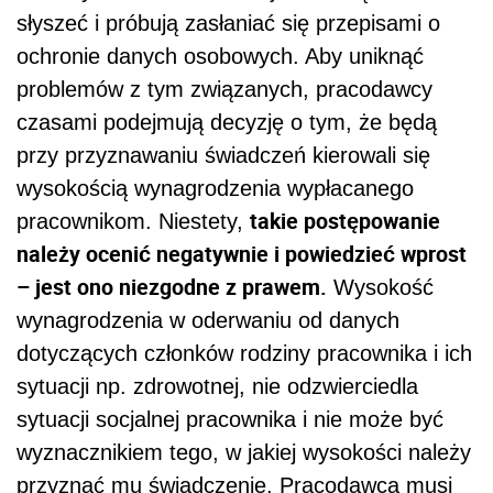
słyszeć i próbują zasłaniać się przepisami o
ochronie danych osobowych. Aby uniknąć
problemów z tym związanych, pracodawcy
czasami podejmują decyzję o tym, że będą
przy przyznawaniu świadczeń kierowali się
wysokością wynagrodzenia wypłacanego
takie postępowanie
pracownikom. Niestety,
należy ocenić negatywnie i powiedzieć wprost
– jest ono niezgodne z prawem.
Wysokość
wynagrodzenia w oderwaniu od danych
dotyczących członków rodziny pracownika i ich
sytuacji np. zdrowotnej, nie odzwierciedla
sytuacji socjalnej pracownika i nie może być
wyznacznikiem tego, w jakiej wysokości należy
przyznać mu świadczenie. Pracodawca musi