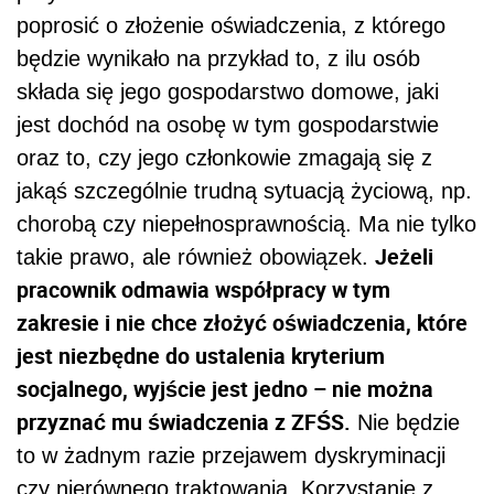
poprosić o złożenie oświadczenia, z którego
będzie wynikało na przykład to, z ilu osób
składa się jego gospodarstwo domowe, jaki
jest dochód na osobę w tym gospodarstwie
oraz to, czy jego członkowie zmagają się z
jakąś szczególnie trudną sytuacją życiową, np.
chorobą czy niepełnosprawnością. Ma nie tylko
Jeżeli
takie prawo, ale również obowiązek.
pracownik odmawia współpracy w tym
zakresie i nie chce złożyć oświadczenia, które
jest niezbędne do ustalenia kryterium
socjalnego, wyjście jest jedno – nie można
przyznać mu świadczenia z ZFŚS.
Nie będzie
to w żadnym razie przejawem dyskryminacji
czy nierównego traktowania. Korzystanie z