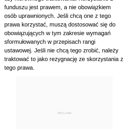
funduszu jest prawem, a nie obowiązkiem
osób uprawnionych. Jeśli chcą one z tego
prawa korzystać, muszą dostosować się do
obowiązujących w tym zakresie wymagań
sformułowanych w przepisach rangi
ustawowej. Jeśli nie chcą tego zrobić, należy
traktować to jako rezygnację ze skorzystania z
tego prawa.
REKLAMA