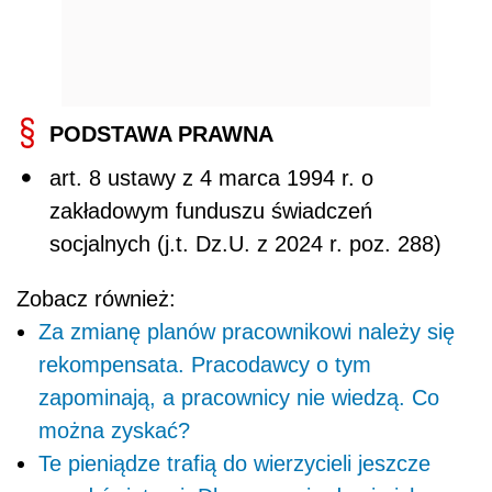
PODSTAWA PRAWNA
art. 8 ustawy z 4 marca 1994 r. o
zakładowym funduszu świadczeń
socjalnych (j.t. Dz.U. z 2024 r. poz. 288)
Zobacz również:
Za zmianę planów pracownikowi należy się
rekompensata. Pracodawcy o tym
zapominają, a pracownicy nie wiedzą. Co
można zyskać?
Te pieniądze trafią do wierzycieli jeszcze