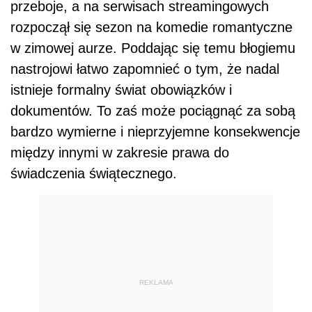
przeboje, a na serwisach streamingowych
rozpoczął się sezon na komedie romantyczne
w zimowej aurze. Poddając się temu błogiemu
nastrojowi łatwo zapomnieć o tym, że nadal
istnieje formalny świat obowiązków i
dokumentów. To zaś może pociągnąć za sobą
bardzo wymierne i nieprzyjemne konsekwencje
między innymi w zakresie prawa do
świadczenia świątecznego.
REKLAMA