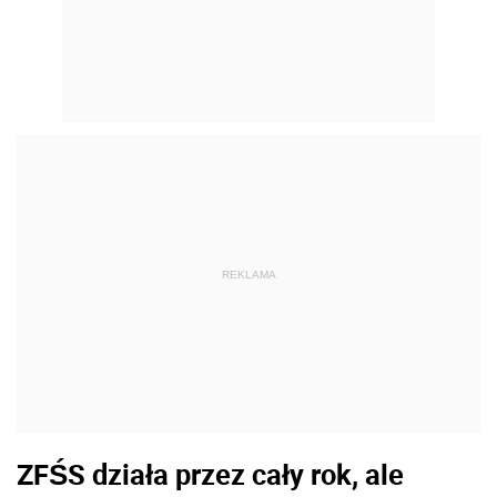
REKLAMA
ZFŚS działa przez cały rok, ale