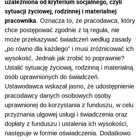
uzależniona od kryterium socjalnego, czyli
sytuacji życiowej, rodzinnej i materialnej
pracownika.
Oznacza to, że pracodawca, który
chce postępować zgodnie z tą reguła, nie
może przekazywać świadczeń według zasady
„po równo dla każdego” i musi zróżnicować ich
wysokość. Jednak jak zrobić to poprawnie?
Ustalić sytuację życiową, rodzinną i materialną
osób uprawnionych do świadczeń.
Ustawodawca wskazał jasno, że udostępnienie
pracodawcy danych osobowych osoby
uprawnionej do korzystania z funduszu, w celu
przyznania ulgowej usługi i świadczenia oraz
dopłaty z funduszu i ustalenia ich wysokości,
następuje w formie oświadczenia. Dodatkowo