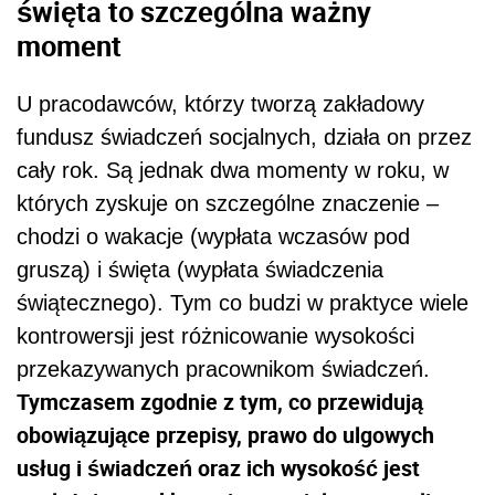
święta to szczególna ważny
moment
U pracodawców, którzy tworzą zakładowy
fundusz świadczeń socjalnych, działa on przez
cały rok. Są jednak dwa momenty w roku, w
których zyskuje on szczególne znaczenie –
chodzi o wakacje (wypłata wczasów pod
gruszą) i święta (wypłata świadczenia
świątecznego). Tym co budzi w praktyce wiele
kontrowersji jest różnicowanie wysokości
przekazywanych pracownikom świadczeń.
Tymczasem zgodnie z tym, co przewidują
obowiązujące przepisy, prawo do ulgowych
usług i świadczeń oraz ich wysokość jest