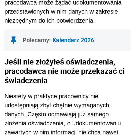
pracodawca może żądać udokumentowania
przedstawionych w nim danych w zakresie
niezbędnym do ich potwierdzenia.
Polecamy:
Kalendarz 2026
Jeśli nie złożyłeś oświadczenia,
pracodawca nie może przekazać ci
świadczenia
Niestety w praktyce pracownicy nie
udostępniają zbyt chętnie wymaganych
danych. Często odmawiają już samego
złożenia oświadczenia, o udokumentowaniu
zawartych w nim informacji nie chcą nawet