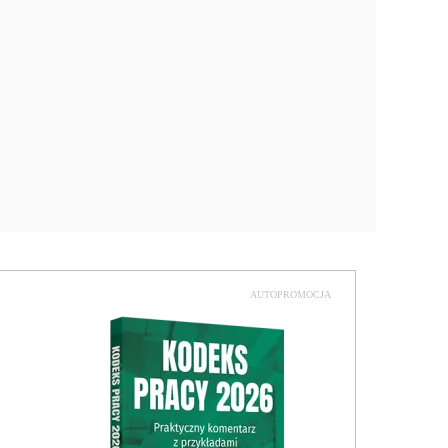
AUTOPROMOCJA