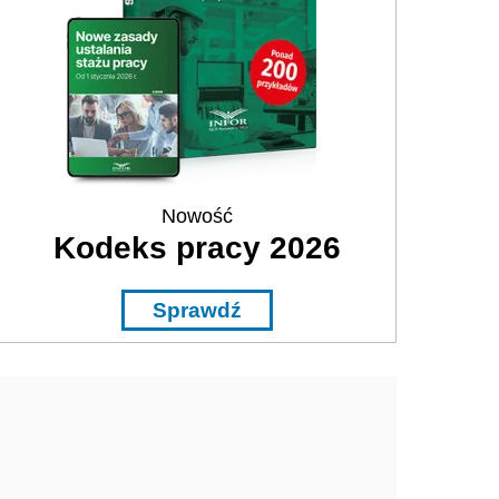
Nowość
Kodeks pracy 2026
Sprawdź