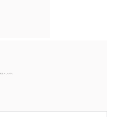
REKLAMA