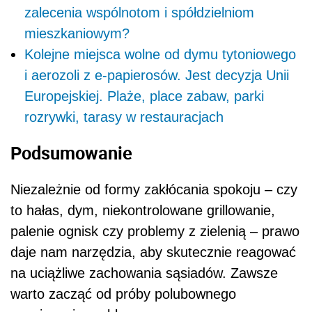
zalecenia wspólnotom i spółdzielniom
mieszkaniowym?
Kolejne miejsca wolne od dymu tytoniowego
i aerozoli z e-papierosów. Jest decyzja Unii
Europejskiej. Plaże, place zabaw, parki
rozrywki, tarasy w restauracjach
Podsumowanie
Niezależnie od formy zakłócania spokoju – czy
to hałas, dym, niekontrolowane grillowanie,
palenie ognisk czy problemy z zielenią – prawo
daje nam narzędzia, aby skutecznie reagować
na uciążliwe zachowania sąsiadów. Zawsze
warto zacząć od próby polubownego