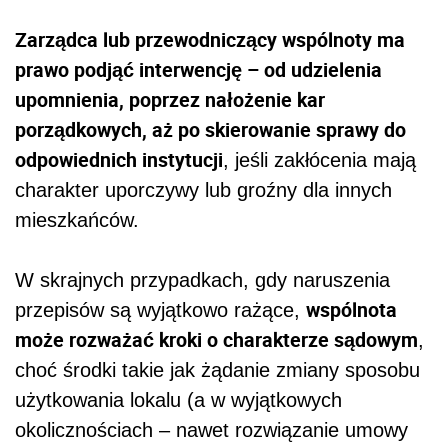
Zarządca lub przewodniczący wspólnoty ma
prawo podjąć interwencję – od udzielenia
upomnienia, poprzez nałożenie kar
porządkowych, aż po skierowanie sprawy do
odpowiednich instytucji
, jeśli zakłócenia mają
charakter uporczywy lub groźny dla innych
mieszkańców.
W skrajnych przypadkach, gdy naruszenia
wspólnota
przepisów są wyjątkowo rażące,
może rozważać kroki o charakterze sądowym
,
choć środki takie jak żądanie zmiany sposobu
użytkowania lokalu (a w wyjątkowych
okolicznościach – nawet rozwiązanie umowy