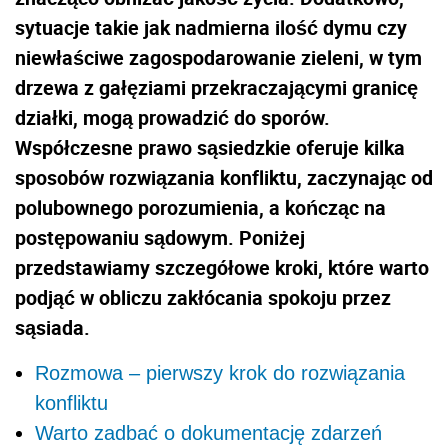
sytuacje takie jak nadmierna ilość dymu czy
niewłaściwe zagospodarowanie zieleni, w tym
drzewa z gałęziami przekraczającymi granicę
działki, mogą prowadzić do sporów.
Współczesne prawo sąsiedzkie oferuje kilka
sposobów rozwiązania konfliktu, zaczynając od
polubownego porozumienia, a kończąc na
postępowaniu sądowym. Poniżej
przedstawiamy szczegółowe kroki, które warto
podjąć w obliczu zakłócania spokoju przez
sąsiada.
Rozmowa – pierwszy krok do rozwiązania
konfliktu
Warto zadbać o dokumentację zdarzeń