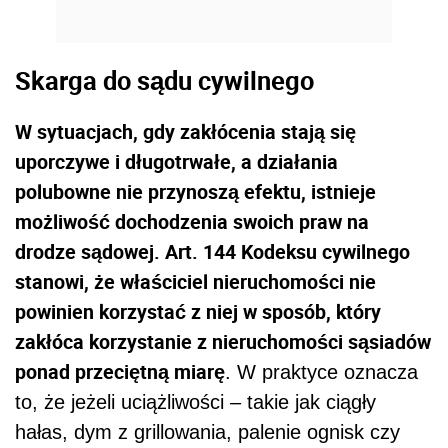
Skarga do sądu cywilnego
W sytuacjach, gdy zakłócenia stają się
uporczywe i długotrwałe, a działania
polubowne nie przynoszą efektu, istnieje
możliwość dochodzenia swoich praw na
drodze sądowej. Art. 144 Kodeksu cywilnego
stanowi, że właściciel nieruchomości nie
powinien korzystać z niej w sposób, który
zakłóca korzystanie z nieruchomości sąsiadów
ponad przeciętną miarę
. W praktyce oznacza
to, że jeżeli uciążliwości – takie jak ciągły
hałas, dym z grillowania, palenie ognisk czy