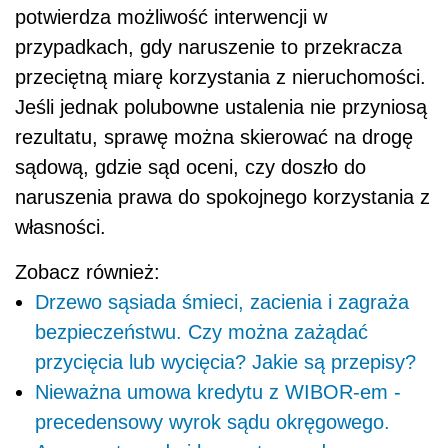
potwierdza możliwość interwencji w
przypadkach, gdy naruszenie to przekracza
przeciętną miarę korzystania z nieruchomości.
Jeśli jednak polubowne ustalenia nie przyniosą
rezultatu, sprawę można skierować na drogę
sądową, gdzie sąd oceni, czy doszło do
naruszenia prawa do spokojnego korzystania z
własności.
Zobacz również:
Drzewo sąsiada śmieci, zacienia i zagraża
bezpieczeństwu. Czy można zażądać
przycięcia lub wycięcia? Jakie są przepisy?
Nieważna umowa kredytu z WIBOR-em -
precedensowy wyrok sądu okręgowego.