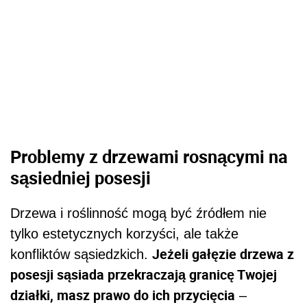
Problemy z drzewami rosnącymi na
sąsiedniej posesji
Drzewa i roślinność mogą być źródłem nie
tylko estetycznych korzyści, ale także
Jeżeli gałęzie drzewa z
konfliktów sąsiedzkich.
posesji sąsiada przekraczają granicę Twojej
działki, masz prawo do ich przycięcia
–