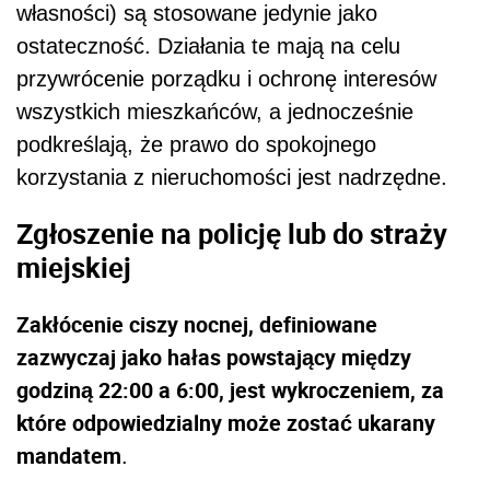
własności) są stosowane jedynie jako
ostateczność. Działania te mają na celu
przywrócenie porządku i ochronę interesów
wszystkich mieszkańców, a jednocześnie
podkreślają, że prawo do spokojnego
korzystania z nieruchomości jest nadrzędne.
Zgłoszenie na policję lub do straży
miejskiej
Zakłócenie ciszy nocnej, definiowane
zazwyczaj jako hałas powstający między
godziną 22:00 a 6:00, jest wykroczeniem, za
które odpowiedzialny może zostać ukarany
mandatem
.