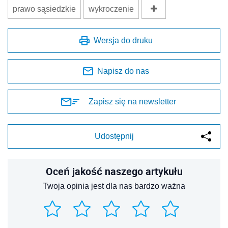
prawo sąsiedzkie
wykroczenie
Wersja do druku
Napisz do nas
Zapisz się na newsletter
Udostępnij
Oceń jakość naszego artykułu
Twoja opinia jest dla nas bardzo ważna