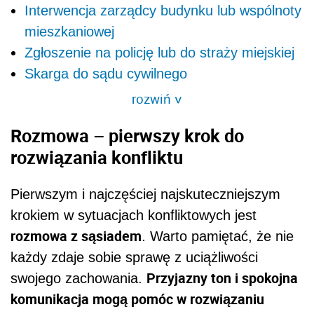
Interwencja zarządcy budynku lub wspólnoty
mieszkaniowej
Zgłoszenie na policję lub do straży miejskiej
Skarga do sądu cywilnego
rozwiń
>
Rozmowa – pierwszy krok do
rozwiązania konfliktu
Pierwszym i najczęściej najskuteczniejszym
krokiem w sytuacjach konfliktowych jest
rozmowa z sąsiadem
. Warto pamiętać, że nie
każdy zdaje sobie sprawę z uciążliwości
Przyjazny ton i spokojna
swojego zachowania.
komunikacja mogą pomóc w rozwiązaniu