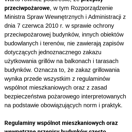
przeciwpożarowe
, w tym Rozporządzenie
Ministra Spraw Wewnętrznych i Administracji z
dnia 7 czerwca 2010 r. w sprawie ochrony
przeciwpożarowej budynków, innych obiektów
budowlanych i terenów, nie zawierają zapisów
dotyczących jednoznacznego zakazu
użytkowania grillów na balkonach i tarasach
budynków. Oznacza to, że zakaz grillowania
wynika przede wszystkim z regulaminów
wspólnot mieszkaniowych oraz z zasad
bezpieczeństwa pożarowego interpretowanych
na podstawie obowiązujących norm i praktyk.
Regulaminy wspólnot mieszkaniowych oraz
wewnętrzne przepisy budynków często