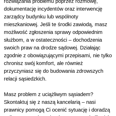
rozwiązania problemu poprzez rozmowę,
dokumentację incydentów oraz interwencję
zarządcy budynku lub wspólnoty
mieszkaniowej. Jeśli te środki zawiodą, masz
możliwość zgłoszenia sprawy odpowiednim
służbom, a w ostateczności – dochodzenia
swoich praw na drodze sądowej. Działając
zgodnie z obowiązującymi przepisami, nie tylko
chronisz swój komfort, ale również
przyczyniasz się do budowania zdrowszych
relacji sąsiedzkich.
Masz problem z uciążliwym sąsiadem?
Skontaktuj się z naszą kancelarią – nasi
prawnicy pomogą Ci ocenić sytuację i doradzą