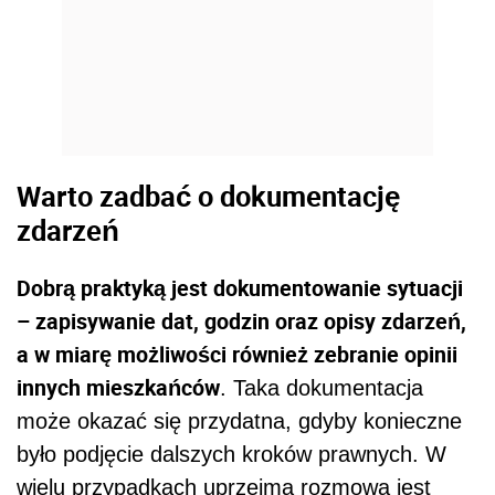
Warto zadbać o dokumentację
zdarzeń
Dobrą praktyką jest dokumentowanie sytuacji
– zapisywanie dat, godzin oraz opisy zdarzeń,
a w miarę możliwości również zebranie opinii
innych mieszkańców
. Taka dokumentacja
może okazać się przydatna, gdyby konieczne
było podjęcie dalszych kroków prawnych. W
wielu przypadkach uprzejma rozmowa jest