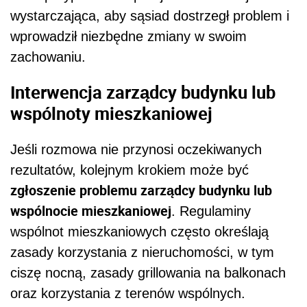
wystarczająca, aby sąsiad dostrzegł problem i
wprowadził niezbędne zmiany w swoim
zachowaniu.
Interwencja zarządcy budynku lub
wspólnoty mieszkaniowej
Jeśli rozmowa nie przynosi oczekiwanych
rezultatów, kolejnym krokiem może być
zgłoszenie problemu zarządcy budynku lub
wspólnocie mieszkaniowej
. Regulaminy
wspólnot mieszkaniowych często określają
zasady korzystania z nieruchomości, w tym
ciszę nocną, zasady grillowania na balkonach
oraz korzystania z terenów wspólnych.