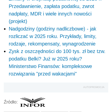
Przedawnienie, zapłata podatku, zwrot
nadpłaty, MDR i wiele innych nowości
(projekt)
Nadgodziny (godziny nadliczbowe) - jak
rozliczać w 2025 roku. Przykłady, limity,
rodzaje, rekompensaty, wynagrodzenie
Zysk z oszczędności do 100 tys. zł bez tzw.
podatku Belki? Już w 2025 roku?
Ministerstwo Finansów: kompleksowe
rozwiązania "przed wakacjami"
AUTOPROMOCJA
Źródło: