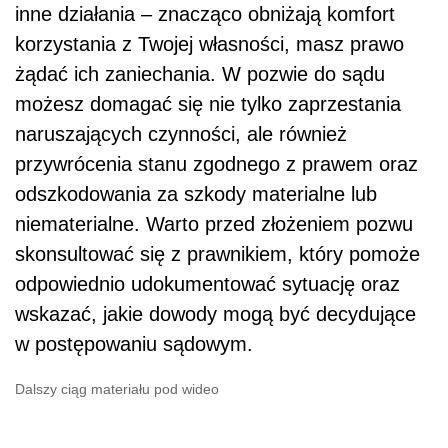
inne działania – znacząco obniżają komfort
korzystania z Twojej własności, masz prawo
żądać ich zaniechania. W pozwie do sądu
możesz domagać się nie tylko zaprzestania
naruszających czynności, ale również
przywrócenia stanu zgodnego z prawem oraz
odszkodowania za szkody materialne lub
niematerialne. Warto przed złożeniem pozwu
skonsultować się z prawnikiem, który pomoże
odpowiednio udokumentować sytuację oraz
wskazać, jakie dowody mogą być decydujące
w postępowaniu sądowym.
Dalszy ciąg materiału pod wideo