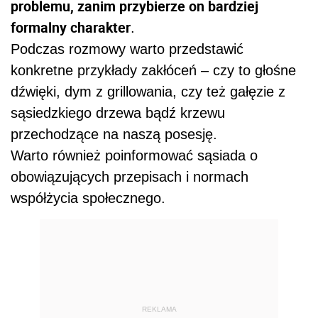
problemu, zanim przybierze on bardziej
formalny charakter
.
Podczas rozmowy warto przedstawić
konkretne przykłady zakłóceń – czy to głośne
dźwięki, dym z grillowania, czy też gałęzie z
sąsiedzkiego drzewa bądź krzewu
przechodzące na naszą posesję.
Warto również poinformować sąsiada o
obowiązujących przepisach i normach
współżycia społecznego.
REKLAMA