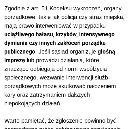
Zgodnie z art. 51 Kodeksu wykroczeń, organy
porządkowe, takie jak policja czy straż miejska,
mają prawo interweniować w przypadku
uciążliwego hałasu, krzyków, intensywnego
dymienia czy innych zakłóceń porządku
publicznego
głośną
. Jeśli sąsiad organizuje
imprezę
lub prowadzi działania, które
znacząco odbiegają od norm współżycia
społecznego, wezwanie interwencji służb
porządkowych może skutkować nałożeniem
kary oraz zatrzymaniem dalszych
niepokojących działań.
Warto pamiętać, że zgłoszenie powinno być