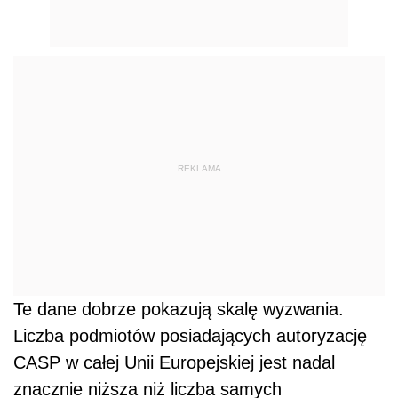
REKLAMA
Te dane dobrze pokazują skalę wyzwania.
Liczba podmiotów posiadających autoryzację
CASP w całej Unii Europejskiej jest nadal
znacznie niższa niż liczba samych