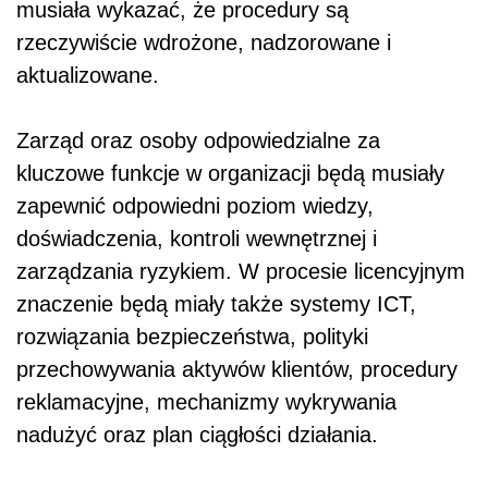
musiała wykazać, że procedury są
rzeczywiście wdrożone, nadzorowane i
aktualizowane.
Zarząd oraz osoby odpowiedzialne za
kluczowe funkcje w organizacji będą musiały
zapewnić odpowiedni poziom wiedzy,
doświadczenia, kontroli wewnętrznej i
zarządzania ryzykiem. W procesie licencyjnym
znaczenie będą miały także systemy ICT,
rozwiązania bezpieczeństwa, polityki
przechowywania aktywów klientów, procedury
reklamacyjne, mechanizmy wykrywania
nadużyć oraz plan ciągłości działania.