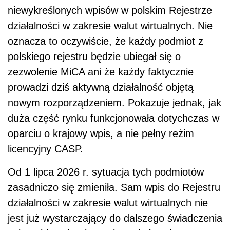
niewykreślonych wpisów w polskim Rejestrze
działalności w zakresie walut wirtualnych. Nie
oznacza to oczywiście, że każdy podmiot z
polskiego rejestru będzie ubiegał się o
zezwolenie MiCA ani że każdy faktycznie
prowadzi dziś aktywną działalność objętą
nowym rozporządzeniem. Pokazuje jednak, jak
duża część rynku funkcjonowała dotychczas w
oparciu o krajowy wpis, a nie pełny reżim
licencyjny CASP.
Od 1 lipca 2026 r. sytuacja tych podmiotów
zasadniczo się zmieniła. Sam wpis do Rejestru
działalności w zakresie walut wirtualnych nie
jest już wystarczający do dalszego świadczenia