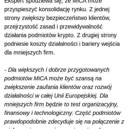
Ekspert spodziewa się, że MiCA może
przyspieszyć konsolidację rynku. Z jednej
strony zwiększy bezpieczeństwo klientów,
przejrzystość zasad i przewidywalność
działania podmiotów krypto. Z drugiej strony
podniesie koszty działalności i bariery wejścia
dla mniejszych firm.
-
Dla większych i dobrze przygotowanych
podmiotów MiCA może być szansą na
zwiększenie zaufania klientów oraz rozwój
działalności w całej Unii Europejskiej. Dla
mniejszych firm będzie to test organizacyjny,
finansowy i technologiczny. Część podmiotów
prawdopodobnie zdecyduje się na połączenie z