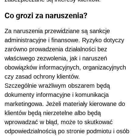
Co grozi za naruszenia?
Za naruszenia przewidziane są sankcje
administracyjne i finansowe. Ryzyko dotyczy
zarówno prowadzenia działalności bez
właściwego zezwolenia, jak i naruszeń
obowiązków informacyjnych, organizacyjnych
czy zasad ochrony klientów.
Szczególnie wrażliwym obszarem będą
dokumenty informacyjne i komunikacja
marketingowa. Jeżeli materiały kierowane do
klientów będą nierzetelne albo będą
wprowadzać w błąd, może to skutkować
odpowiedzialnością po stronie podmiotu i osób