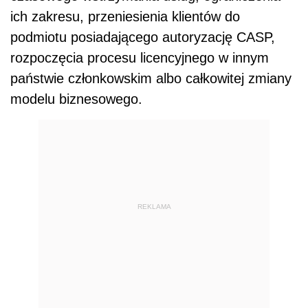
ich zakresu, przeniesienia klientów do
podmiotu posiadającego autoryzację CASP,
rozpoczęcia procesu licencyjnego w innym
państwie członkowskim albo całkowitej zmiany
modelu biznesowego.
REKLAMA