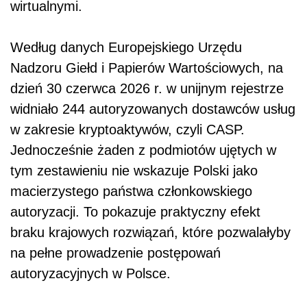
wirtualnymi.
Według danych Europejskiego Urzędu
Nadzoru Giełd i Papierów Wartościowych, na
dzień 30 czerwca 2026 r. w unijnym rejestrze
widniało 244 autoryzowanych dostawców usług
w zakresie kryptoaktywów, czyli CASP.
Jednocześnie żaden z podmiotów ujętych w
tym zestawieniu nie wskazuje Polski jako
macierzystego państwa członkowskiego
autoryzacji. To pokazuje praktyczny efekt
braku krajowych rozwiązań, które pozwalałyby
na pełne prowadzenie postępowań
autoryzacyjnych w Polsce.