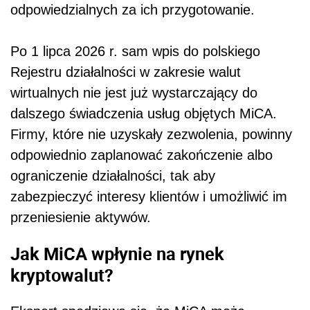
odpowiedzialnych za ich przygotowanie.
Po 1 lipca 2026 r. sam wpis do polskiego
Rejestru działalności w zakresie walut
wirtualnych nie jest już wystarczający do
dalszego świadczenia usług objętych MiCA.
Firmy, które nie uzyskały zezwolenia, powinny
odpowiednio zaplanować zakończenie albo
ograniczenie działalności, tak aby
zabezpieczyć interesy klientów i umożliwić im
przeniesienie aktywów.
Jak MiCA wpłynie na rynek
kryptowalut?