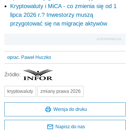
Kryptowaluty i MiCA - co zmienia się od 1
lipca 2026 r.? Inwestorzy muszą
przygotować się na migracje aktywów
AUTOPROMOCJA
oprac. Paweł Huczko
Źródło:
kryptowaluty
zmiany prawa 2026
Wersja do druku
Napisz do nas