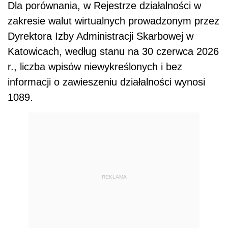
Dla porównania, w Rejestrze działalności w
zakresie walut wirtualnych prowadzonym przez
Dyrektora Izby Administracji Skarbowej w
Katowicach, według stanu na 30 czerwca 2026
r., liczba wpisów niewykreślonych i bez
informacji o zawieszeniu działalności wynosi
1089.
REKLAMA