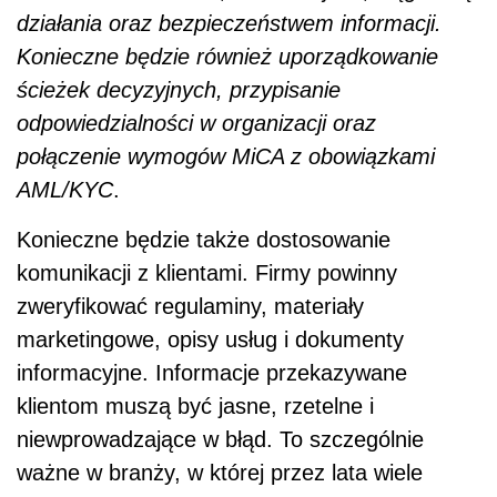
działania oraz bezpieczeństwem informacji.
Konieczne będzie również uporządkowanie
ścieżek decyzyjnych, przypisanie
odpowiedzialności w organizacji oraz
połączenie wymogów MiCA z obowiązkami
AML/KYC
.
Konieczne będzie także dostosowanie
komunikacji z klientami. Firmy powinny
zweryfikować regulaminy, materiały
marketingowe, opisy usług i dokumenty
informacyjne. Informacje przekazywane
klientom muszą być jasne, rzetelne i
niewprowadzające w błąd. To szczególnie
ważne w branży, w której przez lata wiele