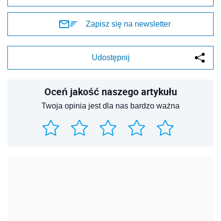
Zapisz się na newsletter
Udostępnij
Oceń jakość naszego artykułu
Twoja opinia jest dla nas bardzo ważna