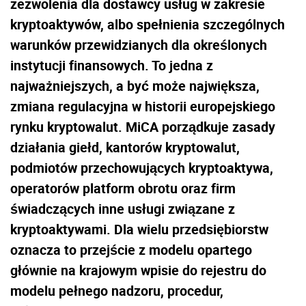
zezwolenia dla dostawcy usług w zakresie
kryptoaktywów, albo spełnienia szczególnych
warunków przewidzianych dla określonych
instytucji finansowych. To jedna z
najważniejszych, a być może największa,
zmiana regulacyjna w historii europejskiego
rynku kryptowalut. MiCA porządkuje zasady
działania giełd, kantorów kryptowalut,
podmiotów przechowujących kryptoaktywa,
operatorów platform obrotu oraz firm
świadczących inne usługi związane z
kryptoaktywami. Dla wielu przedsiębiorstw
oznacza to przejście z modelu opartego
głównie na krajowym wpisie do rejestru do
modelu pełnego nadzoru, procedur,