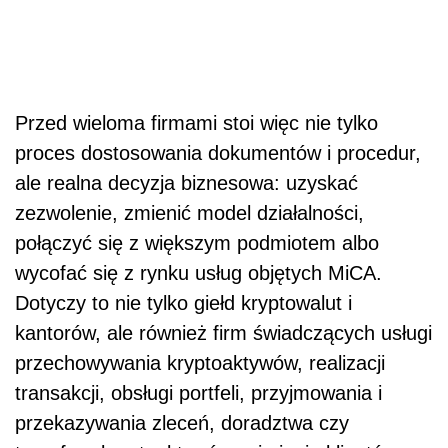
Przed wieloma firmami stoi więc nie tylko
proces dostosowania dokumentów i procedur,
ale realna decyzja biznesowa: uzyskać
zezwolenie, zmienić model działalności,
połączyć się z większym podmiotem albo
wycofać się z rynku usług objętych MiCA.
Dotyczy to nie tylko giełd kryptowalut i
kantorów, ale również firm świadczących usługi
przechowywania kryptoaktywów, realizacji
transakcji, obsługi portfeli, przyjmowania i
przekazywania zleceń, doradztwa czy