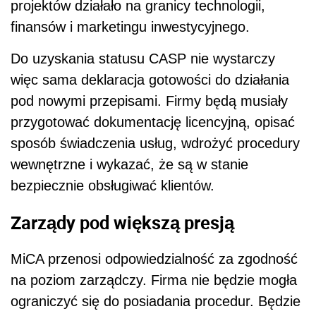
projektów działało na granicy technologii,
finansów i marketingu inwestycyjnego.
Do uzyskania statusu CASP nie wystarczy
więc sama deklaracja gotowości do działania
pod nowymi przepisami. Firmy będą musiały
przygotować dokumentację licencyjną, opisać
sposób świadczenia usług, wdrożyć procedury
wewnętrzne i wykazać, że są w stanie
bezpiecznie obsługiwać klientów.
Zarządy pod większą presją
MiCA przenosi odpowiedzialność za zgodność
na poziom zarządczy. Firma nie będzie mogła
ograniczyć się do posiadania procedur. Będzie