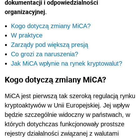
dokumentacji i odpowiedzialności
organizacyjnej.
Kogo dotyczą zmiany MiCA?
W praktyce
Zarządy pod większą presją
Co grozi za naruszenia?
Jak MiCA wpłynie na rynek kryptowalut?
Kogo dotyczą zmiany MiCA?
MiCA jest pierwszą tak szeroką regulacją rynku
kryptoaktywów w Unii Europejskiej. Jej wpływ
będzie szczególnie widoczny w państwach, w
których dotychczas funkcjonowały prostsze
rejestry działalności związanej z walutami