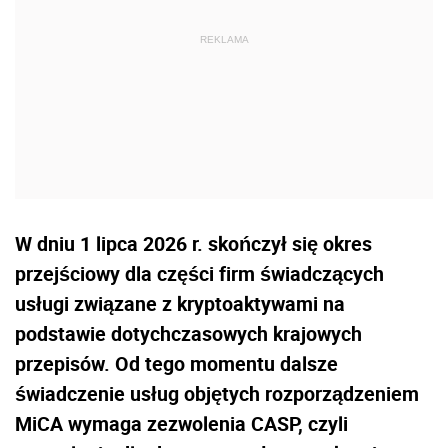
W dniu 1 lipca 2026 r. skończył się okres
przejściowy dla części firm świadczących
usługi związane z kryptoaktywami na
podstawie dotychczasowych krajowych
przepisów. Od tego momentu dalsze
świadczenie usług objętych rozporządzeniem
MiCA wymaga zezwolenia CASP, czyli