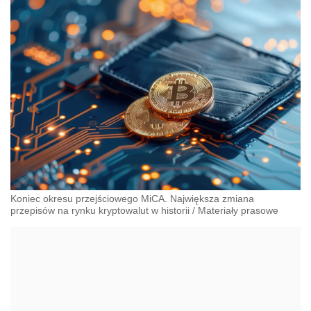
Koniec okresu przejściowego MiCA. Największa zmiana
przepisów na rynku kryptowalut w historii
/
Materiały prasowe