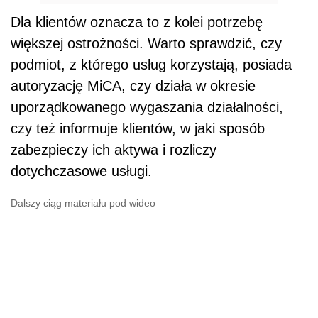
Dla klientów oznacza to z kolei potrzebę
większej ostrożności. Warto sprawdzić, czy
podmiot, z którego usług korzystają, posiada
autoryzację MiCA, czy działa w okresie
uporządkowanego wygaszania działalności,
czy też informuje klientów, w jaki sposób
zabezpieczy ich aktywa i rozliczy
dotychczasowe usługi.
Dalszy ciąg materiału pod wideo