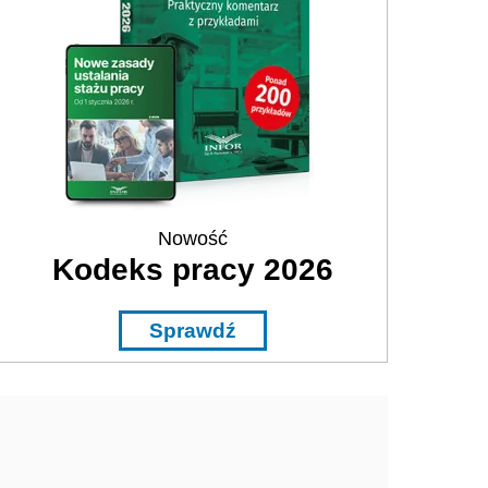
Nowość
Kodeks pracy 2026
Sprawdź