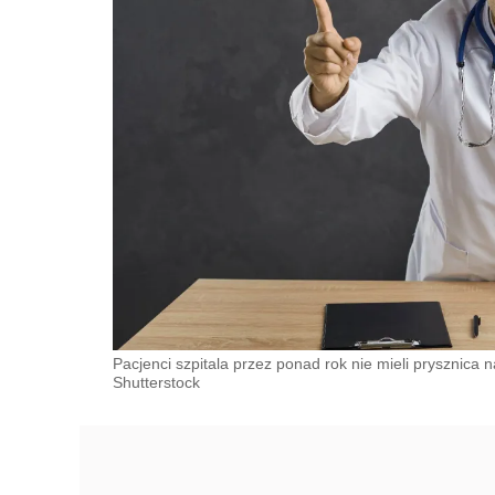
Pacjenci szpitala przez ponad rok nie mieli prysznica 
Shutterstock