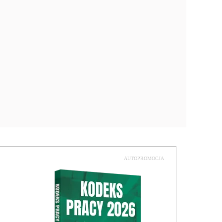
AUTOPROMOCJA