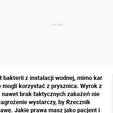
 bakterii z instalacji wodnej, mimo kar
e mogli korzystać z prysznica. Wyrok z
): nawet brak faktycznych zakażeń nie
agrożenie wystarczy, by Rzecznik
awę. Jakie prawa masz jako pacjent i