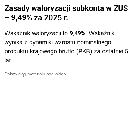
Zasady waloryzacji subkonta w ZUS
– 9,49% za 2025 r.
9,49%
Wskaźnik waloryzacji to
. Wskaźnik
wynika z dynamiki wzrostu nominalnego
produktu krajowego brutto (PKB) za ostatnie 5
lat.
Dalszy ciąg materiału pod wideo