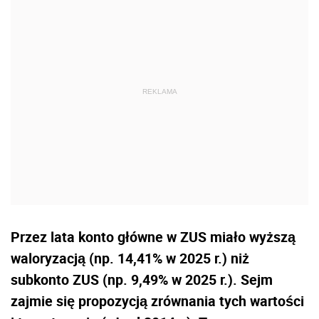
Przez lata konto główne w ZUS miało wyższą
waloryzacją (np. 14,41% w 2025 r.) niż
subkonto ZUS (np. 9,49% w 2025 r.). Sejm
zajmie się propozycją zrównania tych wartości