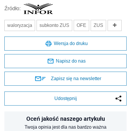
Źródło:
waloryzacja
subkonto ZUS
OFE
ZUS
Wersja do druku
Napisz do nas
Zapisz się na newsletter
Udostępnij
Oceń jakość naszego artykułu
Twoja opinia jest dla nas bardzo ważna