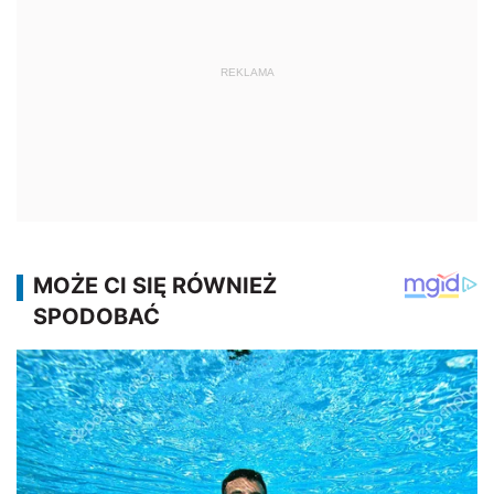
REKLAMA