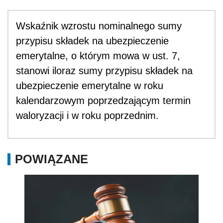
Wskaźnik wzrostu nominalnego sumy
przypisu składek na ubezpieczenie
emerytalne, o którym mowa w ust. 7,
stanowi iloraz sumy przypisu składek na
ubezpieczenie emerytalne w roku
kalendarzowym poprzedzającym termin
waloryzacji i w roku poprzednim.
POWIĄZANE