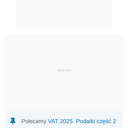
REKLAMA
Polecamy
VAT 2025. Podatki część 2