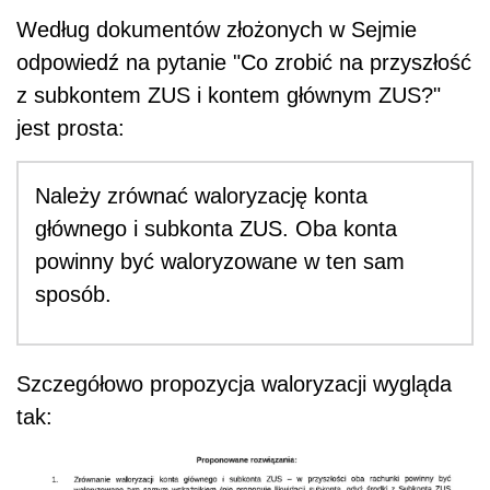
Według dokumentów złożonych w Sejmie
odpowiedź na pytanie "Co zrobić na przyszłość
z subkontem ZUS i kontem głównym ZUS?"
jest prosta:
Należy zrównać waloryzację konta
głównego i subkonta ZUS. Oba konta
powinny być waloryzowane w ten sam
sposób.
Szczegółowo propozycja waloryzacji wygląda
tak: