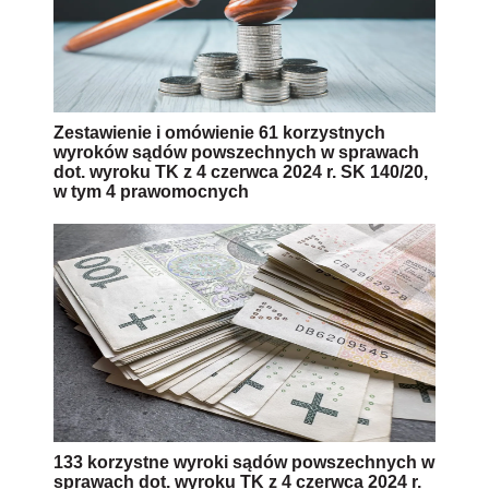
Zestawienie i omówienie 61 korzystnych
wyroków sądów powszechnych w sprawach
dot. wyroku TK z 4 czerwca 2024 r. SK 140/20,
w tym 4 prawomocnych
133 korzystne wyroki sądów powszechnych w
sprawach dot. wyroku TK z 4 czerwca 2024 r.