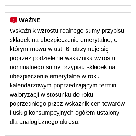
WAŻNE
Wskaźnik wzrostu realnego sumy przypisu
składek na ubezpieczenie emerytalne, o
którym mowa w ust. 6, otrzymuje się
poprzez podzielenie wskaźnika wzrostu
nominalnego sumy przypisu składek na
ubezpieczenie emerytalne w roku
kalendarzowym poprzedzającym termin
waloryzacji w stosunku do roku
poprzedniego przez wskaźnik cen towarów
i usług konsumpcyjnych ogółem ustalony
dla analogicznego okresu.