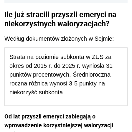
Ile już stracili przyszli emeryci na
niekorzystnych waloryzacjach?
Według dokumentów złożonych w Sejmie:
Strata na poziomie subkonta w ZUS za
okres od 2015 r. do 2025 r. wyniosła 31
punktów procentowych. Średnioroczna
roczna różnica wynosi 3-5 punkty na
niekorzyść subkonta.
Od lat przyszli emeryci zabiegają o
wprowadzenie korzystniejszej waloryzacji